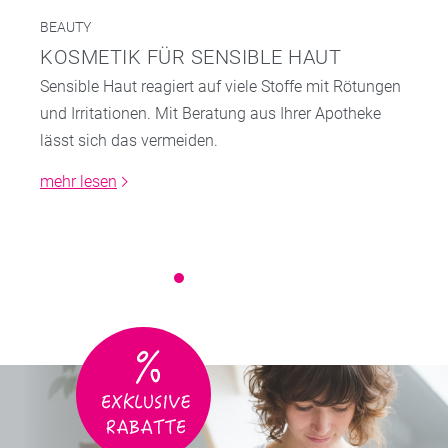
BEAUTY
KOSMETIK FÜR SENSIBLE HAUT
Sensible Haut reagiert auf viele Stoffe mit Rötungen
und Irritationen. Mit Beratung aus Ihrer Apotheke
lässt sich das vermeiden.
mehr lesen