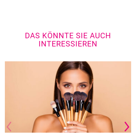
DAS KÖNNTE SIE AUCH
INTERESSIEREN