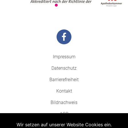
Impressum
Datenschutz
Barrierefreiheit
Kontakt
Bildnachweis
AGB
Wir setzen auf unserer Website Cookies ein.