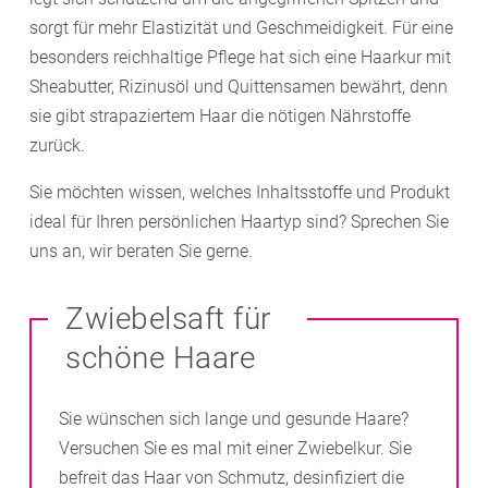
sorgt für mehr Elastizität und Geschmeidigkeit. Für eine
besonders reichhaltige Pflege hat sich eine Haarkur mit
Sheabutter, Rizinusöl und Quittensamen bewährt, denn
sie gibt strapaziertem Haar die nötigen Nährstoffe
zurück.
Sie möchten wissen, welches Inhaltsstoffe und Produkt
ideal für Ihren persönlichen Haartyp sind? Sprechen Sie
uns an, wir beraten Sie gerne.
Zwiebelsaft für
schöne Haare
Sie wünschen sich lange und gesunde Haare?
Versuchen Sie es mal mit einer Zwiebelkur. Sie
befreit das Haar von Schmutz, desinfiziert die