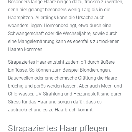
Besonders lange Haare neigen dazu, trocken zu werden,
denn hier gelangt besonders wenig Talg bis in die
Haarspitzen. Allerdings kann die Ursache auch
woanders liegen: Hormonbedingt, etwa durch eine
Schwangerschaft oder die Wechseljahre, sowie durch
eine Mangelernährung kann es ebenfalls zu trockenen
Haaren kommen.
Strapaziertes Haar entsteht zudem oft durch äußere
Einflüsse. So können zum Beispiel Blondierungen,
Dauerwellen oder eine chemische Glättung die Haare
brüchig und porös werden lassen. Aber auch Meer- und
Chlorwasser, UV-Strahlung und Heizungsluft sind purer
Stress für das Haar und sorgen dafür, dass es
austrocknet und es zu Haarbruch kommt.
Strapaziertes Haar pflegen