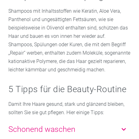
Shampoos mit Inhaltsstoffen wie Keratin, Aloe Vera,
Panthenol und ungesättigten Fettsäuren, wie sie
beispielsweise in Olivenöl enthalten sind, schützen das
Haar und bauen es von innen her wieder auf.
Shampoos, Spülungen oder Kuren, die mit dem Begriff
„Repair“ werben, enthalten zudem Moleküle, sogenannte
kationaktive Polymere, die das Haar gezielt reparieren,
leichter kämmbar und geschmeidig machen.
5 Tipps für die Beauty-Routine
Damit Ihre Haare gesund, stark und glänzend bleiben,
sollten Sie sie gut pflegen. Hier einige Tipps:
Schonend waschen