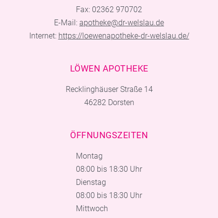
Fax: 02362 970702
E-Mail:
apotheke@dr-welslau.de
Internet:
https://loewenapotheke-dr-welslau.de/
LÖWEN APOTHEKE
Recklinghäuser Straße 14
46282 Dorsten
ÖFFNUNGSZEITEN
Montag
08:00 bis 18:30 Uhr
Dienstag
08:00 bis 18:30 Uhr
Mittwoch