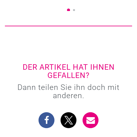
DER ARTIKEL HAT IHNEN
GEFALLEN?
Dann teilen Sie ihn doch mit
anderen.