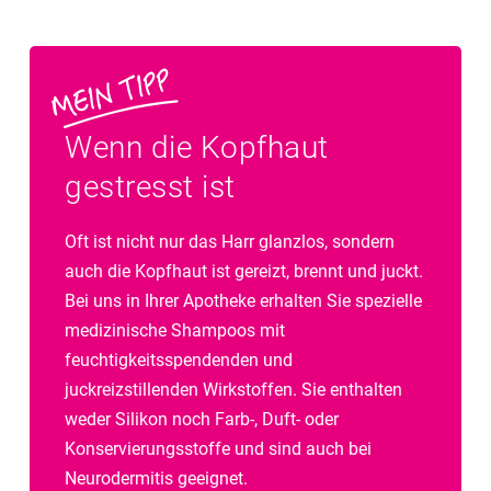
Wenn die Kopfhaut
gestresst ist
Oft ist nicht nur das Harr glanzlos, sondern
auch die Kopfhaut ist gereizt, brennt und juckt.
Bei uns in Ihrer Apotheke erhalten Sie spezielle
medizinische Shampoos mit
feuchtigkeitsspendenden und
juckreizstillenden Wirkstoffen. Sie enthalten
weder Silikon noch Farb-, Duft- oder
Konservierungsstoffe und sind auch bei
Neurodermitis geeignet.