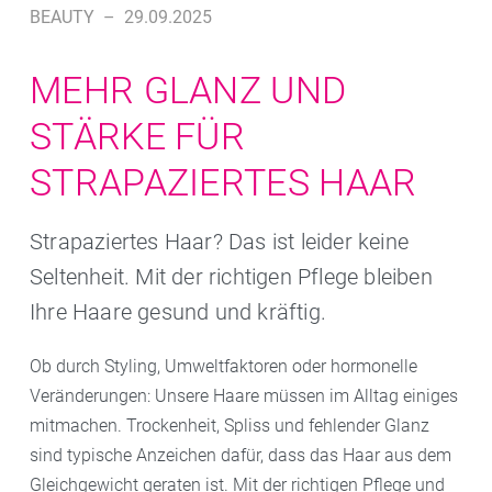
BEAUTY
–
29.09.2025
MEHR GLANZ UND
STÄRKE FÜR
STRAPAZIERTES HAAR
Strapaziertes Haar? Das ist leider keine
Seltenheit. Mit der richtigen Pflege bleiben
Ihre Haare gesund und kräftig.
Ob durch Styling, Umweltfaktoren oder hormonelle
Veränderungen: Unsere Haare müssen im Alltag einiges
mitmachen. Trockenheit, Spliss und fehlender Glanz
sind typische Anzeichen dafür, dass das Haar aus dem
Gleichgewicht geraten ist. Mit der richtigen Pflege und