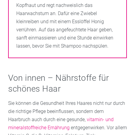
Kopfhaut und regt nachweislich das
Haarwachstum an. Dafür eine Zwiebel
kleinreiben und mit einem Esslöffel Honig
verrühren. Auf das angefeuchtete Haar geben,
sanft einmassieren und eine Stunde einwirken
lassen, bevor Sie mit Shampoo nachspülen.
Von innen – Nährstoffe für
schönes Haar
Sie können die Gesundheit Ihres Haares nicht nur durch
die richtige Pflege beeinflussen, sondern dem
Haarbruch auch durch eine gesunde,
vitamin- und
mineralstoffreiche Ernährung
entgegenwirken. Vor allem