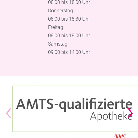
08:00 bis 18:00 Uhr
Donnerstag
08:00 bis 18:30 Uhr
Freitag
08:00 bis 18:00 Uhr
Samstag
09:00 bis 14:00 Uhr