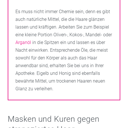
diese engen die Haare nicht ein und vermeiden
Haarbruch.
Es muss nicht immer Chemie sein, denn es gibt
auch natürliche Mittel, die die Haare glänzen
lassen und kräftigen. Arbeiten Sie zum Beispiel
eine kleine Portion Oliven-, Kokos-, Mandel- oder
Arganöl
in die Spitzen ein und lassen es über
Nacht einwirken. Entsprechende Öle, die meist
sowohl für den Körper als auch das Haar
anwendbar sind, erhalten Sie bei uns in Ihrer
Apotheke. Eigelb und Honig sind ebenfalls
bewährte Mittel, um trockenen Haaren neuen
Glanz zu verleihen.
Masken und Kuren gegen