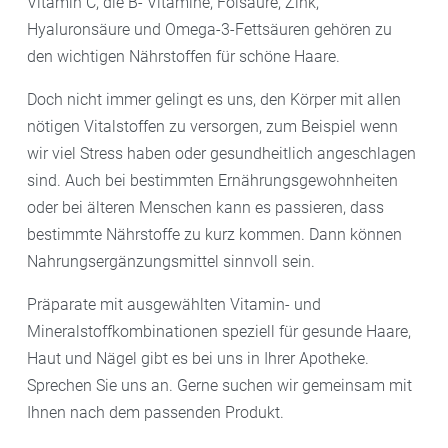
Vitamin C, die B- Vitamine, Folsäure, Zink,
Hyaluronsäure und Omega-3-Fettsäuren gehören zu
den wichtigen Nährstoffen für schöne Haare.
Doch nicht immer gelingt es uns, den Körper mit allen
nötigen Vitalstoffen zu versorgen, zum Beispiel wenn
wir viel Stress haben oder gesundheitlich angeschlagen
sind. Auch bei bestimmten Ernährungsgewohnheiten
oder bei älteren Menschen kann es passieren, dass
bestimmte Nährstoffe zu kurz kommen. Dann können
Nahrungsergänzungsmittel sinnvoll sein.
Präparate mit ausgewählten Vitamin- und
Mineralstoffkombinationen speziell für gesunde Haare,
Haut und Nägel gibt es bei uns in Ihrer Apotheke.
Sprechen Sie uns an. Gerne suchen wir gemeinsam mit
Ihnen nach dem passenden Produkt.