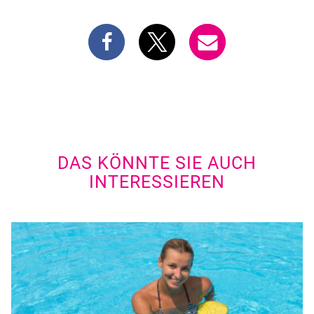
DAS KÖNNTE SIE AUCH
INTERESSIEREN