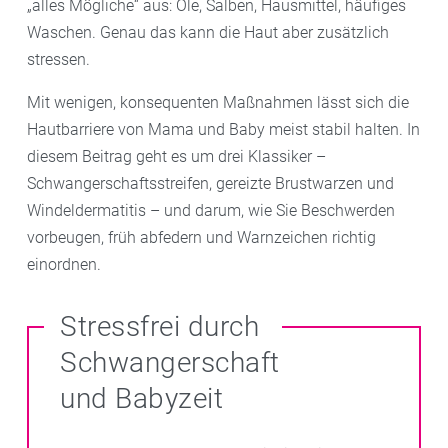
„alles Mögliche“ aus: Öle, Salben, Hausmittel, häufiges
Waschen. Genau das kann die Haut aber zusätzlich
stressen.
Mit wenigen, konsequenten Maßnahmen lässt sich die
Hautbarriere von Mama und Baby meist stabil halten. In
diesem Beitrag geht es um drei Klassiker –
Schwangerschaftsstreifen, gereizte Brustwarzen und
Windeldermatitis – und darum, wie Sie Beschwerden
vorbeugen, früh abfedern und Warnzeichen richtig
einordnen.
Stressfrei durch
Schwangerschaft
und Babyzeit