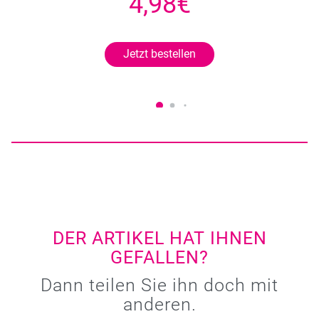
4,98€
Jetzt bestellen
DER ARTIKEL HAT IHNEN
GEFALLEN?
Dann teilen Sie ihn doch mit
anderen.