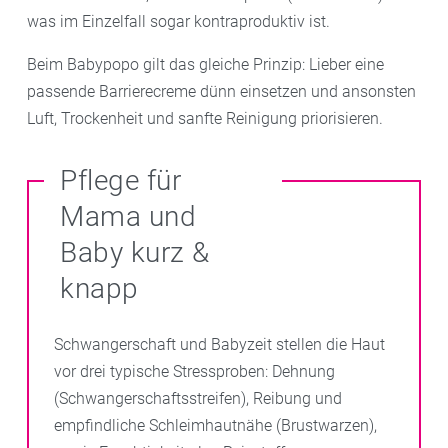
was im Einzelfall sogar kontraproduktiv ist.
Beim Babypopo gilt das gleiche Prinzip: Lieber eine
passende Barrierecreme dünn einsetzen und ansonsten
Luft, Trockenheit und sanfte Reinigung priorisieren.
Pflege für
Mama und
Baby kurz &
knapp
Schwangerschaft und Babyzeit stellen die Haut
vor drei typische Stressproben: Dehnung
(Schwangerschaftsstreifen), Reibung und
empfindliche Schleimhautnähe (Brustwarzen),