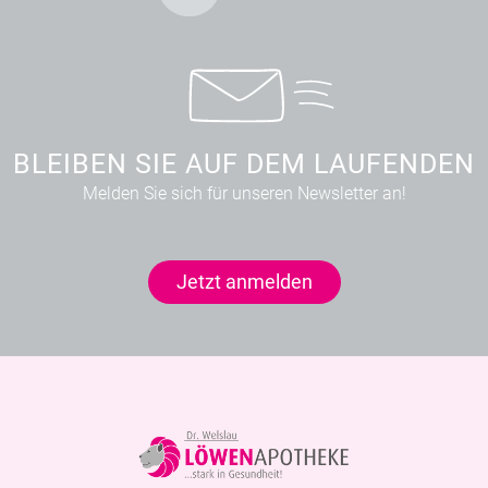
BLEIBEN SIE AUF DEM LAUFENDEN
Melden Sie sich für unseren Newsletter an!
Jetzt anmelden