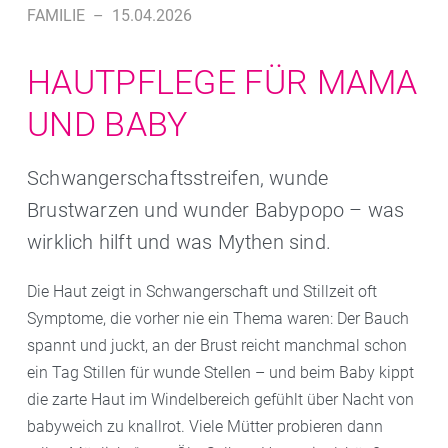
FAMILIE
–
15.04.2026
HAUTPFLEGE FÜR MAMA
UND BABY
Schwangerschaftsstreifen, wunde
Brustwarzen und wunder Babypopo – was
wirklich hilft und was Mythen sind.
Die Haut zeigt in Schwangerschaft und Stillzeit oft
Symptome, die vorher nie ein Thema waren: Der Bauch
spannt und juckt, an der Brust reicht manchmal schon
ein Tag Stillen für wunde Stellen – und beim Baby kippt
die zarte Haut im Windelbereich gefühlt über Nacht von
babyweich zu knallrot. Viele Mütter probieren dann