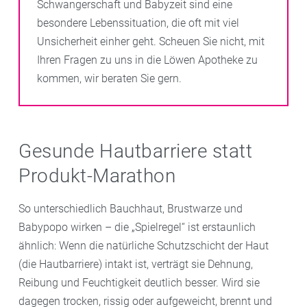
Schwangerschaft und Babyzeit sind eine
besondere Lebenssituation, die oft mit viel
Unsicherheit einher geht. Scheuen Sie nicht, mit
Ihren Fragen zu uns in die Löwen Apotheke zu
kommen, wir beraten Sie gern.
Gesunde Hautbarriere statt
Produkt-Marathon
So unterschiedlich Bauchhaut, Brustwarze und
Babypopo wirken – die „Spielregel“ ist erstaunlich
ähnlich: Wenn die natürliche Schutzschicht der Haut
(die Hautbarriere) intakt ist, verträgt sie Dehnung,
Reibung und Feuchtigkeit deutlich besser. Wird sie
dagegen trocken, rissig oder aufgeweicht, brennt und