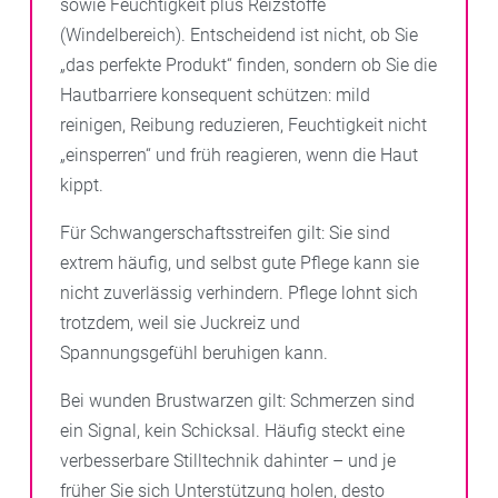
sowie Feuchtigkeit plus Reizstoffe
(Windelbereich). Entscheidend ist nicht, ob Sie
„das perfekte Produkt“ finden, sondern ob Sie die
Hautbarriere konsequent schützen: mild
reinigen, Reibung reduzieren, Feuchtigkeit nicht
„einsperren“ und früh reagieren, wenn die Haut
kippt.
Für Schwangerschaftsstreifen gilt: Sie sind
extrem häufig, und selbst gute Pflege kann sie
nicht zuverlässig verhindern. Pflege lohnt sich
trotzdem, weil sie Juckreiz und
Spannungsgefühl beruhigen kann.
Bei wunden Brustwarzen gilt: Schmerzen sind
ein Signal, kein Schicksal. Häufig steckt eine
verbesserbare Stilltechnik dahinter – und je
früher Sie sich Unterstützung holen, desto