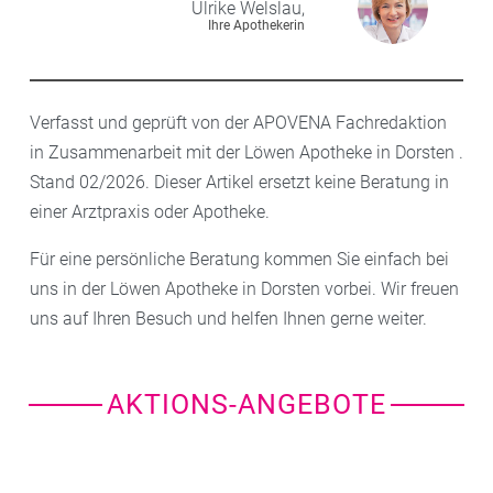
Ulrike
Welslau,
Ihre Apothekerin
Verfasst und geprüft von der APOVENA Fachredaktion
in Zusammenarbeit mit der Löwen Apotheke in Dorsten .
Stand 02/2026. Dieser Artikel ersetzt keine Beratung in
einer Arztpraxis oder Apotheke.
Für eine persönliche Beratung kommen Sie einfach bei
uns in der Löwen Apotheke in Dorsten vorbei. Wir freuen
uns auf Ihren Besuch und helfen Ihnen gerne weiter.
AKTIONS-ANGEBOTE