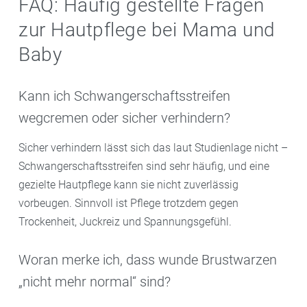
FAQ: Häufig gestellte Fragen
zur Hautpflege bei Mama und
Baby
Kann ich Schwangerschaftsstreifen
wegcremen oder sicher verhindern?
Sicher verhindern lässt sich das laut Studienlage nicht –
Schwangerschaftsstreifen sind sehr häufig, und eine
gezielte Hautpflege kann sie nicht zuverlässig
vorbeugen. Sinnvoll ist Pflege trotzdem gegen
Trockenheit, Juckreiz und Spannungsgefühl.
Woran merke ich, dass wunde Brustwarzen
„nicht mehr normal“ sind?