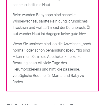
schneller heilt die Haut.
Beim wunden Babypopo sind schnelle
Windelwechsel, sanfte Reinigung, gründliches
Trocknen und viel Luft meist der Durchbruch; Öl
auf wunder Haut ist dagegen keine gute Idee.
Wenn Sie unsicher sind, ob die Anzeichen „noch
normal“ oder schon behandlungsbedürftig sind
– kommen Sie in die Apotheke. Eine kurze
Beratung spart oft viele Tage des
Herumprobierens und hilft, die passende,
verträgliche Routine für Mama und Baby zu
finden.