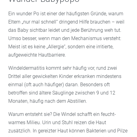
Ein wunder Po ist einer der häufigsten Gründe, warum
Eltern „nur mal schnell“ dringend Hilfe brauchen – weil
das Baby sichtbar leidet und jede Berührung weh tut.
Umso besser, wenn man den Mechanismus versteht:
Meist ist es keine „Allergie“, sondern eine irritierte,
aufgeweichte Hautbarriere.
Windeldermatitis kommt sehr häufig vor, rund zwei
Drittel aller gewickelten Kinder erkranken mindestens
einmal (oft auch häufiger) daran. Besonders oft
betroffen sind ältere Säuglinge zwischen 9 und 12
Monaten, häufig nach dem Abstillen.
Warum entsteht sie? Die Windel schafft ein feucht-
warmes Milieu. Urin und Stuhl reizen die Haut
zusätzlich. In gereizter Haut können Bakterien und Pilze