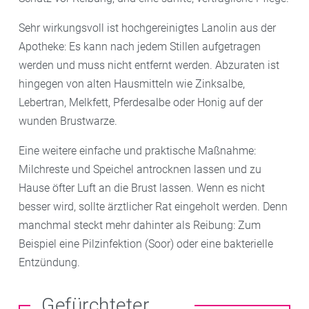
Sehr wirkungsvoll ist hochgereinigtes Lanolin aus der
Apotheke: Es kann nach jedem Stillen aufgetragen
werden und muss nicht entfernt werden. Abzuraten ist
hingegen von alten Hausmitteln wie Zinksalbe,
Lebertran, Melkfett, Pferdesalbe oder Honig auf der
wunden Brustwarze.
Eine weitere einfache und praktische Maßnahme:
Milchreste und Speichel antrocknen lassen und zu
Hause öfter Luft an die Brust lassen. Wenn es nicht
besser wird, sollte ärztlicher Rat eingeholt werden. Denn
manchmal steckt mehr dahinter als Reibung: Zum
Beispiel eine Pilzinfektion (Soor) oder eine bakterielle
Entzündung.
Gefürchteter