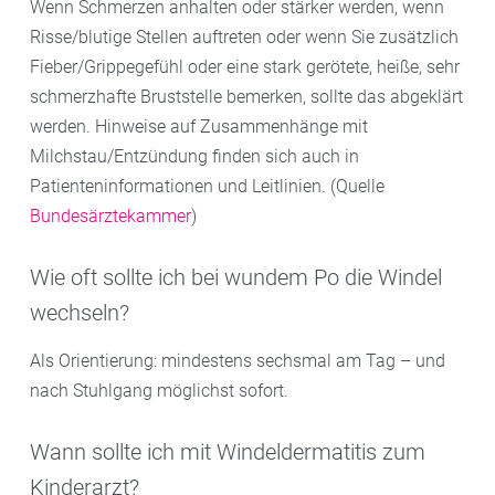
Wenn Schmerzen anhalten oder stärker werden, wenn
Risse/blutige Stellen auftreten oder wenn Sie zusätzlich
Fieber/Grippegefühl oder eine stark gerötete, heiße, sehr
schmerzhafte Bruststelle bemerken, sollte das abgeklärt
werden. Hinweise auf Zusammenhänge mit
Milchstau/Entzündung finden sich auch in
Patienteninformationen und Leitlinien. (Quelle
Bundesärztekammer
)
Wie oft sollte ich bei wundem Po die Windel
wechseln?
Als Orientierung: mindestens sechsmal am Tag – und
nach Stuhlgang möglichst sofort.
Wann sollte ich mit Windeldermatitis zum
Kinderarzt?