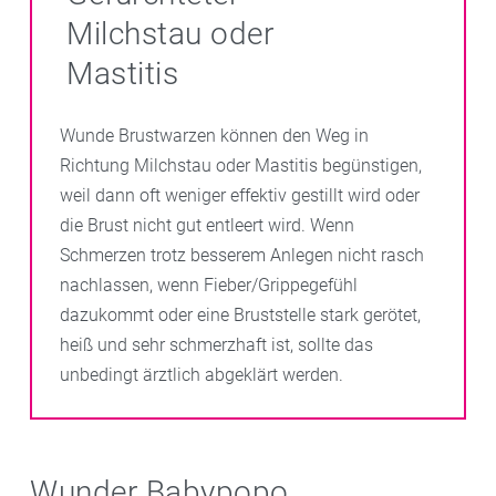
Milchstau oder
Mastitis
Wunde Brustwarzen können den Weg in
Richtung Milchstau oder Mastitis begünstigen,
weil dann oft weniger effektiv gestillt wird oder
die Brust nicht gut entleert wird. Wenn
Schmerzen trotz besserem Anlegen nicht rasch
nachlassen, wenn Fieber/Grippegefühl
dazukommt oder eine Bruststelle stark gerötet,
heiß und sehr schmerzhaft ist, sollte das
unbedingt ärztlich abgeklärt werden.
Wunder Babypopo