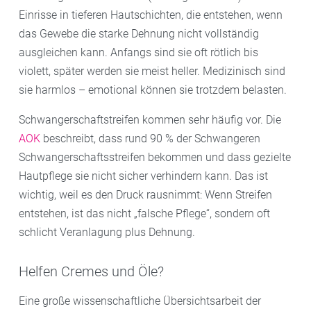
Einrisse in tieferen Hautschichten, die entstehen, wenn
das Gewebe die starke Dehnung nicht vollständig
ausgleichen kann. Anfangs sind sie oft rötlich bis
violett, später werden sie meist heller. Medizinisch sind
sie harmlos – emotional können sie trotzdem belasten.
Schwangerschaftstreifen kommen sehr häufig vor. Die
AOK
beschreibt, dass rund 90 % der Schwangeren
Schwangerschaftsstreifen bekommen und dass gezielte
Hautpflege sie nicht sicher verhindern kann. Das ist
wichtig, weil es den Druck rausnimmt: Wenn Streifen
entstehen, ist das nicht „falsche Pflege“, sondern oft
schlicht Veranlagung plus Dehnung.
Helfen Cremes und Öle?
Eine große wissenschaftliche Übersichtsarbeit der