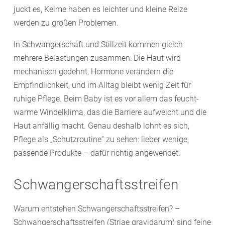
juckt es, Keime haben es leichter und kleine Reize
werden zu großen Problemen.
In Schwangerschaft und Stillzeit kommen gleich
mehrere Belastungen zusammen: Die Haut wird
mechanisch gedehnt, Hormone verändern die
Empfindlichkeit, und im Alltag bleibt wenig Zeit für
ruhige Pflege. Beim Baby ist es vor allem das feucht-
warme Windelklima, das die Barriere aufweicht und die
Haut anfällig macht. Genau deshalb lohnt es sich,
Pflege als „Schutzroutine“ zu sehen: lieber wenige,
passende Produkte – dafür richtig angewendet.
Schwangerschaftsstreifen
Warum entstehen Schwangerschaftsstreifen? –
Schwangerschaftsstreifen (Striae gravidarum) sind feine