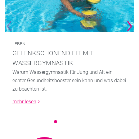
LEBEN
GELENKSCHONEND FIT MIT
WASSERGYMNASTIK
Warum Wassergymnastik für Jung und Alt ein
echter Gesundheitsbooster sein kann und was dabei
zu beachten ist.
mehr lesen