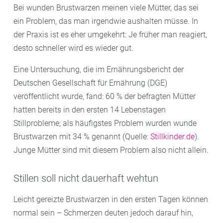
Bei wunden Brustwarzen meinen viele Mütter, das sei
ein Problem, das man irgendwie aushalten müsse. In
der Praxis ist es eher umgekehrt: Je früher man reagiert,
desto schneller wird es wieder gut.
Eine Untersuchung, die im Ernährungsbericht der
Deutschen Gesellschaft für Ernährung (DGE)
veröffentlicht wurde, fand: 60 % der befragten Mütter
hatten bereits in den ersten 14 Lebenstagen
Stillprobleme; als häufigstes Problem wurden wunde
Brustwarzen mit 34 % genannt (Quelle:
Stillkinder.de
).
Junge Mütter sind mit diesem Problem also nicht allein.
Stillen soll nicht dauerhaft wehtun
Leicht gereizte Brustwarzen in den ersten Tagen können
normal sein – Schmerzen deuten jedoch darauf hin,