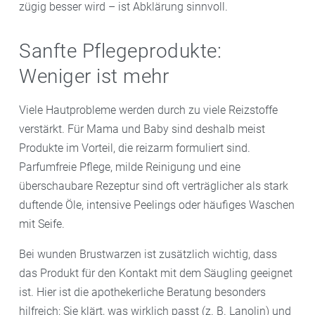
zügig besser wird – ist Abklärung sinnvoll.
Sanfte Pflegeprodukte:
Weniger ist mehr
Viele Hautprobleme werden durch zu viele Reizstoffe
verstärkt. Für Mama und Baby sind deshalb meist
Produkte im Vorteil, die reizarm formuliert sind.
Parfumfreie Pflege, milde Reinigung und eine
überschaubare Rezeptur sind oft verträglicher als stark
duftende Öle, intensive Peelings oder häufiges Waschen
mit Seife.
Bei wunden Brustwarzen ist zusätzlich wichtig, dass
das Produkt für den Kontakt mit dem Säugling geeignet
ist. Hier ist die apothekerliche Beratung besonders
hilfreich: Sie klärt, was wirklich passt (z. B. Lanolin) und