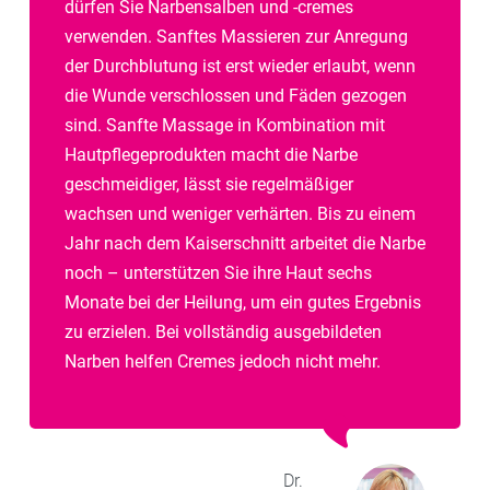
dürfen Sie Narbensalben und -cremes
verwenden. Sanftes Massieren zur Anregung
der Durchblutung ist erst wieder erlaubt, wenn
die Wunde verschlossen und Fäden gezogen
sind. Sanfte Massage in Kombination mit
Hautpflegeprodukten macht die Narbe
geschmeidiger, lässt sie regelmäßiger
wachsen und weniger verhärten. Bis zu einem
Jahr nach dem Kaiserschnitt arbeitet die Narbe
noch – unterstützen Sie ihre Haut sechs
Monate bei der Heilung, um ein gutes Ergebnis
zu erzielen. Bei vollständig ausgebildeten
Narben helfen Cremes jedoch nicht mehr.
Dr.