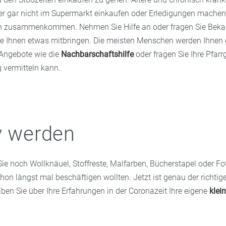
ser gar nicht im Supermarkt einkaufen oder Erledigungen machen,
 zusammenkommen. Nehmen Sie Hilfe an oder fragen Sie Beka
ie Ihnen etwas mitbringen. Die meisten Menschen werden Ihnen 
Angebote wie die
Nachbarschaftshilfe
oder fragen Sie Ihre Pfar
 vermitteln kann.
v werden
Sie noch Wollknäuel, Stoffreste, Malfarben, Bücherstapel oder Fo
hon längst mal beschäftigen wollten. Jetzt ist genau der richtig
iben Sie über Ihre Erfahrungen in der Coronazeit Ihre eigene
klei