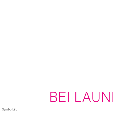
BEI LAU
Symbolbild