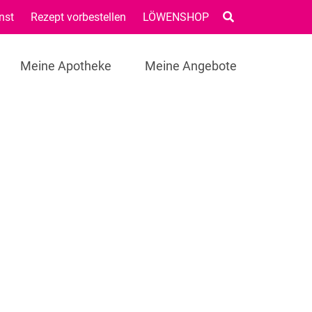
nst
Rezept vorbestellen
LÖWENSHOP
Meine Apotheke
Meine Angebote