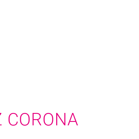
Z CORONA