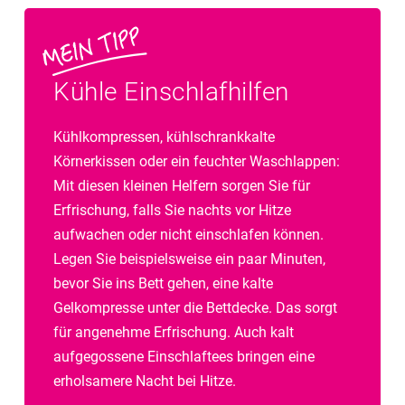
Kühle Einschlafhilfen
Kühlkompressen, kühlschrankkalte
Körnerkissen oder ein feuchter Waschlappen:
Mit diesen kleinen Helfern sorgen Sie für
Erfrischung, falls Sie nachts vor Hitze
aufwachen oder nicht einschlafen können.
Legen Sie beispielsweise ein paar Minuten,
bevor Sie ins Bett gehen, eine kalte
Gelkompresse unter die Bettdecke. Das sorgt
für angenehme Erfrischung. Auch kalt
aufgegossene Einschlaftees bringen eine
erholsamere Nacht bei Hitze.