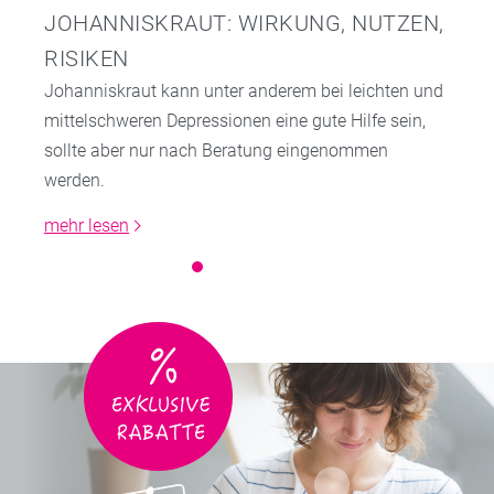
JOHANNISKRAUT: WIRKUNG, NUTZEN,
RISIKEN
Johanniskraut kann unter anderem bei leichten und
mittelschweren Depressionen eine gute Hilfe sein,
sollte aber nur nach Beratung eingenommen
werden.
mehr lesen