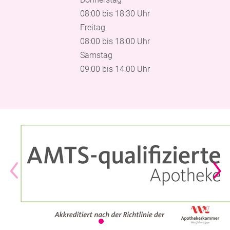
08:00 bis 18:30 Uhr
Freitag
08:00 bis 18:00 Uhr
Samstag
09:00 bis 14:00 Uhr