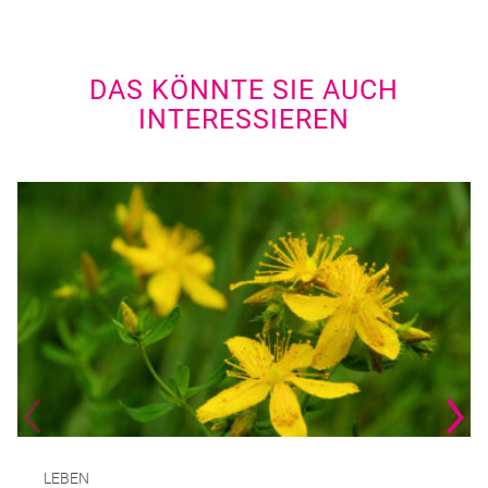
DAS KÖNNTE SIE AUCH
INTERESSIEREN
LEBEN