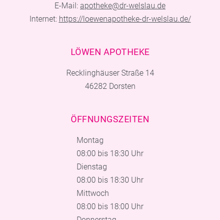
E-Mail:
apotheke@dr-welslau.de
Internet:
https://loewenapotheke-dr-welslau.de/
LÖWEN APOTHEKE
Recklinghäuser Straße 14
46282 Dorsten
ÖFFNUNGSZEITEN
Montag
08:00 bis 18:30 Uhr
Dienstag
08:00 bis 18:30 Uhr
Mittwoch
08:00 bis 18:00 Uhr
Donnerstag