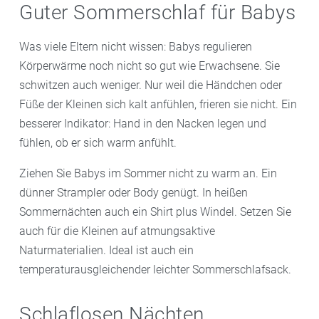
Guter Sommerschlaf für Babys
Was viele Eltern nicht wissen: Babys regulieren
Körperwärme noch nicht so gut wie Erwachsene. Sie
schwitzen auch weniger. Nur weil die Händchen oder
Füße der Kleinen sich kalt anfühlen, frieren sie nicht. Ein
besserer Indikator: Hand in den Nacken legen und
fühlen, ob er sich warm anfühlt.
Ziehen Sie Babys im Sommer nicht zu warm an. Ein
dünner Strampler oder Body genügt. In heißen
Sommernächten auch ein Shirt plus Windel. Setzen Sie
auch für die Kleinen auf atmungsaktive
Naturmaterialien. Ideal ist auch ein
temperaturausgleichender leichter Sommerschlafsack.
Schlaflosen Nächten