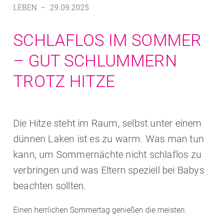
LEBEN
–
29.09.2025
SCHLAFLOS IM SOMMER
– GUT SCHLUMMERN
TROTZ HITZE
Die Hitze steht im Raum, selbst unter einem
dünnen Laken ist es zu warm. Was man tun
kann, um Sommernächte nicht schlaflos zu
verbringen und was Eltern speziell bei Babys
beachten sollten.
Einen herrlichen Sommertag genießen die meisten.