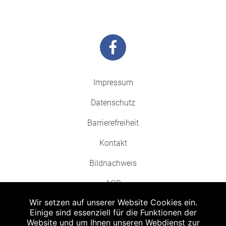
Impressum
Datenschutz
Barrierefreiheit
Kontakt
Bildnachweis
AGB
Wir setzen auf unserer Website Cookies ein.
Einige sind essenziell für die Funktionen der
Website und um Ihnen unseren Webdienst zur