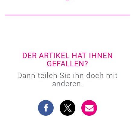
DER ARTIKEL HAT IHNEN
GEFALLEN?
Dann teilen Sie ihn doch mit
anderen.