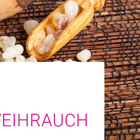
WEIHRAUCH