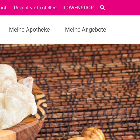
nst
Rezept vorbestellen
LÖWENSHOP
Meine Apotheke
Meine Angebote