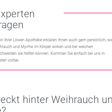
xperten
ragen
 in Ihrer Löwen Apotheke erklären Ihnen auch gern persönlich, wi
hrauch und Myrrhe im Körper wirken und bei welchen
chwerden sie helfen können. Kommen Sie einfach bei uns in
sten vorbei.
eckt hinter Weihrauch u
e?