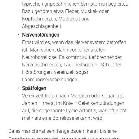
typischen grippeähnlichen Symptomen begleitet.
Dazu gehören etwa Fieber, Muskel- oder
Kopfschmerzen, Müdigkeit und
Abgeschlagenheit.
Nervenstörungen
Ernst wird es, wenn das Nervensystem betroffen
ist. Man spricht dann von einer akuten
Neuroborreliose. Es kommt zu tief brennenden
Nervenschmerzen, Taubheitsgefühl, Seh- oder
Hörstörungen, vereinzelt sogar
Lähmungserscheinungen.
Spätfolgen
Vereinzelt treten nach Monaten oder sogar erst
Jahren – meist im Knie – Gelenkentzündungen
auf, die sogenannte Lyme-Arthritis, was oft nicht
mehr als eine Borreliose erkannt wird.
Da es manchmal sehr lange dauern kann, bis eine