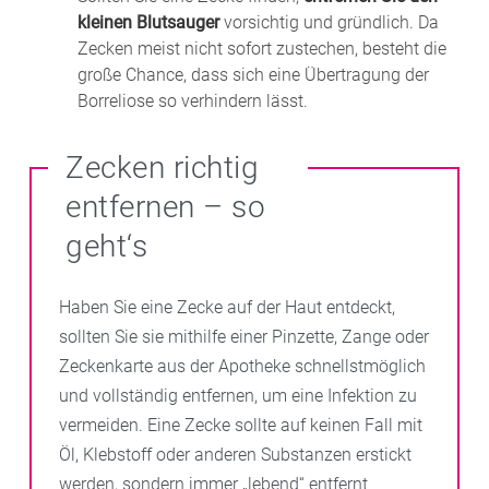
kleinen Blutsauger
vorsichtig und gründlich. Da
Zecken meist nicht sofort zustechen, besteht die
große Chance, dass sich eine Übertragung der
Borreliose so verhindern lässt.
Zecken richtig
entfernen – so
geht‘s
Haben Sie eine Zecke auf der Haut entdeckt,
sollten Sie sie mithilfe einer Pinzette, Zange oder
Zeckenkarte aus der Apotheke schnellstmöglich
und vollständig entfernen, um eine Infektion zu
vermeiden. Eine Zecke sollte auf keinen Fall mit
Öl, Klebstoff oder anderen Substanzen erstickt
werden, sondern immer „lebend“ entfernt