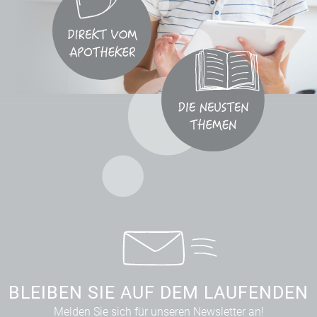
BLEIBEN SIE AUF DEM LAUFENDEN
Melden Sie sich für unseren Newsletter an!