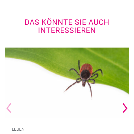
DAS KÖNNTE SIE AUCH
INTERESSIEREN
LEBEN