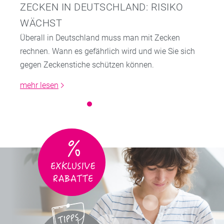
ZECKEN IN DEUTSCHLAND: RISIKO
WÄCHST
Überall in Deutschland muss man mit Zecken
rechnen. Wann es gefährlich wird und wie Sie sich
gegen Zeckenstiche schützen können.
mehr lesen