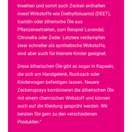
Insekten und somit auch Zecken enthalten
meist Wirkstoffe wie Diethyltoluamid (DEET),
Icaridin oder ätherische Öle aus
Pflanzenextrakten, zum Beispiel Lavendel,
Citronella oder Zeder. Letztere verdampfen
zwar schneller als synthetische Wirkstoffe,
sind aber auch für kleinere Kinder geeignet.
Diese ätherischen Öle gibt es sogar in Kapseln,
die sich am Handgelenk, Rucksack oder
Kinderwagen befestigen lassen. Neuere
Zeckensprays kombinieren die ätherischen Öle
mit einem chemischen Wirkstoff und können
auch auf die Kleidung gesprüht werden. Wir
beraten Sie gern zu den verschiedenen
Produkten.“