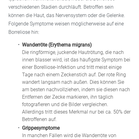
verschiedenen Stadien durchläuft. Betroffen sein
können die Haut, das Nervensystem oder die Gelenke.
Folgende Symptome weisen möglicherweise auf eine
Borreliose hin:
Wanderröte (Erythema migrans)
Die ringförmige, juckende Hautrötung, die nach
innen blasser wird, ist das häufigste Symptom bei
einer Borelliose-Infektion und tritt meist einige
Tage nach einem Zeckenstich auf. Der rote Ring
wandert langsam nach außen. Dies können Sie
am besten nachvollziehen, indem sie diesen nach
Entfernen der Zecke markieren, ihn täglich
fotografieren und die Bilder vergleichen.
Allerdings tritt dieses Merkmal nur bei ca. 50% der
Betroffenen auf.
Grippesymptome
In manchen Fällen wird die Wanderröte von