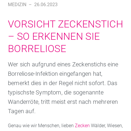
MEDIZIN
–
26.06.2023
VORSICHT ZECKENSTICH
– SO ERKENNEN SIE
BORRELIOSE
Wer sich aufgrund eines Zeckenstichs eine
Borreliose-Infektion eingefangen hat,
bemerkt dies in der Regel nicht sofort. Das
typischste Symptom, die sogenannte
Wanderröte, tritt meist erst nach mehreren
Tagen auf.
Genau wie wir Menschen, lieben
Zecken
Wälder, Wiesen,