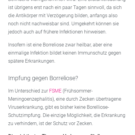
ist übrigens erst nach ein paar Tagen sinnvoll, da sich
die Antikörper mit Verzögerung bilden, anfangs also
noch nicht nachweisbar sind. Umgekehrt können sie
jedoch auch auf frühere Infektionen hinweisen.
Insofern ist eine Borreliose zwar heilbar, aber eine
einmalige Infektion bildet keinen Immunschutz gegen
spätere Erkrankungen.
Impfung gegen Borreliose?
Im Unterschied zur
FSME
(Frühsommer-
Meningoenzephalitis), eine durch Zecken übertragene
Viruserkrankung, gibt es bisher keine Borelliose-
Schutzimpfung. Die einzige Möglichkeit, die Erkrankung
zu verhindern, ist der Schutz vor Zecken.