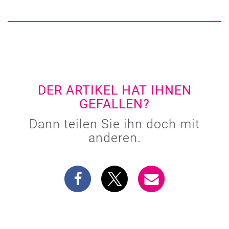
DER ARTIKEL HAT IHNEN
GEFALLEN?
Dann teilen Sie ihn doch mit
anderen.