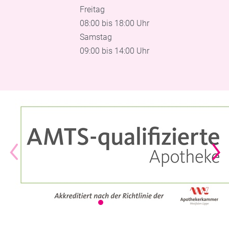
Freitag
08:00 bis 18:00 Uhr
Samstag
09:00 bis 14:00 Uhr