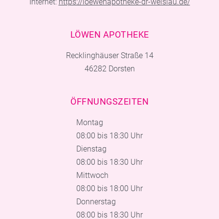
Internet:
https://loewenapotheke-dr-welslau.de/
LÖWEN APOTHEKE
Recklinghäuser Straße 14
46282 Dorsten
ÖFFNUNGSZEITEN
Montag
08:00 bis 18:30 Uhr
Dienstag
08:00 bis 18:30 Uhr
Mittwoch
08:00 bis 18:00 Uhr
Donnerstag
08:00 bis 18:30 Uhr