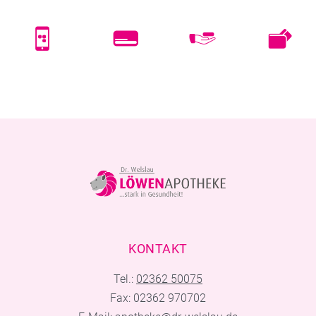
KONTAKT
Tel.:
02362 50075
Fax: 02362 970702