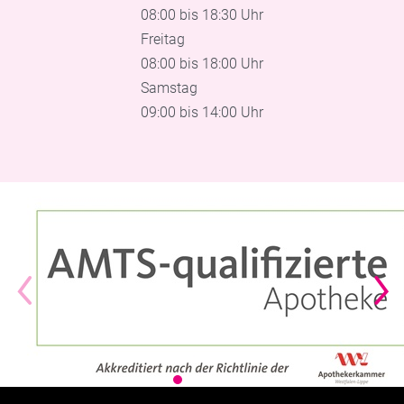
08:00 bis 18:30 Uhr
Freitag
08:00 bis 18:00 Uhr
Samstag
09:00 bis 14:00 Uhr