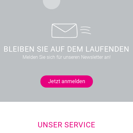
BLEIBEN SIE AUF DEM LAUFENDEN
Melden Sie sich für unseren Newsletter an!
Jetzt anmelden
UNSER SERVICE