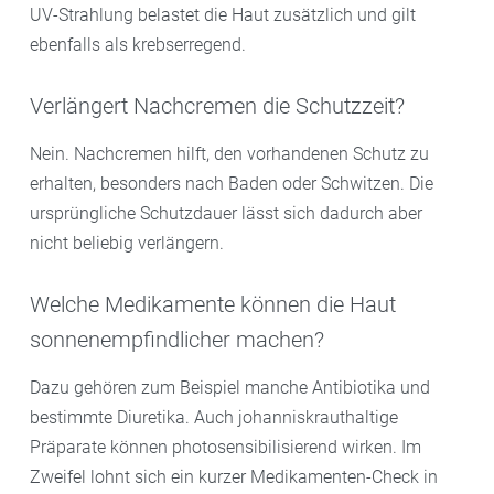
UV-Strahlung belastet die Haut zusätzlich und gilt
ebenfalls als krebserregend.
Verlängert Nachcremen die Schutzzeit?
Nein. Nachcremen hilft, den vorhandenen Schutz zu
erhalten, besonders nach Baden oder Schwitzen. Die
ursprüngliche Schutzdauer lässt sich dadurch aber
nicht beliebig verlängern.
Welche Medikamente können die Haut
sonnenempfindlicher machen?
Dazu gehören zum Beispiel manche Antibiotika und
bestimmte Diuretika. Auch johanniskrauthaltige
Präparate können photosensibilisierend wirken. Im
Zweifel lohnt sich ein kurzer Medikamenten-Check in