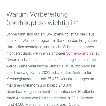
Warum Vorbereitung
überhaupt so wichtig ist
Sonne fühlt sich gut an, UV-Strahlung ist für die Haut
aber kein Wellnessprogramm. Sie kann das Erbgut von
Hautzellen schädigen, und solche Schäden beginnen
nicht erst dann, wenn ein sichtbarer
Sonnenbrand
da ist.
Genau deshalb ist „Ich passe auf, solange ich nicht rot
werde“ keine verlässliche Strategie. In Deutschland ist
das Thema groß: Für 2023 schätzt das Zentrum für
Krebsregisterdaten rund 27.430 Neuerkrankungen am
malignen Melanom und knapp 243.000
Neuerkrankungen an nicht-melanotischem Hautkrebs.
Nach Angaben von Destatis starben 2023 außerdem
rund 4.500 Menschen an Hautkrebs. (Quelle: