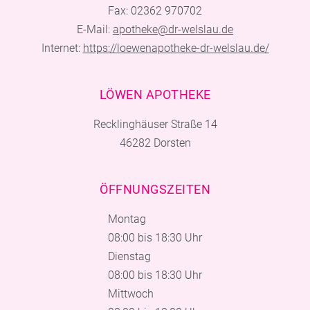
Fax: 02362 970702
E-Mail:
apotheke@dr-welslau.de
Internet:
https://loewenapotheke-dr-welslau.de/
LÖWEN APOTHEKE
Recklinghäuser Straße 14
46282 Dorsten
ÖFFNUNGSZEITEN
Montag
08:00 bis 18:30 Uhr
Dienstag
08:00 bis 18:30 Uhr
Mittwoch