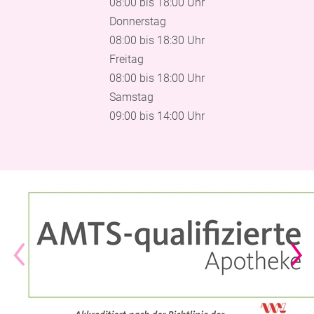
08:00 bis 18:00 Uhr
Donnerstag
08:00 bis 18:30 Uhr
Freitag
08:00 bis 18:00 Uhr
Samstag
09:00 bis 14:00 Uhr