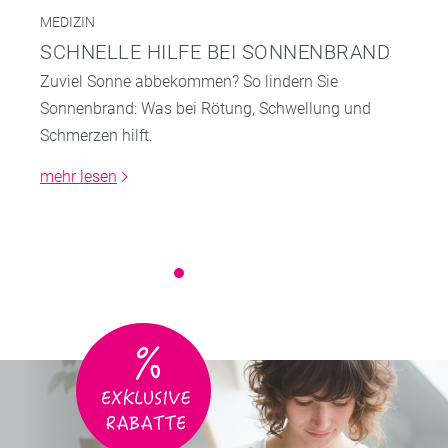
MEDIZIN
SCHNELLE HILFE BEI SONNENBRAND
Zuviel Sonne abbekommen? So lindern Sie
Sonnenbrand: Was bei Rötung, Schwellung und
Schmerzen hilft.
mehr lesen