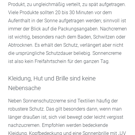
Produkt, zu ungleichmäßig verteilt, zu spät aufgetragen.
Viele Produkte sollten 20 bis 30 Minuten vor dem
Aufenthalt in der Sonne aufgetragen werden; sinnvoll ist
immer der Blick auf die Packungsangaben. Nachcremen
ist wichtig, besonders nach dem Baden, Schwitzen oder
Abtrocknen. Es erhält den Schutz, verlängert aber nicht
die ursprüngliche Schutzdauer beliebig. Sonnencreme
ist also kein Freifahrtschein für den ganzen Tag.
Kleidung, Hut und Brille sind keine
Nebensache
Neben Sonnenschutzcreme sind Textilien häufig der
robustere Schutz. Das gilt besonders dann, wenn man
länger draußen ist, sich viel bewegt oder leicht vergisst
nachzucremen. Empfohlen werden bedeckende
Kleidung, Kopfbedeckung und eine Sonnenbrille mit „UV