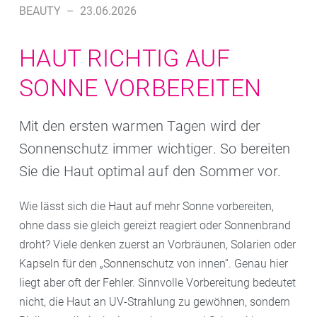
BEAUTY
–
23.06.2026
HAUT RICHTIG AUF
SONNE VORBEREITEN
Mit den ersten warmen Tagen wird der
Sonnenschutz immer wichtiger. So bereiten
Sie die Haut optimal auf den Sommer vor.
Wie lässt sich die Haut auf mehr Sonne vorbereiten,
ohne dass sie gleich gereizt reagiert oder Sonnenbrand
droht? Viele denken zuerst an Vorbräunen, Solarien oder
Kapseln für den „Sonnenschutz von innen“. Genau hier
liegt aber oft der Fehler. Sinnvolle Vorbereitung bedeutet
nicht, die Haut an UV-Strahlung zu gewöhnen, sondern