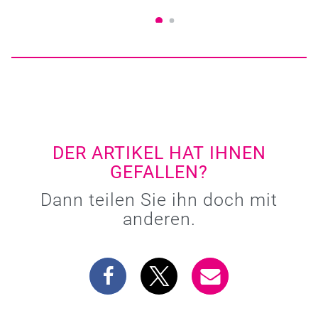
DER ARTIKEL HAT IHNEN
GEFALLEN?
Dann teilen Sie ihn doch mit
anderen.