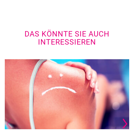
DAS KÖNNTE SIE AUCH
INTERESSIEREN