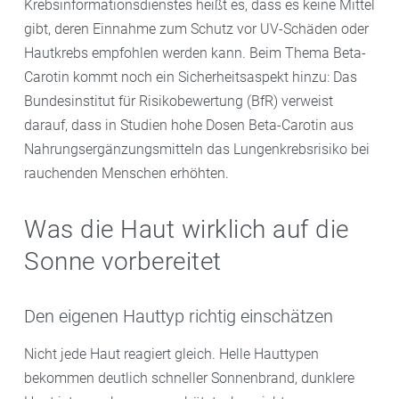
Krebsinformationsdienstes heißt es, dass es keine Mittel
gibt, deren Einnahme zum Schutz vor UV-Schäden oder
Hautkrebs empfohlen werden kann. Beim Thema Beta-
Carotin kommt noch ein Sicherheitsaspekt hinzu: Das
Bundesinstitut für Risikobewertung (BfR) verweist
darauf, dass in Studien hohe Dosen Beta-Carotin aus
Nahrungsergänzungsmitteln das Lungenkrebsrisiko bei
rauchenden Menschen erhöhten.
Was die Haut wirklich auf die
Sonne vorbereitet
Den eigenen Hauttyp richtig einschätzen
Nicht jede Haut reagiert gleich. Helle Hauttypen
bekommen deutlich schneller Sonnenbrand, dunklere