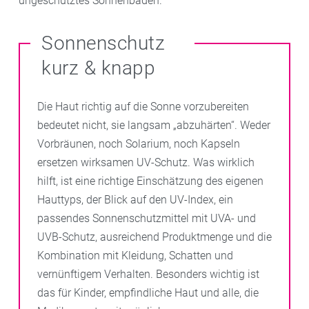
ungeschütztes Sonnenbaden.
Sonnenschutz
kurz & knapp
Die Haut richtig auf die Sonne vorzubereiten
bedeutet nicht, sie langsam „abzuhärten“. Weder
Vorbräunen, noch Solarium, noch Kapseln
ersetzen wirksamen UV-Schutz. Was wirklich
hilft, ist eine richtige Einschätzung des eigenen
Hauttyps, der Blick auf den UV-Index, ein
passendes Sonnenschutzmittel mit UVA- und
UVB-Schutz, ausreichend Produktmenge und die
Kombination mit Kleidung, Schatten und
vernünftigem Verhalten. Besonders wichtig ist
das für Kinder, empfindliche Haut und alle, die