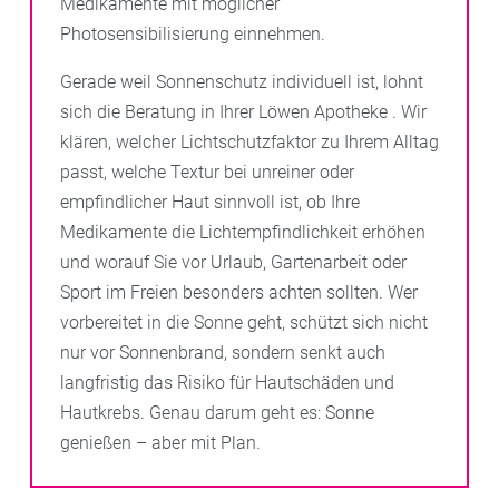
Medikamente mit möglicher
Photosensibilisierung einnehmen.
Gerade weil Sonnenschutz individuell ist, lohnt
sich die Beratung in Ihrer Löwen Apotheke . Wir
klären, welcher Lichtschutzfaktor zu Ihrem Alltag
passt, welche Textur bei unreiner oder
empfindlicher Haut sinnvoll ist, ob Ihre
Medikamente die Lichtempfindlichkeit erhöhen
und worauf Sie vor Urlaub, Gartenarbeit oder
Sport im Freien besonders achten sollten. Wer
vorbereitet in die Sonne geht, schützt sich nicht
nur vor Sonnenbrand, sondern senkt auch
langfristig das Risiko für Hautschäden und
Hautkrebs. Genau darum geht es: Sonne
genießen – aber mit Plan.