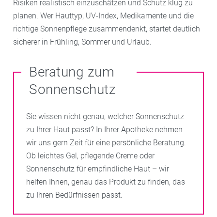
Risiken realistisch einzuschätzen und Schutz klug zu
planen. Wer Hauttyp, UV-Index, Medikamente und die
richtige Sonnenpflege zusammendenkt, startet deutlich
sicherer in Frühling, Sommer und Urlaub.
Beratung zum
Sonnenschutz
Sie wissen nicht genau, welcher Sonnenschutz
zu Ihrer Haut passt? In Ihrer Apotheke nehmen
wir uns gern Zeit für eine persönliche Beratung.
Ob leichtes Gel, pflegende Creme oder
Sonnenschutz für empfindliche Haut – wir
helfen Ihnen, genau das Produkt zu finden, das
zu Ihren Bedürfnissen passt.