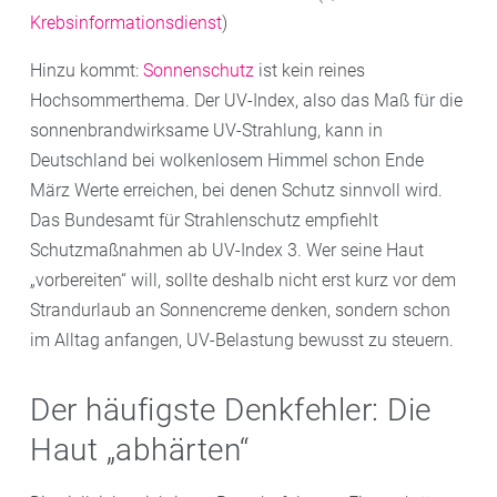
Krebsinformationsdienst
)
Hinzu kommt:
Sonnenschutz
ist kein reines
Hochsommerthema. Der UV-Index, also das Maß für die
sonnenbrandwirksame UV-Strahlung, kann in
Deutschland bei wolkenlosem Himmel schon Ende
März Werte erreichen, bei denen Schutz sinnvoll wird.
Das Bundesamt für Strahlenschutz empfiehlt
Schutzmaßnahmen ab UV-Index 3. Wer seine Haut
„vorbereiten“ will, sollte deshalb nicht erst kurz vor dem
Strandurlaub an Sonnencreme denken, sondern schon
im Alltag anfangen, UV-Belastung bewusst zu steuern.
Der häufigste Denkfehler: Die
Haut „abhärten“