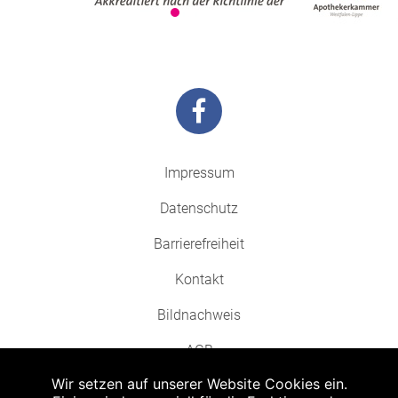
Impressum
Datenschutz
Barrierefreiheit
Kontakt
Bildnachweis
AGB
Wir setzen auf unserer Website Cookies ein.