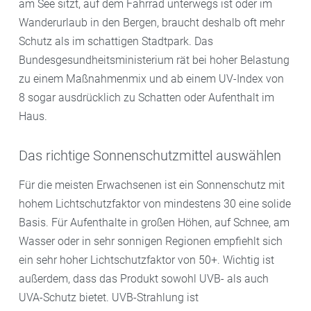
am See sitzt, auf dem Fahrrad unterwegs ist oder im
Wanderurlaub in den Bergen, braucht deshalb oft mehr
Schutz als im schattigen Stadtpark. Das
Bundesgesundheitsministerium rät bei hoher Belastung
zu einem Maßnahmenmix und ab einem UV-Index von
8 sogar ausdrücklich zu Schatten oder Aufenthalt im
Haus.
Das richtige Sonnenschutzmittel auswählen
Für die meisten Erwachsenen ist ein Sonnenschutz mit
hohem Lichtschutzfaktor von mindestens 30 eine solide
Basis. Für Aufenthalte in großen Höhen, auf Schnee, am
Wasser oder in sehr sonnigen Regionen empfiehlt sich
ein sehr hoher Lichtschutzfaktor von 50+. Wichtig ist
außerdem, dass das Produkt sowohl UVB- als auch
UVA-Schutz bietet. UVB-Strahlung ist