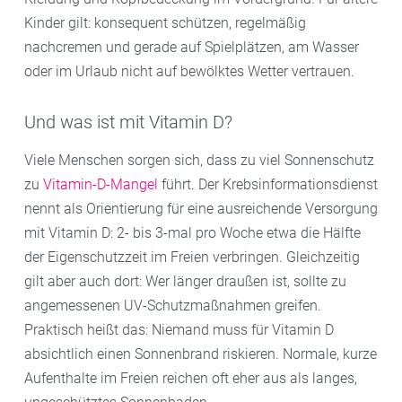
Kinder gilt: konsequent schützen, regelmäßig
nachcremen und gerade auf Spielplätzen, am Wasser
oder im Urlaub nicht auf bewölktes Wetter vertrauen.
Und was ist mit Vitamin D?
Viele Menschen sorgen sich, dass zu viel Sonnenschutz
zu
Vitamin-D-Mangel
führt. Der Krebsinformationsdienst
nennt als Orientierung für eine ausreichende Versorgung
mit Vitamin D: 2- bis 3-mal pro Woche etwa die Hälfte
der Eigenschutzzeit im Freien verbringen. Gleichzeitig
gilt aber auch dort: Wer länger draußen ist, sollte zu
angemessenen UV-Schutzmaßnahmen greifen.
Praktisch heißt das: Niemand muss für Vitamin D
absichtlich einen Sonnenbrand riskieren. Normale, kurze
Aufenthalte im Freien reichen oft eher aus als langes,