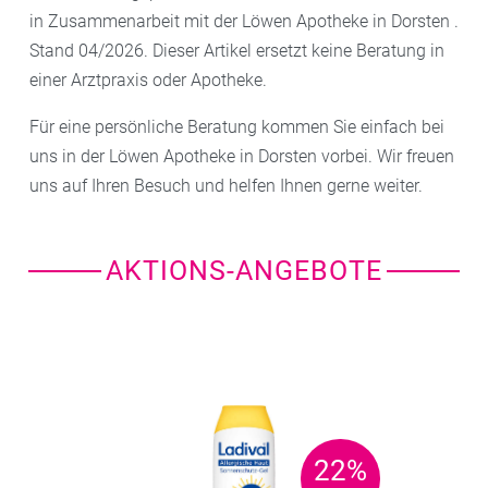
in Zusammenarbeit mit der Löwen Apotheke in Dorsten .
Stand 04/2026. Dieser Artikel ersetzt keine Beratung in
einer Arztpraxis oder Apotheke.
Für eine persönliche Beratung kommen Sie einfach bei
uns in der Löwen Apotheke in Dorsten vorbei. Wir freuen
uns auf Ihren Besuch und helfen Ihnen gerne weiter.
AKTIONS-ANGEBOTE
22%
22%