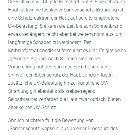
Die vielleicht wichtigste Botschaft lautet: Eine gebräunte
Haut ist kein verlässlicher Sonnenschutz. Bräunung ist
eine Schutzreaktion der Haut auf bereits eingetretene
UV-Belastung. Sie kann die Zeit bis zum Sonnenbrand
etwas verlängern, reicht aber bei weitem nicht aus, um
langfristige Schäden zu verhindern. Der
Krebsinformationsdienst formuliert es klar: Es gibt keine
„gesunde“ Bräune. Auch Solarien sind keine
Vorbereitung auf den Sommer. Sie erhöhen nicht
sinnvoll den Eigenschutz der Haut, sondern fügen
zusätzliche UV-Belastung hinzu; künstliche UV-
Strahlung gilt ebenfalls als krebserregend.
Selbstbräuner verfärben die Haut zwar optisch, bieten
aber keinen UV-Schutz.
Ähnlich nüchtern fällt die Bewertung von
„Sonnenschutz-Kapseln“ aus. In einer Broschüre des