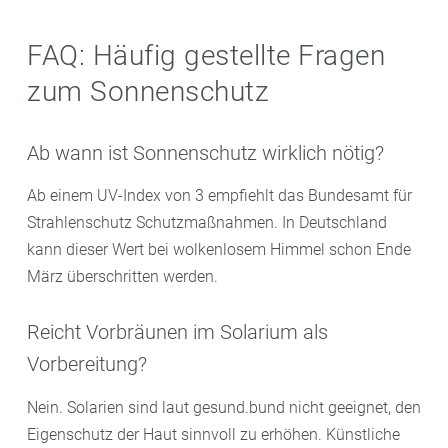
FAQ: Häufig gestellte Fragen
zum Sonnenschutz
Ab wann ist Sonnenschutz wirklich nötig?
Ab einem UV-Index von 3 empfiehlt das Bundesamt für
Strahlenschutz Schutzmaßnahmen. In Deutschland
kann dieser Wert bei wolkenlosem Himmel schon Ende
März überschritten werden.
Reicht Vorbräunen im Solarium als
Vorbereitung?
Nein. Solarien sind laut gesund.bund nicht geeignet, den
Eigenschutz der Haut sinnvoll zu erhöhen. Künstliche