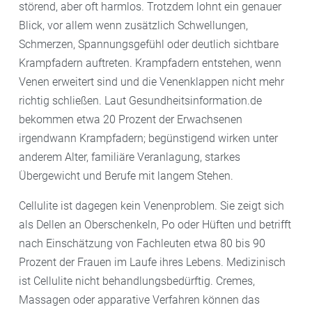
störend, aber oft harmlos. Trotzdem lohnt ein genauer
Blick, vor allem wenn zusätzlich Schwellungen,
Schmerzen, Spannungsgefühl oder deutlich sichtbare
Krampfadern auftreten. Krampfadern entstehen, wenn
Venen erweitert sind und die Venenklappen nicht mehr
richtig schließen. Laut Gesundheitsinformation.de
bekommen etwa 20 Prozent der Erwachsenen
irgendwann Krampfadern; begünstigend wirken unter
anderem Alter, familiäre Veranlagung, starkes
Übergewicht und Berufe mit langem Stehen.
Cellulite ist dagegen kein Venenproblem. Sie zeigt sich
als Dellen an Oberschenkeln, Po oder Hüften und betrifft
nach Einschätzung von Fachleuten etwa 80 bis 90
Prozent der Frauen im Laufe ihres Lebens. Medizinisch
ist Cellulite nicht behandlungsbedürftig. Cremes,
Massagen oder apparative Verfahren können das