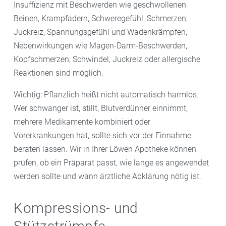
Insuffizienz mit Beschwerden wie geschwollenen
Beinen, Krampfadern, Schweregefühl, Schmerzen,
Juckreiz, Spannungsgefühl und Wadenkrämpfen;
Nebenwirkungen wie Magen-Darm-Beschwerden,
Kopfschmerzen, Schwindel, Juckreiz oder allergische
Reaktionen sind möglich.
Wichtig: Pflanzlich heißt nicht automatisch harmlos.
Wer schwanger ist, stillt, Blutverdünner einnimmt,
mehrere Medikamente kombiniert oder
Vorerkrankungen hat, sollte sich vor der Einnahme
beraten lassen. Wir in Ihrer Löwen Apotheke können
prüfen, ob ein Präparat passt, wie lange es angewendet
werden sollte und wann ärztliche Abklärung nötig ist.
Kompressions- und