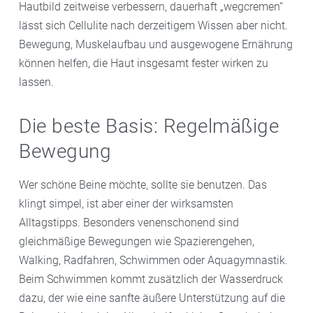
Hautbild zeitweise verbessern, dauerhaft „wegcremen“
lässt sich Cellulite nach derzeitigem Wissen aber nicht.
Bewegung, Muskelaufbau und ausgewogene Ernährung
können helfen, die Haut insgesamt fester wirken zu
lassen.
Die beste Basis: Regelmäßige
Bewegung
Wer schöne Beine möchte, sollte sie benutzen. Das
klingt simpel, ist aber einer der wirksamsten
Alltagstipps. Besonders venenschonend sind
gleichmäßige Bewegungen wie Spazierengehen,
Walking, Radfahren, Schwimmen oder Aquagymnastik.
Beim Schwimmen kommt zusätzlich der Wasserdruck
dazu, der wie eine sanfte äußere Unterstützung auf die