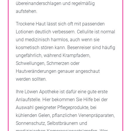
übereinanderschlagen und regelmäßig
aufstehen.
Trockene Haut lässt sich oft mit passenden
Lotionen deutlich verbessern. Cellulite ist normal
und medizinisch harmlos, auch wenn sie
kosmetisch stören kann. Besenreiser sind häufig
ungefährlich, während Krampfadern,
Schwellungen, Schmerzen oder
Hautveränderungen genauer angeschaut
werden sollten.
Ihre Löwen Apotheke ist dafür eine gute erste
Anlaufstelle. Hier bekommen Sie Hilfe bei der
Auswahl geeigneter Pflegeprodukte, bei
kühlenden Gelen, pflanzlichen Venenpräparaten,
Sonnenschutz, Selbstbräunern und