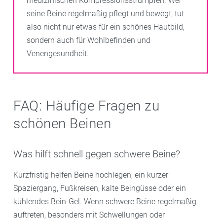
medizinischen Kompressionsstrümpfen. Wer
seine Beine regelmäßig pflegt und bewegt, tut
also nicht nur etwas für ein schönes Hautbild,
sondern auch für Wohlbefinden und
Venengesundheit.
FAQ: Häufige Fragen zu
schönen Beinen
Was hilft schnell gegen schwere Beine?
Kurzfristig helfen Beine hochlegen, ein kurzer
Spaziergang, Fußkreisen, kalte Beingüsse oder ein
kühlendes Bein-Gel. Wenn schwere Beine regelmäßig
auftreten, besonders mit Schwellungen oder