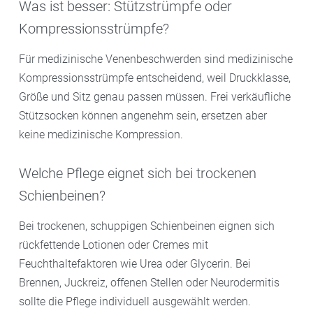
Was ist besser: Stützstrümpfe oder
Kompressionsstrümpfe?
Für medizinische Venenbeschwerden sind medizinische
Kompressionsstrümpfe entscheidend, weil Druckklasse,
Größe und Sitz genau passen müssen. Frei verkäufliche
Stützsocken können angenehm sein, ersetzen aber
keine medizinische Kompression.
Welche Pflege eignet sich bei trockenen
Schienbeinen?
Bei trockenen, schuppigen Schienbeinen eignen sich
rückfettende Lotionen oder Cremes mit
Feuchthaltefaktoren wie Urea oder Glycerin. Bei
Brennen, Juckreiz, offenen Stellen oder Neurodermitis
sollte die Pflege individuell ausgewählt werden.