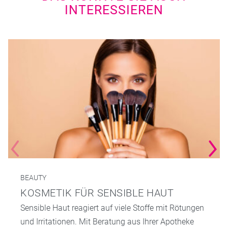
INTERESSIEREN
BEAUTY
KOSMETIK FÜR SENSIBLE HAUT
Sensible Haut reagiert auf viele Stoffe mit Rötungen
und Irritationen. Mit Beratung aus Ihrer Apotheke