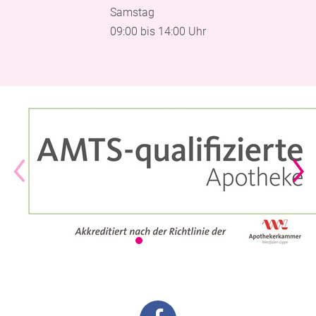
Samstag
09:00 bis 14:00 Uhr