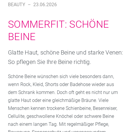
BEAUTY
–
23.06.2026
SOMMERFIT: SCHÖNE
BEINE
Glatte Haut, schöne Beine und starke Venen:
So pflegen Sie Ihre Beine richtig.
Schöne Beine wünschen sich viele besonders dann,
wenn Rock, Kleid, Shorts oder Badehose wieder aus
dem Schrank kommen. Doch oft geht es nicht nur um
glatte Haut oder eine gleichmäßige Bräune. Viele
Menschen kennen trockene Schienbeine, Besenreiser,
Cellulite, geschwollene Knöchel oder schwere Beine
nach einem langen Tag. Mit regelmäßiger Pflege,