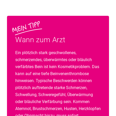
Wann zum Arzt
Ein plötzlich stark geschwollenes,
schmerzendes, überwärmtes oder bläulich
verfärbtes Bein ist kein Kosmetikproblem. Das
kann auf eine tiefe Beinvenenthrombose
hinweisen. Typische Beschwerden können
plötzlich auftretende starke Schmerzen,
Schwellung, Schweregefühl, Überwärmung
oder bläuliche Verfärbung sein. Kommen
Atemnot, Brustschmerzen, Husten, Herzklopfen
oder Ohnmacht hinzu, muss sofort