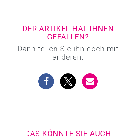
DER ARTIKEL HAT IHNEN
GEFALLEN?
Dann teilen Sie ihn doch mit
anderen.
DAS KÖNNTE SIE AUCH