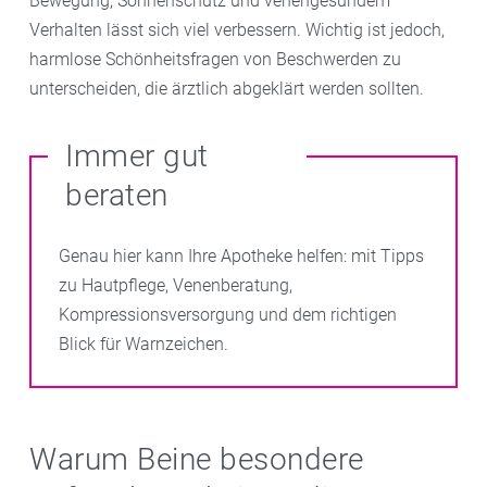
Bewegung, Sonnenschutz und venengesundem
Verhalten lässt sich viel verbessern. Wichtig ist jedoch,
harmlose Schönheitsfragen von Beschwerden zu
unterscheiden, die ärztlich abgeklärt werden sollten.
Immer gut
beraten
Genau hier kann Ihre Apotheke helfen: mit Tipps
zu Hautpflege, Venenberatung,
Kompressionsversorgung und dem richtigen
Blick für Warnzeichen.
Warum Beine besondere