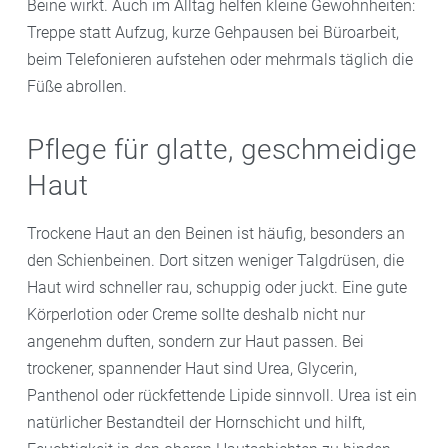
Beine wirkt. Auch im Alltag helfen kleine Gewohnheiten:
Treppe statt Aufzug, kurze Gehpausen bei Büroarbeit,
beim Telefonieren aufstehen oder mehrmals täglich die
Füße abrollen.
Pflege für glatte, geschmeidige
Haut
Trockene Haut an den Beinen ist häufig, besonders an
den Schienbeinen. Dort sitzen weniger Talgdrüsen, die
Haut wird schneller rau, schuppig oder juckt. Eine gute
Körperlotion oder Creme sollte deshalb nicht nur
angenehm duften, sondern zur Haut passen. Bei
trockener, spannender Haut sind Urea, Glycerin,
Panthenol oder rückfettende Lipide sinnvoll. Urea ist ein
natürlicher Bestandteil der Hornschicht und hilft,