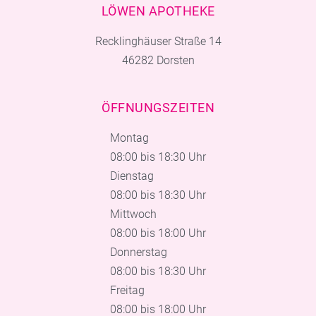
LÖWEN APOTHEKE
Recklinghäuser Straße 14
46282 Dorsten
ÖFFNUNGSZEITEN
Montag
08:00 bis 18:30 Uhr
Dienstag
08:00 bis 18:30 Uhr
Mittwoch
08:00 bis 18:00 Uhr
Donnerstag
08:00 bis 18:30 Uhr
Freitag
08:00 bis 18:00 Uhr