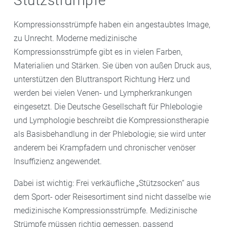
Stützstrümpfe
Kompressionsstrümpfe haben ein angestaubtes Image,
zu Unrecht. Moderne medizinische
Kompressionsstrümpfe gibt es in vielen Farben,
Materialien und Stärken. Sie üben von außen Druck aus,
unterstützen den Bluttransport Richtung Herz und
werden bei vielen Venen- und Lympherkrankungen
eingesetzt. Die Deutsche Gesellschaft für Phlebologie
und Lymphologie beschreibt die Kompressionstherapie
als Basisbehandlung in der Phlebologie; sie wird unter
anderem bei Krampfadern und chronischer venöser
Insuffizienz angewendet.
Dabei ist wichtig: Frei verkäufliche „Stützsocken“ aus
dem Sport- oder Reisesortiment sind nicht dasselbe wie
medizinische Kompressionsstrümpfe. Medizinische
Strümpfe müssen richtig gemessen, passend