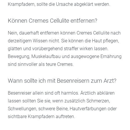
Krampfadern, sollte die Ursache abgeklärt werden.
Können Cremes Cellulite entfernen?
Nein, dauerhaft entfernen können Cremes Cellulite nach
derzeitigem Wissen nicht. Sie können die Haut pflegen,
glätten und vorübergehend straffer wirken lassen.
Bewegung, Muskelaufbau und ausgewogene Ernährung
sind sinnvoller als teure Cremes.
Wann sollte ich mit Besenreisern zum Arzt?
Besenreiser allein sind oft harmlos. Ärztlich abklären
lassen sollten Sie sie, wenn zusätzlich Schmerzen,
Schwellungen, schwere Beine, Hautverfärbungen oder
sichtbare Krampfadern auftreten.