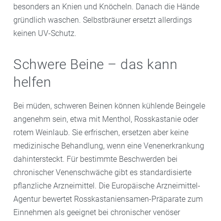
besonders an Knien und Knöcheln. Danach die Hände
gründlich waschen. Selbstbräuner ersetzt allerdings
keinen UV-Schutz.
Schwere Beine – das kann
helfen
Bei müden, schweren Beinen können kühlende Beingele
angenehm sein, etwa mit Menthol, Rosskastanie oder
rotem Weinlaub. Sie erfrischen, ersetzen aber keine
medizinische Behandlung, wenn eine Venenerkrankung
dahintersteckt. Für bestimmte Beschwerden bei
chronischer Venenschwäche gibt es standardisierte
pflanzliche Arzneimittel. Die Europäische Arzneimittel-
Agentur bewertet Rosskastaniensamen-Präparate zum
Einnehmen als geeignet bei chronischer venöser