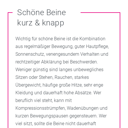
Schöne Beine
kurz & knapp
Wichtig für schöne Beine ist die Kombination
aus regelmäßiger Bewegung, guter Hautpflege,
Sonnenschutz, venengesundem Verhalten und
rechtzeitiger Abklärung bei Beschwerden.
Weniger günstig sind langes unbewegliches
Sitzen oder Stehen, Rauchen, starkes
Übergewicht, häufige große Hitze, sehr enge
Kleidung und dauerhaft hohe Absätze. Wer
beruflich viel steht, kann mit
Kompressionsstrümpfen, Wadenübungen und
kurzen Bewegungspausen gegensteuern. Wer
viel sitzt, sollte die Beine nicht dauerhaft