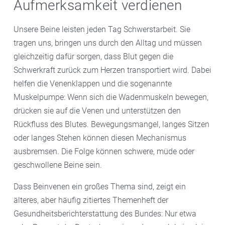
Aufmerksamkeit verdienen
Unsere Beine leisten jeden Tag Schwerstarbeit. Sie
tragen uns, bringen uns durch den Alltag und müssen
gleichzeitig dafür sorgen, dass Blut gegen die
Schwerkraft zurück zum Herzen transportiert wird. Dabei
helfen die Venenklappen und die sogenannte
Muskelpumpe: Wenn sich die Wadenmuskeln bewegen,
drücken sie auf die Venen und unterstützen den
Rückfluss des Blutes. Bewegungsmangel, langes Sitzen
oder langes Stehen können diesen Mechanismus
ausbremsen. Die Folge können schwere, müde oder
geschwollene Beine sein.
Dass Beinvenen ein großes Thema sind, zeigt ein
älteres, aber häufig zitiertes Themenheft der
Gesundheitsberichterstattung des Bundes: Nur etwa