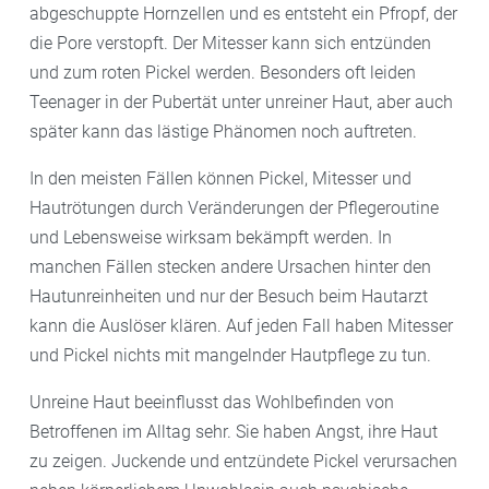
abgeschuppte Hornzellen und es entsteht ein Pfropf, der
die Pore verstopft. Der Mitesser kann sich entzünden
und zum roten Pickel werden. Besonders oft leiden
Teenager in der Pubertät unter unreiner Haut, aber auch
später kann das lästige Phänomen noch auftreten.
In den meisten Fällen können Pickel, Mitesser und
Hautrötungen durch Veränderungen der Pflegeroutine
und Lebensweise wirksam bekämpft werden. In
manchen Fällen stecken andere Ursachen hinter den
Hautunreinheiten und nur der Besuch beim Hautarzt
kann die Auslöser klären. Auf jeden Fall haben Mitesser
und Pickel nichts mit mangelnder Hautpflege zu tun.
Unreine Haut beeinflusst das Wohlbefinden von
Betroffenen im Alltag sehr. Sie haben Angst, ihre Haut
zu zeigen. Juckende und entzündete Pickel verursachen