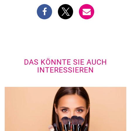
DAS KÖNNTE SIE AUCH
INTERESSIEREN