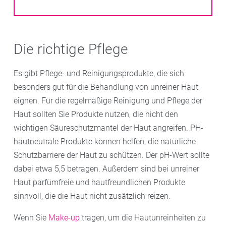
Die richtige Pflege
Es gibt Pflege- und Reinigungsprodukte, die sich
besonders gut für die Behandlung von unreiner Haut
eignen. Für die regelmäßige Reinigung und Pflege der
Haut sollten Sie Produkte nutzen, die nicht den
wichtigen Säureschutzmantel der Haut angreifen. PH-
hautneutrale Produkte
können helfen, die natürliche
Schutzbarriere der Haut zu schützen. Der pH-Wert sollte
dabei etwa 5,5 betragen. Außerdem sind bei unreiner
Haut parfümfreie und hautfreundlichen Produkte
sinnvoll, die die Haut nicht zusätzlich reizen.
Wenn Sie
Make-up
tragen, um die Hautunreinheiten zu