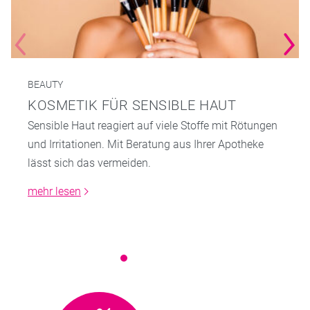
BEAUTY
KOSMETIK FÜR SENSIBLE HAUT
Sensible Haut reagiert auf viele Stoffe mit Rötungen
und Irritationen. Mit Beratung aus Ihrer Apotheke
lässt sich das vermeiden.
mehr lesen