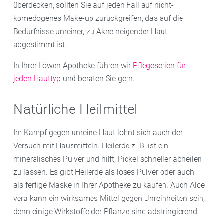
überdecken, sollten Sie auf jeden Fall auf nicht-
komedogenes Make-up
zurückgreifen, das auf die
Bedürfnisse unreiner, zu Akne neigender Haut
abgestimmt ist.
In Ihrer Löwen Apotheke führen wir
Pflegeserien für
jeden Hauttyp
und beraten Sie gern.
Natürliche Heilmittel
Im Kampf gegen unreine Haut lohnt sich auch der
Versuch mit Hausmitteln. Heilerde z. B. ist ein
mineralisches Pulver und hilft, Pickel schneller abheilen
zu lassen. Es gibt Heilerde als loses Pulver oder auch
als fertige Maske in Ihrer Apotheke zu kaufen. Auch Aloe
vera kann ein wirksames Mittel gegen Unreinheiten sein,
denn einige Wirkstoffe der Pflanze sind adstringierend