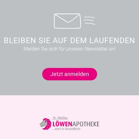
BLEIBEN SIE AUF DEM LAUFENDEN
Melden Sie sich für unseren Newsletter an!
Jetzt anmelden