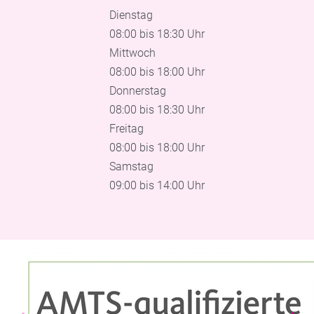
Dienstag
08:00 bis 18:30 Uhr
Mittwoch
08:00 bis 18:00 Uhr
Donnerstag
08:00 bis 18:30 Uhr
Freitag
08:00 bis 18:00 Uhr
Samstag
09:00 bis 14:00 Uhr