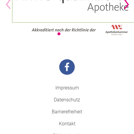
Impressum
Datenschutz
Barrierefreiheit
Kontakt