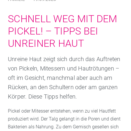
SCHNELL WEG MIT DEM
PICKEL! – TIPPS BEI
UNREINER HAUT
Unreine Haut zeigt sich durch das Auftreten
von Pickeln, Mitessern und Hautrötungen –
oft im Gesicht, manchmal aber auch am
Rücken, an den Schultern oder am ganzen
Körper. Diese Tipps helfen.
Pickel oder Mitesser entstehen, wenn zu viel Hautfett
produziert wird. Der Talg gelangt in die Poren und dient
Bakterien als Nahrung. Zu dem Gemisch gesellen sich