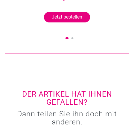
Jetzt bestellen
DER ARTIKEL HAT IHNEN
GEFALLEN?
Dann teilen Sie ihn doch mit
anderen.