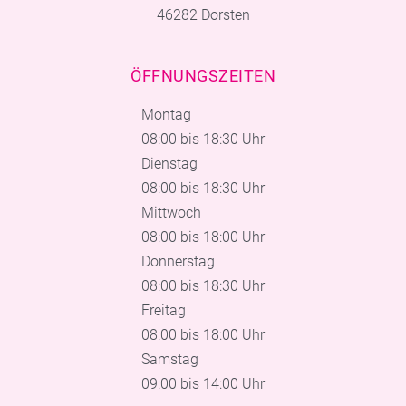
46282 Dorsten
ÖFFNUNGSZEITEN
Montag
08:00 bis 18:30 Uhr
Dienstag
08:00 bis 18:30 Uhr
Mittwoch
08:00 bis 18:00 Uhr
Donnerstag
08:00 bis 18:30 Uhr
Freitag
08:00 bis 18:00 Uhr
Samstag
09:00 bis 14:00 Uhr