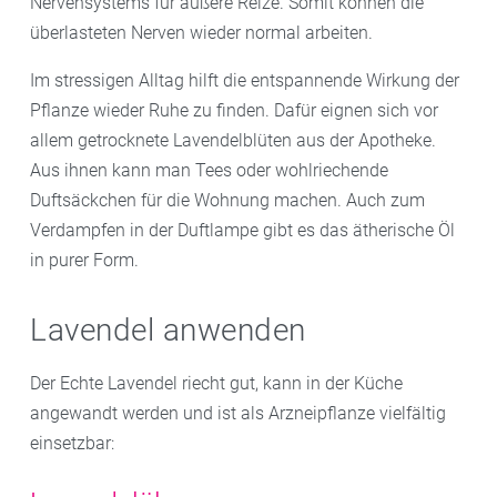
Nervensystems für äußere Reize. Somit können die
überlasteten Nerven wieder normal arbeiten.
Im stressigen Alltag hilft die entspannende Wirkung der
Pflanze wieder Ruhe zu finden. Dafür eignen sich vor
allem getrocknete Lavendelblüten aus der Apotheke.
Aus ihnen kann man Tees oder wohlriechende
Duftsäckchen für die Wohnung machen. Auch zum
Verdampfen in der Duftlampe gibt es das ätherische Öl
in purer Form.
Lavendel anwenden
Der Echte Lavendel riecht gut, kann in der Küche
angewandt werden und ist als Arzneipflanze vielfältig
einsetzbar: