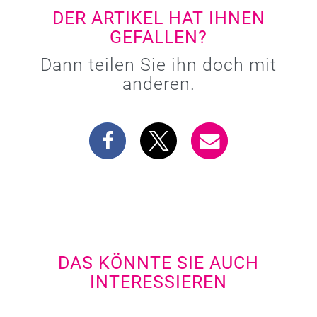
DER ARTIKEL HAT IHNEN
GEFALLEN?
Dann teilen Sie ihn doch mit
anderen.
DAS KÖNNTE SIE AUCH
INTERESSIEREN