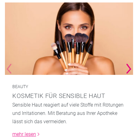
BEAUTY
KOSMETIK FÜR SENSIBLE HAUT
Sensible Haut reagiert auf viele Stoffe mit Rötungen
und Irritationen. Mit Beratung aus Ihrer Apotheke
lässt sich das vermeiden.
mehr lesen