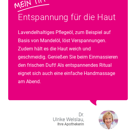
Entspannung für die Haut
Lavendelhaltiges Pflegeöl, zum Beispiel auf
Basis von Mandelöl, löst Verspannungen.
Zudem hält es die Haut weich und
geschmeidig. Genießen Sie beim Einmassieren
den frischen Duft! Als entspannendes Ritual
eignet sich auch eine einfache Handmassage
am Abend.
Dr.
Ulrike
Welslau,
Ihre Apothekerin