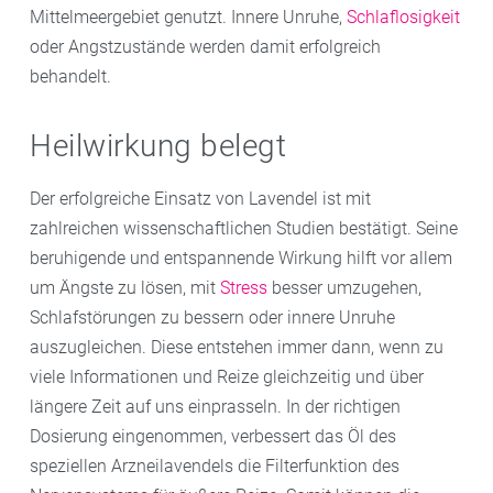
Mittelmeergebiet genutzt. Innere Unruhe,
Schlaflosigkeit
oder Angstzustände werden damit erfolgreich
behandelt.
Heilwirkung belegt
Der erfolgreiche Einsatz von Lavendel ist mit
zahlreichen wissenschaftlichen Studien bestätigt. Seine
beruhigende und entspannende Wirkung hilft vor allem
um Ängste zu lösen, mit
Stress
besser umzugehen,
Schlafstörungen zu bessern oder innere Unruhe
auszugleichen. Diese entstehen immer dann, wenn zu
viele Informationen und Reize gleichzeitig und über
längere Zeit auf uns einprasseln. In der richtigen
Dosierung eingenommen, verbessert das Öl des
speziellen Arzneilavendels die Filterfunktion des