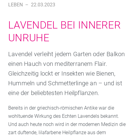
LEBEN
–
22.03.2023
LAVENDEL BEI INNERER
UNRUHE
Lavendel verleiht jedem Garten oder Balkon
einen Hauch von mediterranem Flair.
Gleichzeitig lockt er Insekten wie Bienen,
Hummeln und Schmetterlinge an – und ist
eine der beliebtesten Heilpflanzen.
Bereits in der griechisch-römischen Antike war die
wohltuende Wirkung des Echten Lavendels bekannt.
Und auch heute noch wird in der modernen Medizin die
zart duftende, lilafarbene Heilpflanze aus dem