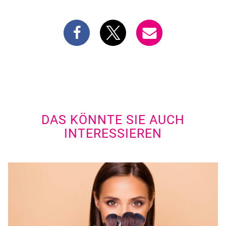
DAS KÖNNTE SIE AUCH
INTERESSIEREN