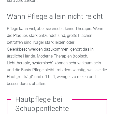
statt „Brutzelkur“.
Wann Pflege allein nicht reicht
Pflege kann viel, aber sie ersetzt keine Therapie. Wenn
die Plaques stark entzündet sind, große Flächen
betroffen sind, Nägel stark leiden oder
Gelenkbeschwerden dazukommen, gehört das in
ärztliche Hände. Moderne Therapien (topisch,
Lichttherapie, systemisch) können sehr wirksam sein –
und die Basis-Pflege bleibt trotzdem wichtig, weil sie die
Haut „mitträgt“ und oft hilft, weniger zu reizen und
besser durchzuhalten.
Hautpflege bei
Schuppenflechte