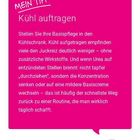
Kühl auftragen
Stellen Sie Ihre Basispflege in den
Kühlschrank. Kühl aufgetragen empfinden
viele den Juckreiz deutlich weniger – ohne
zusätzliche Wirkstoffe. Und wenn Urea auf
entzündeten Stellen brennt: nicht tapfer
„durchziehen“, sondern die Konzentration
senken oder auf eine mildere Basiscreme
wechseln – das ist häufig der schnellste Weg
zurück zu einer Routine, die man wirklich
täglich schafft.