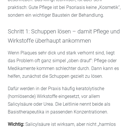
praktisch: Gute Pflege ist bei Psoriasis keine „Kosmetik“,
sondern ein wichtiger Baustein der Behandlung.
Schritt 1: Schuppen lösen – damit Pflege und
Wirkstoffe überhaupt ankommen
Wenn Plaques sehr dick und stark verhornt sind, liegt
das Problem oft ganz simpel „oben drauf“: Pflege oder
Medikamente kommen schlechter durch. Dann kann es
helfen, zunächst die Schuppen gezielt zu lösen.
Dafür werden in der Praxis häufig keratolytische
(hornlösende) Wirkstoffe eingesetzt, vor allem
Salicylsäure oder Urea. Die Leitlinie nennt beide als
Basistherapeutika in passenden Konzentrationen.
Wichtig:
Salicylsäure ist wirksam, aber nicht „harmlos