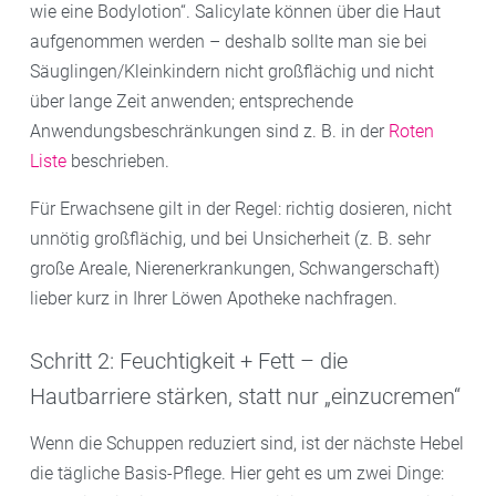
wie eine Bodylotion“. Salicylate können über die Haut
aufgenommen werden – deshalb sollte man sie bei
Säuglingen/Kleinkindern nicht großflächig und nicht
über lange Zeit anwenden; entsprechende
Anwendungsbeschränkungen sind z. B. in der
Roten
Liste
beschrieben.
Für Erwachsene gilt in der Regel: richtig dosieren, nicht
unnötig großflächig, und bei Unsicherheit (z. B. sehr
große Areale, Nierenerkrankungen, Schwangerschaft)
lieber kurz in Ihrer Löwen Apotheke nachfragen.
Schritt 2: Feuchtigkeit + Fett – die
Hautbarriere stärken, statt nur „einzucremen“
Wenn die Schuppen reduziert sind, ist der nächste Hebel
die tägliche Basis-Pflege. Hier geht es um zwei Dinge: