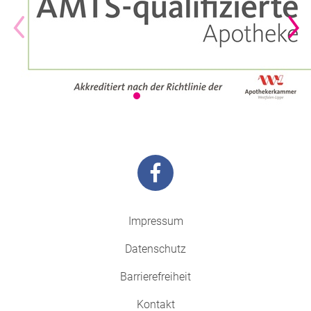
Impressum
Datenschutz
Barrierefreiheit
Kontakt