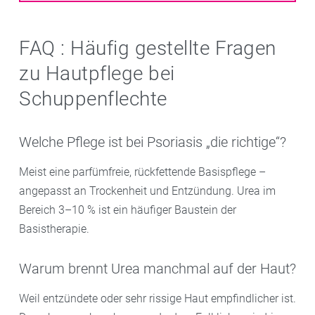
FAQ : Häufig gestellte Fragen
zu Hautpflege bei
Schuppenflechte
Welche Pflege ist bei Psoriasis „die richtige“?
Meist eine parfümfreie, rückfettende Basispflege –
angepasst an Trockenheit und Entzündung. Urea im
Bereich 3–10 %
ist ein häufiger Baustein der
Basistherapie.
Warum brennt Urea manchmal auf der Haut?
Weil entzündete oder sehr rissige Haut empfindlicher ist.