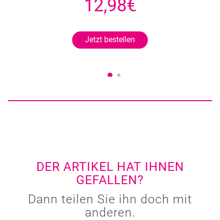
12,98€
Jetzt bestellen
DER ARTIKEL HAT IHNEN
GEFALLEN?
Dann teilen Sie ihn doch mit
anderen.