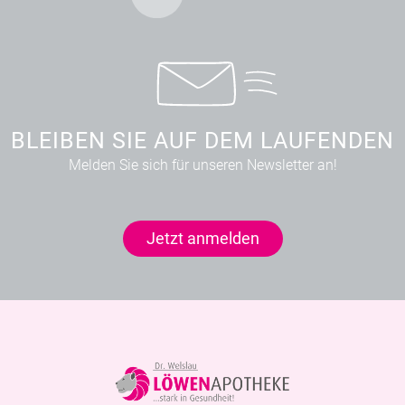
BLEIBEN SIE AUF DEM LAUFENDEN
Melden Sie sich für unseren Newsletter an!
Jetzt anmelden