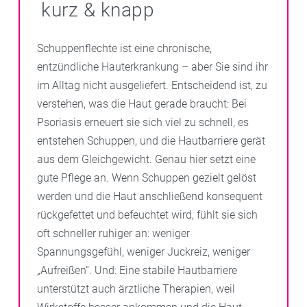
kurz & knapp
Schuppenflechte ist eine chronische,
entzündliche Hauterkrankung – aber Sie sind ihr
im Alltag nicht ausgeliefert. Entscheidend ist, zu
verstehen, was die Haut gerade braucht: Bei
Psoriasis erneuert sie sich viel zu schnell, es
entstehen Schuppen, und die Hautbarriere gerät
aus dem Gleichgewicht. Genau hier setzt eine
gute Pflege an. Wenn Schuppen gezielt gelöst
werden und die Haut anschließend konsequent
rückgefettet und befeuchtet wird, fühlt sie sich
oft schneller ruhiger an: weniger
Spannungsgefühl, weniger Juckreiz, weniger
„Aufreißen“. Und: Eine stabile Hautbarriere
unterstützt auch ärztliche Therapien, weil