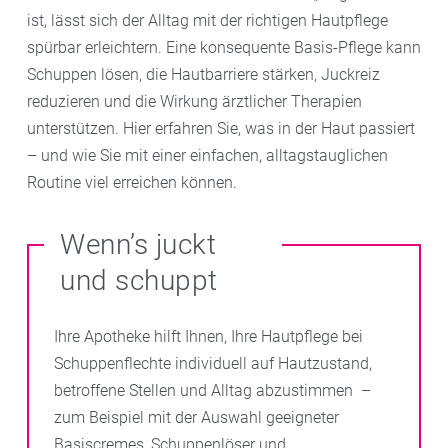
ist, lässt sich der Alltag mit der richtigen Hautpflege
spürbar erleichtern. Eine konsequente Basis-Pflege kann
Schuppen lösen, die Hautbarriere stärken, Juckreiz
reduzieren und die Wirkung ärztlicher Therapien
unterstützen. Hier erfahren Sie, was in der Haut passiert
– und wie Sie mit einer einfachen, alltagstauglichen
Routine viel erreichen können.
Wenn’s juckt
und schuppt
Ihre Apotheke hilft Ihnen, Ihre Hautpflege bei
Schuppenflechte individuell auf Hautzustand,
betroffene Stellen und Alltag abzustimmen –
zum Beispiel mit der Auswahl geeigneter
Basiscremes, Schuppenlöser und