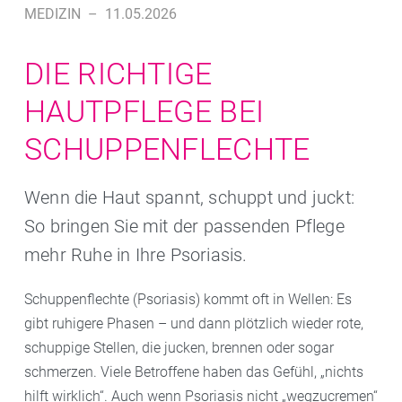
MEDIZIN
–
11.05.2026
DIE RICHTIGE
HAUTPFLEGE BEI
SCHUPPENFLECHTE
Wenn die Haut spannt, schuppt und juckt:
So bringen Sie mit der passenden Pflege
mehr Ruhe in Ihre Psoriasis.
Schuppenflechte (Psoriasis) kommt oft in Wellen: Es
gibt ruhigere Phasen – und dann plötzlich wieder rote,
schuppige Stellen, die jucken, brennen oder sogar
schmerzen. Viele Betroffene haben das Gefühl, „nichts
hilft wirklich“. Auch wenn Psoriasis nicht „wegzucremen“