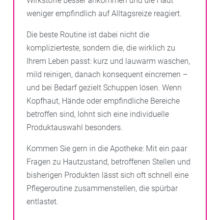
Wirkstoffe besser ankommen und die Haut
weniger empfindlich auf Alltagsreize reagiert.
Die beste Routine ist dabei nicht die
komplizierteste, sondern die, die wirklich zu
Ihrem Leben passt: kurz und lauwarm waschen,
mild reinigen, danach konsequent eincremen –
und bei Bedarf gezielt Schuppen lösen. Wenn
Kopfhaut, Hände oder empfindliche Bereiche
betroffen sind, lohnt sich eine individuelle
Produktauswahl besonders.
Kommen Sie gern in die Apotheke: Mit ein paar
Fragen zu Hautzustand, betroffenen Stellen und
bisherigen Produkten lässt sich oft schnell eine
Pflegeroutine zusammenstellen, die spürbar
entlastet.