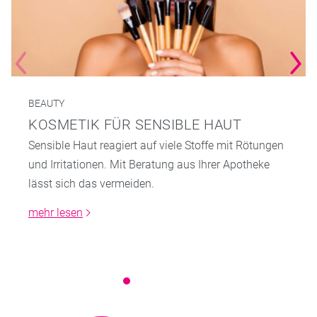
BEAUTY
KOSMETIK FÜR SENSIBLE HAUT
Sensible Haut reagiert auf viele Stoffe mit Rötungen
und Irritationen. Mit Beratung aus Ihrer Apotheke
lässt sich das vermeiden.
mehr lesen