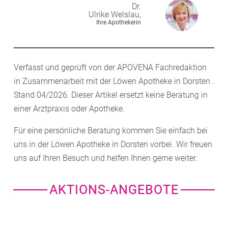
Dr.
Ulrike
Welslau,
Ihre Apothekerin
Verfasst und geprüft von der APOVENA Fachredaktion
in Zusammenarbeit mit der Löwen Apotheke in Dorsten .
Stand 04/2026. Dieser Artikel ersetzt keine Beratung in
einer Arztpraxis oder Apotheke.
Für eine persönliche Beratung kommen Sie einfach bei
uns in der Löwen Apotheke in Dorsten vorbei. Wir freuen
uns auf Ihren Besuch und helfen Ihnen gerne weiter.
AKTIONS-ANGEBOTE