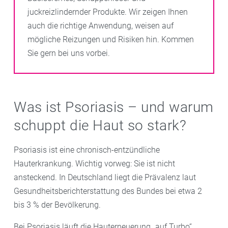
juckreizlindernder Produkte. Wir zeigen Ihnen
auch die richtige Anwendung, weisen auf
mögliche Reizungen und Risiken hin. Kommen
Sie gern bei uns vorbei.
Was ist Psoriasis – und warum
schuppt die Haut so stark?
Psoriasis ist eine chronisch-entzündliche
Hauterkrankung. Wichtig vorweg: Sie ist nicht
ansteckend. In Deutschland liegt die Prävalenz laut
Gesundheitsberichterstattung des Bundes bei etwa 2
bis 3 % der Bevölkerung.
Bei Psoriasis läuft die Hauterneuerung „auf Turbo“.