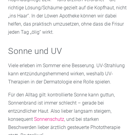
richtige Lösung/Schäume gezielt auf die Kopfhaut, nicht
„ins Haar“. In der Löwen Apotheke können wir dabei
helfen, das praktisch umzusetzen, ohne dass die Frisur
jeden Tag „ölig“ wirkt.
Sonne und UV
Viele erleben im Sommer eine Besserung. UV-Strahlung
kann entzündungshemmend wirken, weshalb UV-
Therapien in der Dermatologie eine Rolle spielen.
Für den Alltag gilt: kontrollierte Sonne kann guttun,
Sonnenbrand ist immer schlecht – gerade bei
entzündlicher Haut. Also lieber langsam steigern,
konsequent
Sonnenschutz
, und bei starken
Beschwerden lieber ärztlich gesteuerte Phototherapie