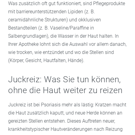
Was zusätzlich oft gut funktioniert, sind Pflegeprodukte
mit barriereunterstützenden Lipiden (z. B.
ceramidähnliche Strukturen) und okklusiven
Bestandteilen (z. B. Vaseline/Paraffine in
Salbengrundlagen), die Wasser in der Haut halten. In
Ihrer Apotheke lohnt sich die Auswahl vor allem danach,
wie trocken, wie entzündet und wo die Stellen sind
(Körper, Gesicht, Hautfalten, Hände).
Juckreiz: Was Sie tun können,
ohne die Haut weiter zu reizen
Juckreiz ist bei Psoriasis mehr als lästig: Kratzen macht
die Haut zusätzlich kaputt, und neue Herde können an
gereizten Stellen entstehen. Dieses Auftreten neuer,
krankheitstypischer Hautveränderungen nach Reizung