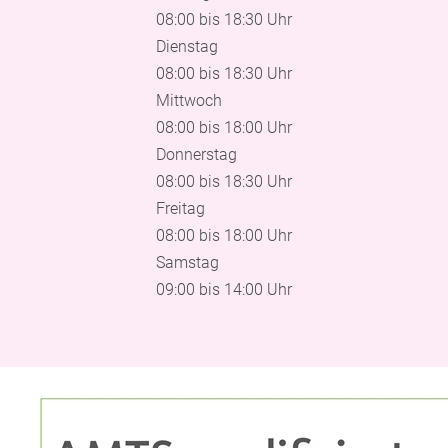
08:00 bis 18:30 Uhr
Dienstag
08:00 bis 18:30 Uhr
Mittwoch
08:00 bis 18:00 Uhr
Donnerstag
08:00 bis 18:30 Uhr
Freitag
08:00 bis 18:00 Uhr
Samstag
09:00 bis 14:00 Uhr