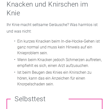
Knacken und Knirschen im
Knie
Ihr Knie macht seltsame Geräusche? Was harmlos ist
und was nicht:
Ein kurzes Knacken beim In-die-Hocke-Gehen ist
ganz normal und muss kein Hinweis auf ein
Knieproblem sein.
Wenn beim Knacken jedoch Schmerzen auftreten,
empfiehlt es sich, einen Arzt aufzusuchen.
Ist beim Beugen des Knies ein Knirschen zu
hören, kann das ein Anzeichen für einen
Knorpelschaden sein.
Selbsttest