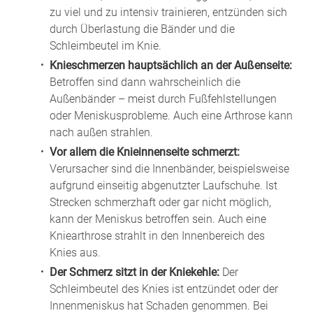
zu viel und zu intensiv trainieren, entzünden sich
durch Überlastung die Bänder und die
Schleimbeutel im Knie.
Knieschmerzen hauptsächlich an der Außenseite:
Betroffen sind dann wahrscheinlich die
Außenbänder – meist durch Fußfehlstellungen
oder Meniskusprobleme. Auch eine Arthrose kann
nach außen strahlen.
Vor allem die Knieinnenseite schmerzt:
Verursacher sind die Innenbänder, beispielsweise
aufgrund einseitig abgenutzter Laufschuhe. Ist
Strecken schmerzhaft oder gar nicht möglich,
kann der Meniskus betroffen sein. Auch eine
Kniearthrose strahlt in den Innenbereich des
Knies aus.
Der Schmerz sitzt in der Kniekehle:
Der
Schleimbeutel des Knies ist entzündet oder der
Innenmeniskus hat Schaden genommen. Bei