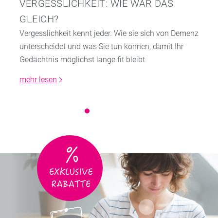
VERGESSLICHKEIT: WIE WAR DAS
GLEICH?
Vergesslichkeit kennt jeder. Wie sie sich von Demenz
unterscheidet und was Sie tun können, damit Ihr
Gedächtnis möglichst lange fit bleibt.
mehr lesen