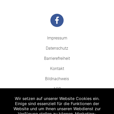
Impressum
Datenschutz
Barrierefreiheit
Kontakt
Bildnachweis
AGB
Wir setzen auf unserer Website Cookies ein.
Einige sind essenziell für die Funktionen der
Website und um Ihnen unseren Webdienst zur
Verfügung stellen zu können. Marketing-