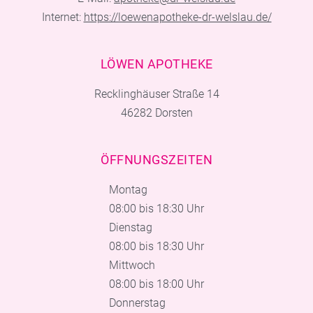
Internet:
https://loewenapotheke-dr-welslau.de/
LÖWEN APOTHEKE
Recklinghäuser Straße 14
46282 Dorsten
ÖFFNUNGSZEITEN
Montag
08:00 bis 18:30 Uhr
Dienstag
08:00 bis 18:30 Uhr
Mittwoch
08:00 bis 18:00 Uhr
Donnerstag