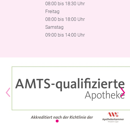
08:00 bis 18:30 Uhr
Freitag
08:00 bis 18:00 Uhr
Samstag
09:00 bis 14:00 Uhr