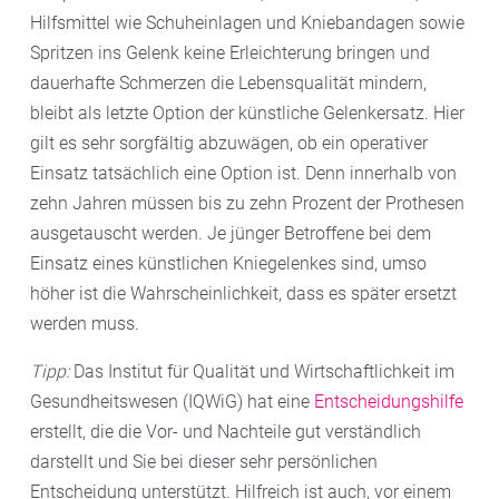
Hilfsmittel wie Schuheinlagen und Kniebandagen sowie
Spritzen ins Gelenk keine Erleichterung bringen und
dauerhafte Schmerzen die Lebensqualität mindern,
bleibt als letzte Option der künstliche Gelenkersatz. Hier
gilt es sehr sorgfältig abzuwägen, ob ein operativer
Einsatz tatsächlich eine Option ist. Denn innerhalb von
zehn Jahren müssen bis zu zehn Prozent der Prothesen
ausgetauscht werden. Je jünger Betroffene bei dem
Einsatz eines künstlichen Kniegelenkes sind, umso
höher ist die Wahrscheinlichkeit, dass es später ersetzt
werden muss.
Tipp:
Das Institut für Qualität und Wirtschaftlichkeit im
Gesundheitswesen (IQWiG) hat eine
Entscheidungshilfe
erstellt, die die Vor- und Nachteile gut verständlich
darstellt und Sie bei dieser sehr persönlichen
Entscheidung unterstützt. Hilfreich ist auch, vor einem