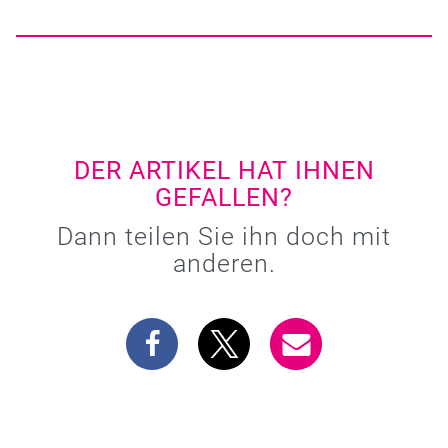
DER ARTIKEL HAT IHNEN
GEFALLEN?
Dann teilen Sie ihn doch mit
anderen.