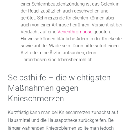
einer Schleimbeutelentzündung ist das Gelenk in
der Regel zusätzlich auch geschwollen und
gerötet. Schmerzende Kniekehlen können aber
auch von einer Arthrose herrühren. Vorsicht ist bei
Verdacht auf eine
Venenthrombose
geboten.
Hinweise können bläuliche Adern in der Kniekehle
sowie auf der Wade sein. Dann bitte sofort einen
Arzt oder eine Ärztin aufsuchen, denn
Thrombosen sind lebensbedrohlich.
Selbsthilfe – die wichtigsten
Maßnahmen gegen
Knieschmerzen
Kurzfristig kann man bei Knieschmerzen zunächst auf
Hausmittel und die Hausapotheke zurückgreifen. Bei
länger währenden Knieproblemen sollte man jedoch