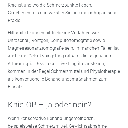
Knie ist und wo die Schmerzpunkte liegen.
Gegebenenfalls überweist er Sie an eine orthopädische
Praxis.
Hilfsmittel können bildgebende Verfahren wie
Ultraschall, Röntgen, Computertomografie sowie
Magnetresonanztomografie sein. In manchen Fällen ist
auch eine Gelenkspiegelung ratsam, die sogenannte
Arthroskopie. Bevor operative Eingriffe anstehen,
kommen in der Regel Schmerzmittel und Physiotherapie
als konventionelle Behandlungsmaßnahmen zum
Einsatz.
Knie-OP – ja oder nein?
Wenn konservative Behandlungsmethoden,
beispielsweise Schmerzmittel, Gewichtsabnahme,