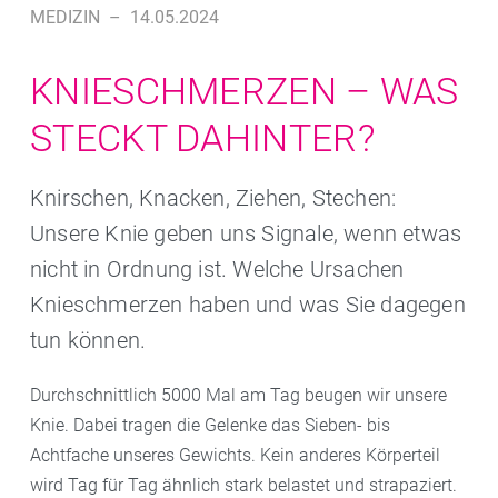
MEDIZIN
–
14.05.2024
KNIESCHMERZEN – WAS
STECKT DAHINTER?
Knirschen, Knacken, Ziehen, Stechen:
Unsere Knie geben uns Signale, wenn etwas
nicht in Ordnung ist. Welche Ursachen
Knieschmerzen haben und was Sie dagegen
tun können.
Durchschnittlich 5000 Mal am Tag beugen wir unsere
Knie. Dabei tragen die Gelenke das Sieben- bis
Achtfache unseres Gewichts. Kein anderes Körperteil
wird Tag für Tag ähnlich stark belastet und strapaziert.