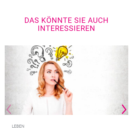
DAS KÖNNTE SIE AUCH
INTERESSIEREN
LEBEN