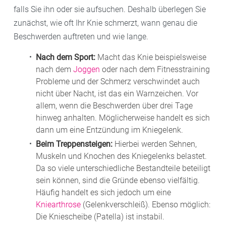
falls Sie ihn oder sie aufsuchen. Deshalb überlegen Sie
zunächst, wie oft Ihr Knie schmerzt, wann genau die
Beschwerden auftreten und wie lange.
Nach dem Sport:
Macht das Knie beispielsweise
nach dem
Joggen
oder nach dem Fitnesstraining
Probleme und der Schmerz verschwindet auch
nicht über Nacht, ist das ein Warnzeichen. Vor
allem, wenn die Beschwerden über drei Tage
hinweg anhalten. Möglicherweise handelt es sich
dann um eine Entzündung im Kniegelenk.
Beim Treppensteigen:
Hierbei werden Sehnen,
Muskeln und Knochen des Kniegelenks belastet.
Da so viele unterschiedliche Bestandteile beteiligt
sein können, sind die Gründe ebenso vielfältig.
Häufig handelt es sich jedoch um eine
Kniearthrose
(Gelenkverschleiß). Ebenso möglich:
Die Kniescheibe (Patella) ist instabil.