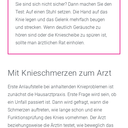
Sie sind sich nicht sicher? Dann machen Sie den
Test: Auf einen Stuhl setzen. Die Hand auf das
Knie legen und das Gelenk mehrfach beugen
und strecken. Wenn deutlich Geräusche zu
hören sind oder die Kniescheibe zu spüren ist,
sollte man ärztlichen Rat einholen.
Mit Knieschmerzen zum Arzt
Erste Anlaufstelle bei anhaltenden Knieproblemen ist
zunächst die Hausarztpraxis. Erste Frage wird sein, ob
ein Unfall passiert ist. Dann wird gefragt, wann die
Schmerzen auftreten, wie lange schon und eine
Funktionsprüfung des Knies vornehmen. Der Arzt
beziehungsweise die Ärztin testet, wie beweglich das