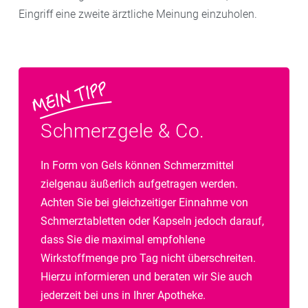
Eingriff eine zweite ärztliche Meinung einzuholen.
Schmerzgele & Co.
In Form von Gels können Schmerzmittel
zielgenau äußerlich aufgetragen werden.
Achten Sie bei gleichzeitiger Einnahme von
Schmerztabletten oder Kapseln jedoch darauf,
dass Sie die maximal empfohlene
Wirkstoffmenge pro Tag nicht überschreiten.
Hierzu informieren und beraten wir Sie auch
jederzeit bei uns in Ihrer Apotheke.