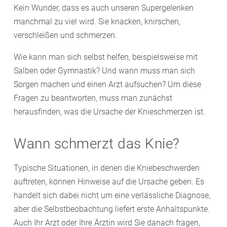
Kein Wunder, dass es auch unseren Supergelenken
manchmal zu viel wird. Sie knacken, knirschen,
verschleißen und schmerzen.
Wie kann man sich selbst helfen, beispielsweise mit
Salben oder Gymnastik? Und wann muss man sich
Sorgen machen und einen Arzt aufsuchen? Um diese
Fragen zu beantworten, muss man zunächst
herausfinden, was die Ursache der Knieschmerzen ist.
Wann schmerzt das Knie?
Typische Situationen, in denen die Kniebeschwerden
auftreten, können Hinweise auf die Ursache geben. Es
handelt sich dabei nicht um eine verlässliche Diagnose,
aber die Selbstbeobachtung liefert erste Anhaltspunkte.
Auch Ihr Arzt oder Ihre Ärztin wird Sie danach fragen,