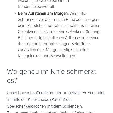
wie beispielsweise bei einem
Bandscheibenvorfall.
Beim Aufstehen am Morgen:
Wenn die
Schmerzen vor allem nach Ruhe oder morgens
beim Aufstehen auftreten, spricht das für einen
Gelenkverschleiß oder eine Gelenkentzündung.
Bei einer fortgeschrittenen Arthrose oder einer
rheumatoiden Arthritis klagen Betroffene
zusätzlich über Morgensteifigkeit in den
Kniegelenken und Schwellungen.
Wo genau im Knie schmerzt
es?
Unser Knie ist äußerst komplex aufgebaut: Es verbindet
mithilfe der Kniescheibe (Patella) den
Oberschenkelknochen mit dem Schienbein.