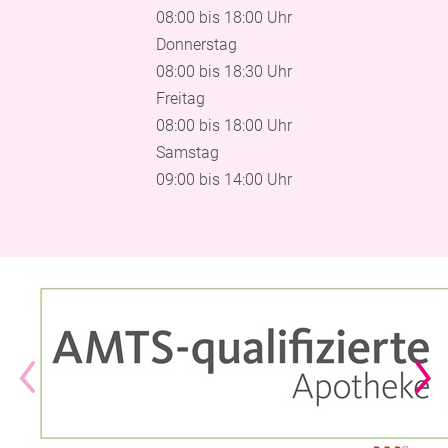
08:00 bis 18:00 Uhr
Donnerstag
08:00 bis 18:30 Uhr
Freitag
08:00 bis 18:00 Uhr
Samstag
09:00 bis 14:00 Uhr