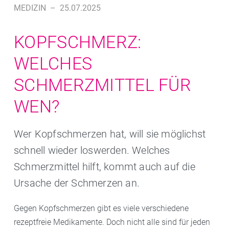
MEDIZIN
–
25.07.2025
KOPFSCHMERZ:
WELCHES
SCHMERZMITTEL FÜR
WEN?
Wer Kopfschmerzen hat, will sie möglichst
schnell wieder loswerden. Welches
Schmerzmittel hilft, kommt auch auf die
Ursache der Schmerzen an.
Gegen Kopfschmerzen gibt es viele verschiedene
rezeptfreie Medikamente. Doch nicht alle sind für jeden