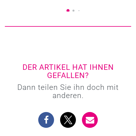
DER ARTIKEL HAT IHNEN
GEFALLEN?
Dann teilen Sie ihn doch mit
anderen.