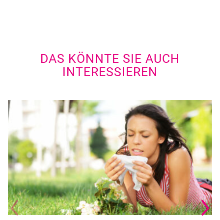
DAS KÖNNTE SIE AUCH
INTERESSIEREN