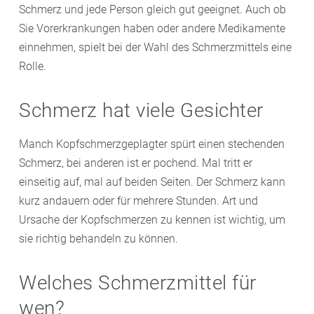
Schmerz und jede Person gleich gut geeignet. Auch ob
Sie Vorerkrankungen haben oder andere Medikamente
einnehmen, spielt bei der Wahl des Schmerzmittels eine
Rolle.
Schmerz hat viele Gesichter
Manch Kopfschmerzgeplagter spürt einen stechenden
Schmerz, bei anderen ist er pochend. Mal tritt er
einseitig auf, mal auf beiden Seiten. Der Schmerz kann
kurz andauern oder für mehrere Stunden. Art und
Ursache der Kopfschmerzen zu kennen ist wichtig, um
sie richtig behandeln zu können.
Welches Schmerzmittel für
wen?