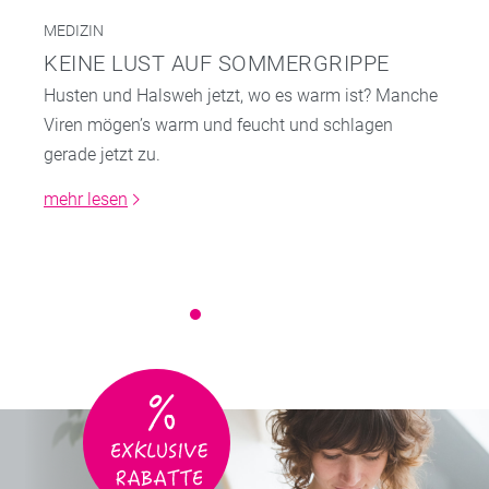
MEDIZIN
KEINE LUST AUF SOMMERGRIPPE
Husten und Halsweh jetzt, wo es warm ist? Manche
Viren mögen’s warm und feucht und schlagen
gerade jetzt zu.
mehr lesen