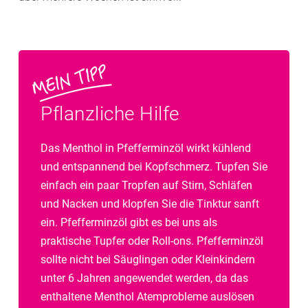
Pflanzliche Hilfe
Das Menthol in Pfefferminzöl wirkt kühlend
und entspannend bei Kopfschmerz. Tupfen Sie
einfach ein paar Tropfen auf Stirn, Schläfen
und Nacken und klopfen Sie die Tinktur sanft
ein. Pfefferminzöl gibt es bei uns als
praktische Tupfer oder Roll-ons. Pfefferminzöl
sollte nicht bei Säuglingen oder Kleinkindern
unter 6 Jahren angewendet werden, da das
enthaltene Menthol Atemprobleme auslösen