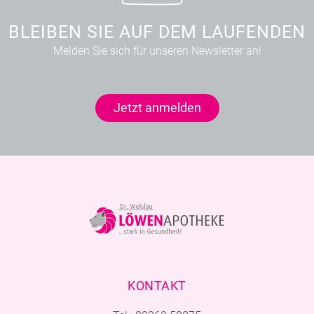
BLEIBEN SIE AUF DEM LAUFENDEN
Melden Sie sich für unseren Newsletter an!
Jetzt anmelden
KONTAKT