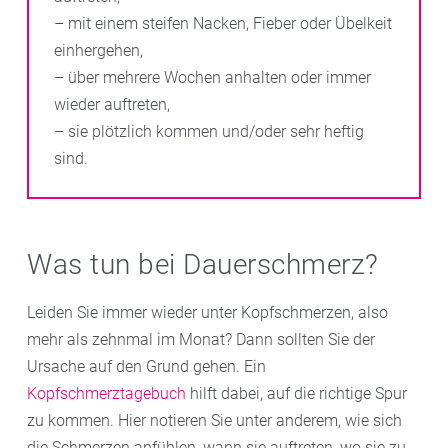
– mit einem steifen Nacken, Fieber oder Übelkeit
einhergehen,
– über mehrere Wochen anhalten oder immer
wieder auftreten,
– sie plötzlich kommen und/oder sehr heftig
sind.
Was tun bei Dauerschmerz?
Leiden Sie immer wieder unter Kopfschmerzen, also
mehr als zehnmal im Monat? Dann sollten Sie der
Ursache auf den Grund gehen. Ein
Kopfschmerztagebuch
hilft dabei, auf die richtige Spur
zu kommen. Hier notieren Sie unter anderem, wie sich
die Schmerzen anfühlen, wann sie auftreten, wo sie zu