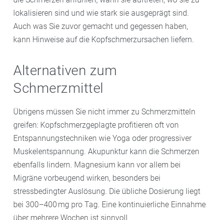
lokalisieren sind und wie stark sie ausgeprägt sind.
Auch was Sie zuvor gemacht und gegessen haben,
kann Hinweise auf die Kopfschmerzursachen liefern.
Alternativen zum
Schmerzmittel
Übrigens müssen Sie nicht immer zu Schmerzmitteln
greifen: Kopfschmerzgeplagte profitieren oft von
Entspannungstechniken wie Yoga oder progressiver
Muskelentspannung. Akupunktur kann die Schmerzen
ebenfalls lindern. Magnesium kann vor allem bei
Migräne vorbeugend wirken, besonders bei
stressbedingter Auslösung. Die übliche Dosierung liegt
bei 300–400 mg pro Tag. Eine kontinuierliche Einnahme
über mehrere Wochen ist sinnvoll.