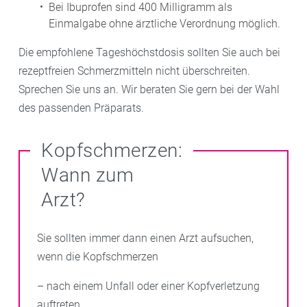
Bei Ibuprofen sind 400 Milligramm als
Einmalgabe ohne ärztliche Verordnung möglich.
Die empfohlene Tageshöchstdosis sollten Sie auch bei
rezeptfreien Schmerzmitteln nicht überschreiten.
Sprechen Sie uns an. Wir beraten Sie gern bei der Wahl
des passenden Präparats.
Kopfschmerzen:
Wann zum
Arzt?
Sie sollten immer dann einen Arzt aufsuchen,
wenn die Kopfschmerzen
– nach einem Unfall oder einer Kopfverletzung
auftreten,