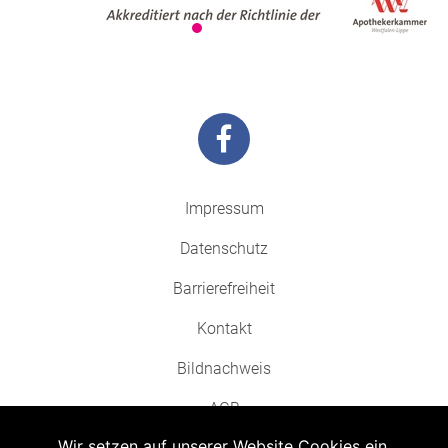
Impressum
Datenschutz
Barrierefreiheit
Kontakt
Bildnachweis
AGB
Wir setzen auf unserer Website Cookies ein.