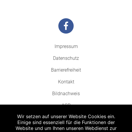
Impressum
Datenschutz
Barrierefreiheit
Kontakt
Bildnachweis
AGB
Wir setzen auf unserer Website Cookies ein.
Einige sind essenziell für die Funktionen der
Website und um Ihnen unseren Webdienst zur