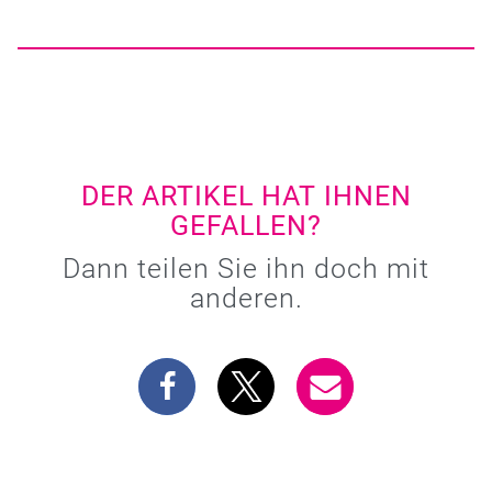
DER ARTIKEL HAT IHNEN
GEFALLEN?
Dann teilen Sie ihn doch mit
anderen.