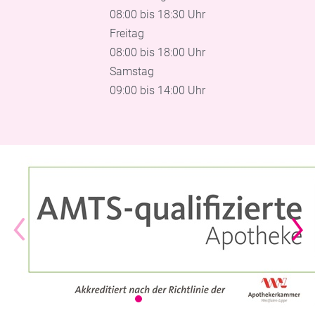
08:00 bis 18:30 Uhr
Freitag
08:00 bis 18:00 Uhr
Samstag
09:00 bis 14:00 Uhr