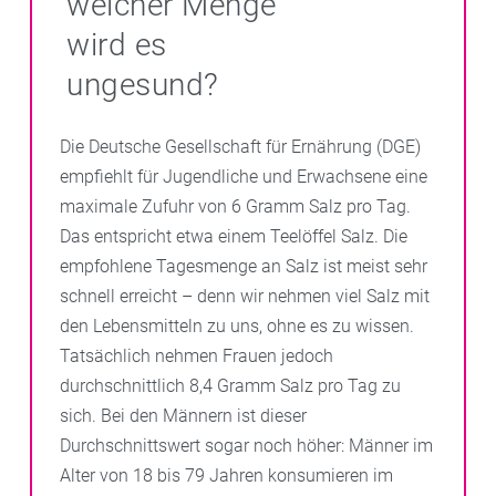
welcher Menge
wird es
ungesund?
Die Deutsche Gesellschaft für Ernährung (DGE)
empfiehlt für Jugendliche und Erwachsene eine
maximale Zufuhr von 6 Gramm Salz pro Tag.
Das entspricht etwa einem Teelöffel Salz. Die
empfohlene Tagesmenge an Salz ist meist sehr
schnell erreicht – denn wir nehmen viel Salz mit
den Lebensmitteln zu uns, ohne es zu wissen.
Tatsächlich nehmen Frauen jedoch
durchschnittlich 8,4 Gramm Salz pro Tag zu
sich. Bei den Männern ist dieser
Durchschnittswert sogar noch höher: Männer im
Alter von 18 bis 79 Jahren konsumieren im