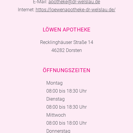
E-Mail:
apotheke@dr-welslau.de
Internet:
https://loewenapotheke-dr-welslau.de/
LÖWEN APOTHEKE
Recklinghäuser Straße 14
46282 Dorsten
ÖFFNUNGSZEITEN
Montag
08:00 bis 18:30 Uhr
Dienstag
08:00 bis 18:30 Uhr
Mittwoch
08:00 bis 18:00 Uhr
Donnerstag