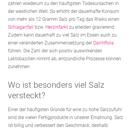
zählen wiederum zu den häufigsten Todesursachen in
der westlichen Welt. So erhöht der dauerhafte Konsum
von mehr als 12 Gramm Salz pro Tag das Risiko einen
Schlaganfall
bzw.
Herzinfarkt
zu erleiden gravierend.
Zudem kann dauerhaft zu viel Salz im Essen auch zu
einer veränderten Zusammensetzung der
Darmflora
führen. Die Zahl der sich positiv auswirkenden
Laktobazillen nimmt ab, entzündliche Prozesse können
zunehmen.
Wo ist besonders viel Salz
versteckt?
Einer der häufigsten Gründe für eine zu hohe Salzzufuhr
sind die vielen Fertigprodukte in unserer Ernährung. Salz
ist billig und verbessert den Geschmack, deshalb