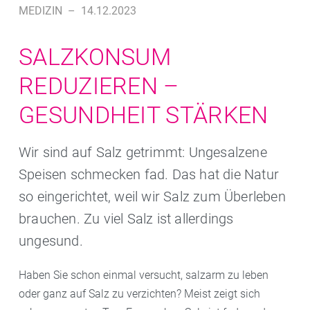
MEDIZIN
–
14.12.2023
SALZKONSUM
REDUZIEREN –
GESUNDHEIT STÄRKEN
Wir sind auf Salz getrimmt: Ungesalzene
Speisen schmecken fad. Das hat die Natur
so eingerichtet, weil wir Salz zum Überleben
brauchen. Zu viel Salz ist allerdings
ungesund.
Haben Sie schon einmal versucht, salzarm zu leben
oder ganz auf Salz zu verzichten? Meist zeigt sich