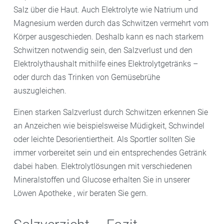
Salz über die Haut. Auch Elektrolyte wie Natrium und
Magnesium werden durch das Schwitzen vermehrt vom
Körper ausgeschieden. Deshalb kann es nach starkem
Schwitzen notwendig sein, den Salzverlust und den
Elektrolythaushalt mithilfe eines Elektrolytgetränks –
oder durch das Trinken von Gemüsebrühe
auszugleichen.
Einen starken Salzverlust durch Schwitzen erkennen Sie
an Anzeichen wie beispielsweise Müdigkeit, Schwindel
oder leichte Desorientiertheit. Als Sportler sollten Sie
immer vorbereitet sein und ein entsprechendes Getränk
dabei haben. Elektrolytlösungen mit verschiedenen
Mineralstoffen und Glucose erhalten Sie in unserer
Löwen Apotheke , wir beraten Sie gern.