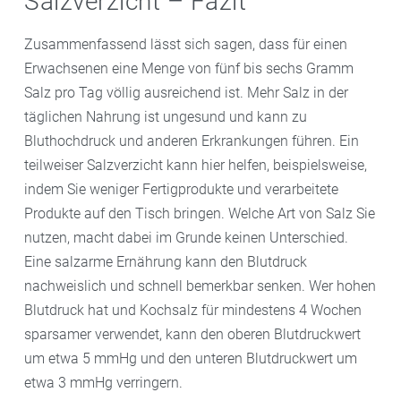
Salzverzicht – Fazit
Zusammenfassend lässt sich sagen, dass für einen
Erwachsenen eine Menge von fünf bis sechs Gramm
Salz pro Tag völlig ausreichend ist. Mehr Salz in der
täglichen Nahrung ist ungesund und kann zu
Bluthochdruck und anderen Erkrankungen führen. Ein
teilweiser Salzverzicht kann hier helfen, beispielsweise,
indem Sie weniger Fertigprodukte und verarbeitete
Produkte auf den Tisch bringen. Welche Art von Salz Sie
nutzen, macht dabei im Grunde keinen Unterschied.
Eine salzarme Ernährung kann den Blutdruck
nachweislich und schnell bemerkbar senken. Wer hohen
Blutdruck hat und Kochsalz für mindestens 4 Wochen
sparsamer verwendet, kann den oberen Blutdruckwert
um etwa 5 mmHg und den unteren Blutdruckwert um
etwa 3 mmHg verringern.