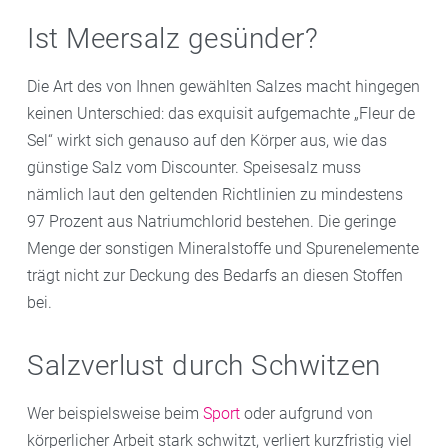
Ist Meersalz gesünder?
Die Art des von Ihnen gewählten Salzes macht hingegen
keinen Unterschied: das exquisit aufgemachte „Fleur de
Sel“ wirkt sich genauso auf den Körper aus, wie das
günstige Salz vom Discounter. Speisesalz muss
nämlich laut den geltenden Richtlinien zu mindestens
97 Prozent aus Natriumchlorid bestehen. Die geringe
Menge der sonstigen Mineralstoffe und Spurenelemente
trägt nicht zur Deckung des Bedarfs an diesen Stoffen
bei.
Salzverlust durch Schwitzen
Wer beispielsweise beim
Sport
oder aufgrund von
körperlicher Arbeit stark schwitzt, verliert kurzfristig viel