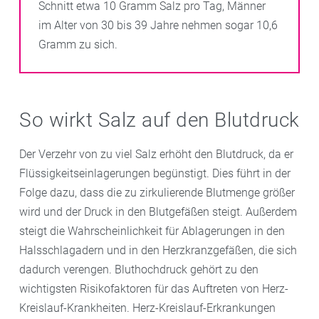
Schnitt etwa 10 Gramm Salz pro Tag, Männer
im Alter von 30 bis 39 Jahre nehmen sogar 10,6
Gramm zu sich.
So wirkt Salz auf den Blutdruck
Der Verzehr von zu viel Salz erhöht den Blutdruck, da er
Flüssigkeitseinlagerungen begünstigt. Dies führt in der
Folge dazu, dass die zu zirkulierende Blutmenge größer
wird und der Druck in den Blutgefäßen steigt. Außerdem
steigt die Wahrscheinlichkeit für Ablagerungen in den
Halsschlagadern und in den Herzkranzgefäßen, die sich
dadurch verengen. Bluthochdruck gehört zu den
wichtigsten Risikofaktoren für das Auftreten von Herz-
Kreislauf-Krankheiten. Herz-Kreislauf-Erkrankungen