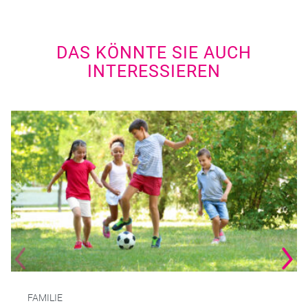
DAS KÖNNTE SIE AUCH
INTERESSIEREN
FAMILIE