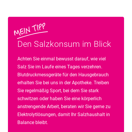
Den Salzkonsum im Blick
Achten Sie einmal bewusst darauf, wie viel
Salz Sie im Laufe eines Tages verzehren.
Blutdruckmessgeräte für den Hausgebrauch
erhalten Sie bei uns in der Apotheke. Treiben
Sie regelmäßig Sport, bei dem Sie stark
schwitzen oder haben Sie eine körperlich
anstrengende Arbeit, beraten wir Sie gerne zu
Elektrolytlösungen, damit Ihr Salzhaushalt in
Balance bleibt.