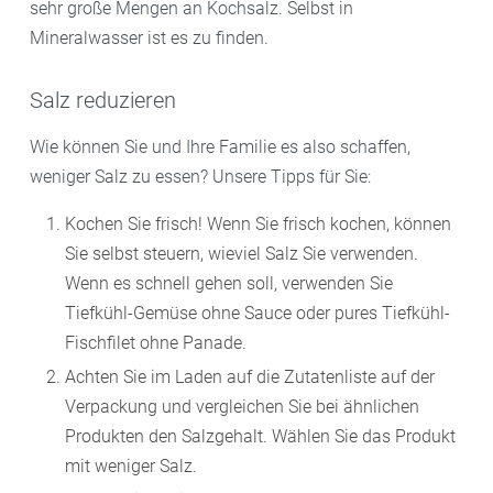
sehr große Mengen an Kochsalz. Selbst in
Mineralwasser ist es zu finden.
Salz reduzieren
Wie können Sie und Ihre Familie es also schaffen,
weniger Salz zu essen? Unsere Tipps für Sie:
Kochen Sie frisch! Wenn Sie frisch kochen, können
Sie selbst steuern, wieviel Salz Sie verwenden.
Wenn es schnell gehen soll, verwenden Sie
Tiefkühl-Gemüse ohne Sauce oder pures Tiefkühl-
Fischfilet ohne Panade.
Achten Sie im Laden auf die Zutatenliste auf der
Verpackung und vergleichen Sie bei ähnlichen
Produkten den Salzgehalt. Wählen Sie das Produkt
mit weniger Salz.