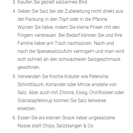
Kaufen Sie gezielt salzarmes Brot.
Geben Sie Salz bei der Zubereitung nicht direkt aus
der Packung in den Topf oder in die Pfanne.
Würzen Sie lieber, indem Sie kleine Prisen mit den
Fingern verstreuen. Bei Bedarf können Sie und Ihre
Familie lieber am Tisch nachsalzen. Nach und
nach die Speisesalzzufuhr verringern und man wird
sich schnell an den schwächeren Salzgeschmack
gewöhnen.
Verwenden Sie frische Kräuter wie Petersilie,
Schnittlauch, Koriander oder Minze anstelle von
Salz. Aber auch mit Zitrone, Essig, Chiliflocken oder
Granatapfelsirup können Sie Salz teilweise
ersetzen.
Essen Sie als kleinen Snack lieber ungesalzene
Nüsse statt Chips, Salzstangen & Co.