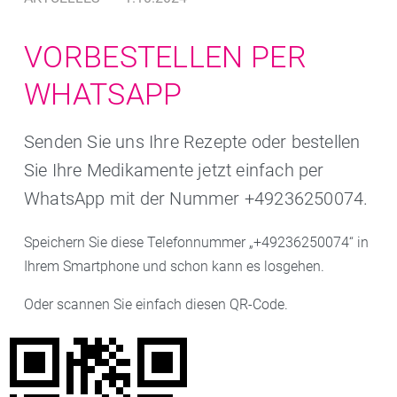
VORBESTELLEN PER
WHATSAPP
Senden Sie uns Ihre Rezepte oder bestellen
Sie Ihre Medikamente jetzt einfach per
WhatsApp mit der Nummer +49236250074.
Speichern Sie diese Telefonnummer „+49236250074“ in
Ihrem Smartphone und schon kann es losgehen.
Oder scannen Sie einfach diesen QR-Code.