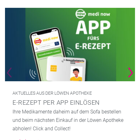
AKTUELLES AUS DER LÖWEN APOTHEKE
E-REZEPT PER APP EINLÖSEN
Ihre Medikamente daheim auf dem Sofa bestellen
und beim nächsten Einkauf in der Löwen Apotheke
abholen! Click and Collect!