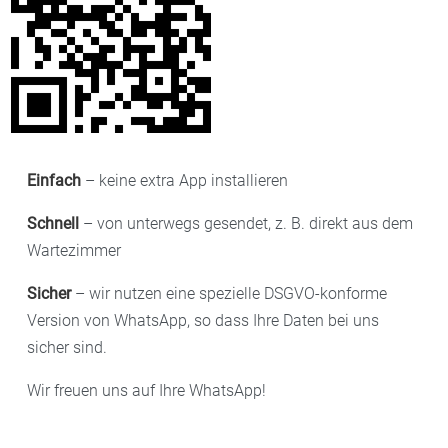
Einfach
– keine extra App installieren
Schnell
– von unterwegs gesendet, z. B. direkt aus dem
Wartezimmer
Sicher
– wir nutzen eine spezielle DSGVO-konforme
Version von WhatsApp, so dass Ihre Daten bei uns
sicher sind.
Wir freuen uns auf Ihre WhatsApp!