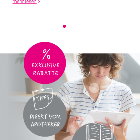
mehr lesen