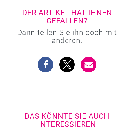
DER ARTIKEL HAT IHNEN
GEFALLEN?
Dann teilen Sie ihn doch mit
anderen.
DAS KÖNNTE SIE AUCH
INTERESSIEREN