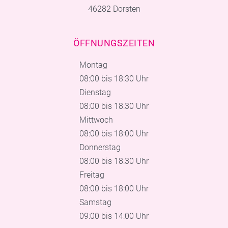
46282 Dorsten
ÖFFNUNGSZEITEN
Montag
08:00 bis 18:30 Uhr
Dienstag
08:00 bis 18:30 Uhr
Mittwoch
08:00 bis 18:00 Uhr
Donnerstag
08:00 bis 18:30 Uhr
Freitag
08:00 bis 18:00 Uhr
Samstag
09:00 bis 14:00 Uhr