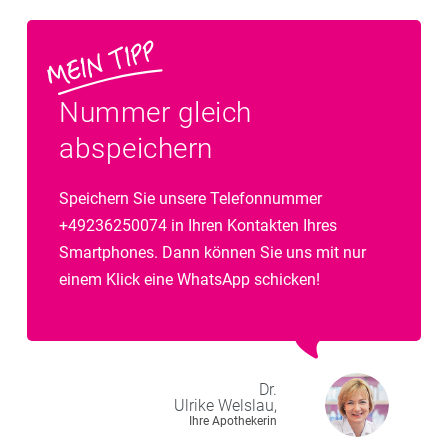
Nummer gleich
abspeichern
Speichern Sie unsere Telefonnummer
+49236250074 in Ihren Kontakten Ihres
Smartphones. Dann können Sie uns mit nur
einem Klick eine WhatsApp schicken!
Dr.
Ulrike
Welslau,
Ihre Apothekerin