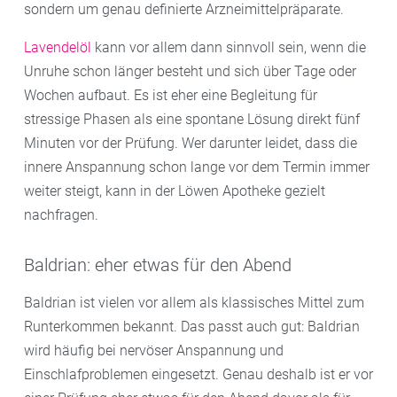
sondern um genau definierte Arzneimittelpräparate.
Lavendelöl
kann vor allem dann sinnvoll sein, wenn die
Unruhe schon länger besteht und sich über Tage oder
Wochen aufbaut. Es ist eher eine Begleitung für
stressige Phasen als eine spontane Lösung direkt fünf
Minuten vor der Prüfung. Wer darunter leidet, dass die
innere Anspannung schon lange vor dem Termin immer
weiter steigt, kann in der Löwen Apotheke gezielt
nachfragen.
Baldrian: eher etwas für den Abend
Baldrian ist vielen vor allem als klassisches Mittel zum
Runterkommen bekannt. Das passt auch gut: Baldrian
wird häufig bei nervöser Anspannung und
Einschlafproblemen eingesetzt. Genau deshalb ist er vor