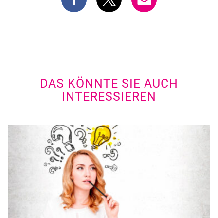
DAS KÖNNTE SIE AUCH
INTERESSIEREN