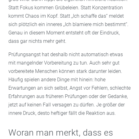
Statt Fokus kommen Grübeleien. Statt Konzentration
kommt Chaos im Kopf. Statt „Ich schaffe das“ meldet
sich plötzlich ein inneres „Ich blamiere mich bestimmt“.
Genau in diesem Moment entsteht oft der Eindruck,
dass gar nichts mehr geht.
Prüfungsangst hat deshalb nicht automatisch etwas
mit mangelnder Vorbereitung zu tun. Auch sehr gut
vorbereitete Menschen können stark darunter leiden.
Häufig spielen andere Dinge mit hinein: hohe
Erwartungen an sich selbst, Angst vor Fehlern, schlechte
Erfahrungen aus früheren Prüfungen oder der Gedanke,
jetzt auf keinen Fall versagen zu dürfen. Je größer der
innere Druck, desto heftiger fällt die Reaktion aus.
Woran man merkt, dass es