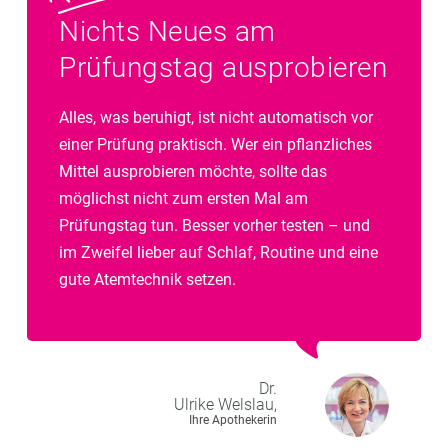
Nichts Neues am
Prüfungstag ausprobieren
Alles, was beruhigt, ist nicht automatisch vor
einer Prüfung praktisch. Wer ein pflanzliches
Mittel ausprobieren möchte, sollte das
möglichst nicht zum ersten Mal am
Prüfungstag tun. Besser vorher testen – und
im Zweifel lieber auf Schlaf, Routine und eine
gute Atemtechnik setzen.
Dr.
Ulrike
Welslau,
Ihre Apothekerin