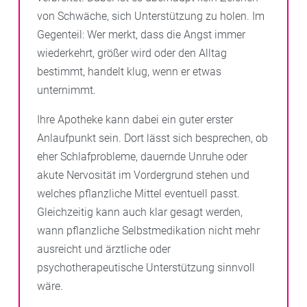
von Schwäche, sich Unterstützung zu holen. Im
Gegenteil: Wer merkt, dass die Angst immer
wiederkehrt, größer wird oder den Alltag
bestimmt, handelt klug, wenn er etwas
unternimmt.
Ihre Apotheke kann dabei ein guter erster
Anlaufpunkt sein. Dort lässt sich besprechen, ob
eher Schlafprobleme, dauernde Unruhe oder
akute Nervosität im Vordergrund stehen und
welches pflanzliche Mittel eventuell passt.
Gleichzeitig kann auch klar gesagt werden,
wann pflanzliche Selbstmedikation nicht mehr
ausreicht und ärztliche oder
psychotherapeutische Unterstützung sinnvoll
wäre.