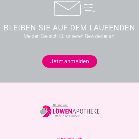
BLEIBEN SIE AUF DEM LAUFENDEN
Melden Sie sich für unseren Newsletter an!
Jetzt anmelden