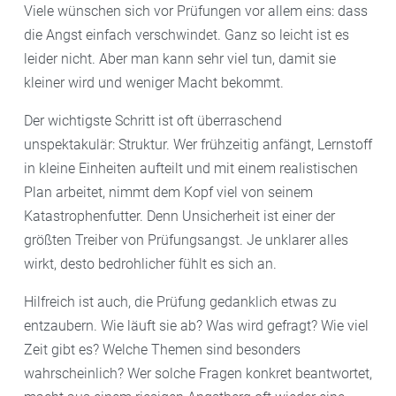
Viele wünschen sich vor Prüfungen vor allem eins: dass
die Angst einfach verschwindet. Ganz so leicht ist es
leider nicht. Aber man kann sehr viel tun, damit sie
kleiner wird und weniger Macht bekommt.
Der wichtigste Schritt ist oft überraschend
unspektakulär: Struktur. Wer frühzeitig anfängt, Lernstoff
in kleine Einheiten aufteilt und mit einem realistischen
Plan arbeitet, nimmt dem Kopf viel von seinem
Katastrophenfutter. Denn Unsicherheit ist einer der
größten Treiber von Prüfungsangst. Je unklarer alles
wirkt, desto bedrohlicher fühlt es sich an.
Hilfreich ist auch, die Prüfung gedanklich etwas zu
entzaubern. Wie läuft sie ab? Was wird gefragt? Wie viel
Zeit gibt es? Welche Themen sind besonders
wahrscheinlich? Wer solche Fragen konkret beantwortet,