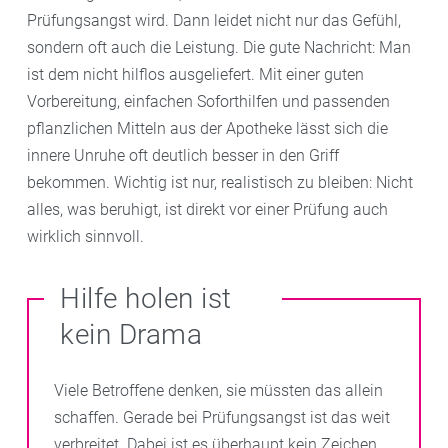
Prüfungsangst wird. Dann leidet nicht nur das Gefühl,
sondern oft auch die Leistung. Die gute Nachricht: Man
ist dem nicht hilflos ausgeliefert. Mit einer guten
Vorbereitung, einfachen Soforthilfen und passenden
pflanzlichen Mitteln aus der Apotheke lässt sich die
innere Unruhe oft deutlich besser in den Griff
bekommen. Wichtig ist nur, realistisch zu bleiben: Nicht
alles, was beruhigt, ist direkt vor einer Prüfung auch
wirklich sinnvoll.
Hilfe holen ist
kein Drama
Viele Betroffene denken, sie müssten das allein
schaffen. Gerade bei Prüfungsangst ist das weit
verbreitet. Dabei ist es überhaupt kein Zeichen