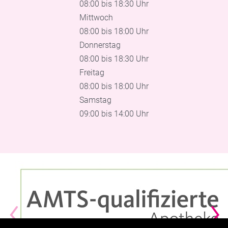
08:00 bis 18:30 Uhr
Mittwoch
08:00 bis 18:00 Uhr
Donnerstag
08:00 bis 18:30 Uhr
Freitag
08:00 bis 18:00 Uhr
Samstag
09:00 bis 14:00 Uhr