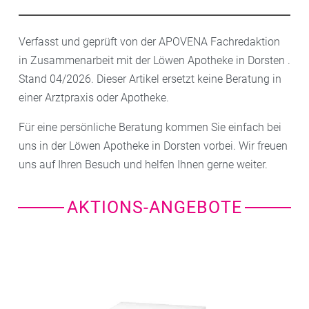
Verfasst und geprüft von der APOVENA Fachredaktion
in Zusammenarbeit mit der Löwen Apotheke in Dorsten .
Stand 04/2026. Dieser Artikel ersetzt keine Beratung in
einer Arztpraxis oder Apotheke.
Für eine persönliche Beratung kommen Sie einfach bei
uns in der Löwen Apotheke in Dorsten vorbei. Wir freuen
uns auf Ihren Besuch und helfen Ihnen gerne weiter.
AKTIONS-ANGEBOTE