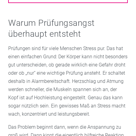
Warum Prüfungsangst
überhaupt entsteht
Prüfungen sind für viele Menschen Stress pur. Das hat
einen einfachen Grund: Der Körper kann nicht besonders
gut unterscheiden, ob gerade wirklich eine Gefahr droht
oder ob „nur“ eine wichtige Prüfung ansteht. Er schaltet
deshalb in Alarmbereitschaft. Herzschlag und Atmung
werden schneller, die Muskeln spannen sich an, der
Kopf ist auf Hochleistung eingestellt. Genau das kann
sogar nützlich sein. Ein gewisses Maß an Stress macht
wach, konzentriert und leistungsbereit.
Das Problem beginnt dann, wenn die Anspannung zu
groß wird. Dann kippt die eigentlich hilfreiche Reaktion.