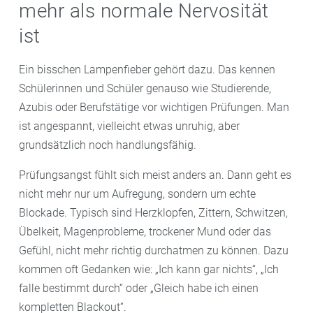
mehr als normale Nervosität
ist
Ein bisschen Lampenfieber gehört dazu. Das kennen
Schülerinnen und Schüler genauso wie Studierende,
Azubis oder Berufstätige vor wichtigen Prüfungen. Man
ist angespannt, vielleicht etwas unruhig, aber
grundsätzlich noch handlungsfähig.
Prüfungsangst fühlt sich meist anders an. Dann geht es
nicht mehr nur um Aufregung, sondern um echte
Blockade. Typisch sind Herzklopfen, Zittern, Schwitzen,
Übelkeit, Magenprobleme, trockener Mund oder das
Gefühl, nicht mehr richtig durchatmen zu können. Dazu
kommen oft Gedanken wie: „Ich kann gar nichts“, „Ich
falle bestimmt durch“ oder „Gleich habe ich einen
kompletten Blackout“.