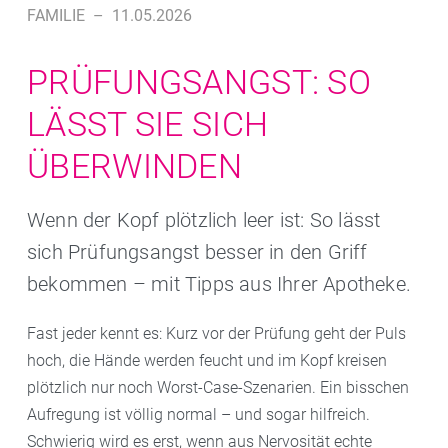
FAMILIE
–
11.05.2026
PRÜFUNGSANGST: SO
LÄSST SIE SICH
ÜBERWINDEN
Wenn der Kopf plötzlich leer ist: So lässt
sich Prüfungsangst besser in den Griff
bekommen – mit Tipps aus Ihrer Apotheke.
Fast jeder kennt es: Kurz vor der Prüfung geht der Puls
hoch, die Hände werden feucht und im Kopf kreisen
plötzlich nur noch Worst-Case-Szenarien. Ein bisschen
Aufregung ist völlig normal – und sogar hilfreich.
Schwierig wird es erst, wenn aus Nervosität echte