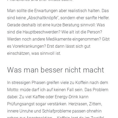
Man sollte die Erwartungen aber realistisch halten. Das
sind keine „Abschaltknöpfe“, sondern eher sanfte Helfer.
Gerade deshalb ist eine kurze Beratung sinnvoll: Was
sind die Hauptbeschwerden? Wie alt ist die Person?
Werden noch andere Medikamente eingenommen? Gibt
es Vorerkrankungen? Erst dann lässt sich gut
einschätzen, was sinnvoll ist.
Was man besser nicht macht
In stressigen Phasen greifen viele zu Koffein nach dem
Motto: müde darf ich auf keinen Fall sein. Das Problem
dabei: Zu viel Kaffee oder Energy-Drink kann
Prüfungsangst sogar verstärken. Herzrasen, Zittern,
innere Unruhe und Schlafprobleme passen ohnehin