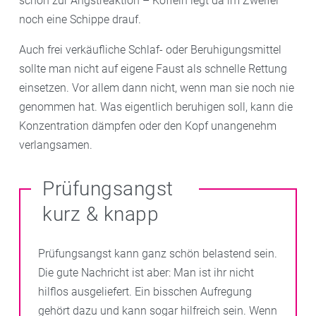
schon zur Angstreaktion – Koffein legt da im Zweifel
noch eine Schippe drauf.
Auch frei verkäufliche Schlaf- oder Beruhigungsmittel
sollte man nicht auf eigene Faust als schnelle Rettung
einsetzen. Vor allem dann nicht, wenn man sie noch nie
genommen hat. Was eigentlich beruhigen soll, kann die
Konzentration dämpfen oder den Kopf unangenehm
verlangsamen.
Prüfungsangst
kurz & knapp
Prüfungsangst kann ganz schön belastend sein.
Die gute Nachricht ist aber: Man ist ihr nicht
hilflos ausgeliefert. Ein bisschen Aufregung
gehört dazu und kann sogar hilfreich sein. Wenn