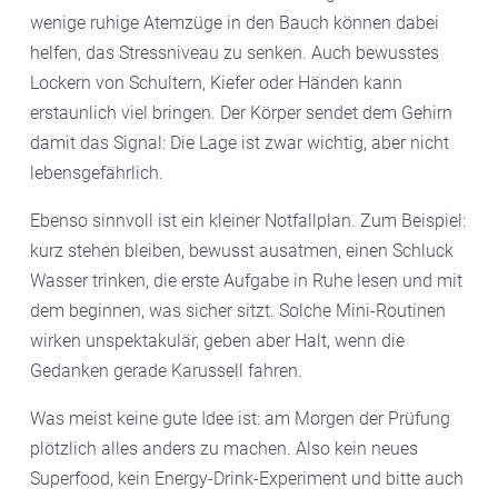
wenige ruhige Atemzüge in den Bauch können dabei
helfen, das Stressniveau zu senken. Auch bewusstes
Lockern von Schultern, Kiefer oder Händen kann
erstaunlich viel bringen. Der Körper sendet dem Gehirn
damit das Signal: Die Lage ist zwar wichtig, aber nicht
lebensgefährlich.
Ebenso sinnvoll ist ein kleiner Notfallplan. Zum Beispiel:
kurz stehen bleiben, bewusst ausatmen, einen Schluck
Wasser trinken, die erste Aufgabe in Ruhe lesen und mit
dem beginnen, was sicher sitzt. Solche Mini-Routinen
wirken unspektakulär, geben aber Halt, wenn die
Gedanken gerade Karussell fahren.
Was meist keine gute Idee ist: am Morgen der Prüfung
plötzlich alles anders zu machen. Also kein neues
Superfood, kein Energy-Drink-Experiment und bitte auch