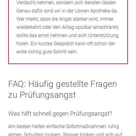
Verdacht nehmen, sondern sich beraten lassen.
Genau dafür sind wir in der Löwen Apotheke da.
Wer merkt, dass die Angst stärker wird, immer
wiederkehrt oder den Alltag spürbar einschränkt,
sollte das ernst nehmen und sich Unterstützung
holen. Ein kurzes Gespräch kann oft schon der
erste richtig gute Schritt sein.
FAQ: Häufig gestellte Fragen
zu Prüfungsangst
Was hilft schnell gegen Prüfungsangst?
Am besten helfen einfache Sofortmaßnahmen: ruhig
atmen, Schultern lockern, Wasser trinken und sich auf