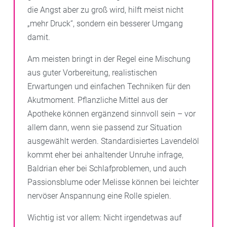
die Angst aber zu groß wird, hilft meist nicht
„mehr Druck“, sondern ein besserer Umgang
damit.
Am meisten bringt in der Regel eine Mischung
aus guter Vorbereitung, realistischen
Erwartungen und einfachen Techniken für den
Akutmoment. Pflanzliche Mittel aus der
Apotheke können ergänzend sinnvoll sein – vor
allem dann, wenn sie passend zur Situation
ausgewählt werden. Standardisiertes Lavendelöl
kommt eher bei anhaltender Unruhe infrage,
Baldrian eher bei Schlafproblemen, und auch
Passionsblume oder Melisse können bei leichter
nervöser Anspannung eine Rolle spielen.
Wichtig ist vor allem: Nicht irgendetwas auf