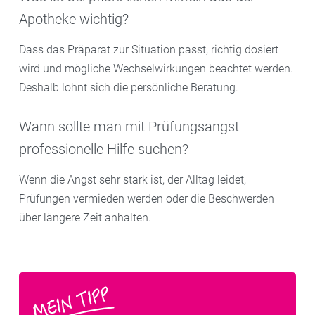
Apotheke wichtig?
Dass das Präparat zur Situation passt, richtig dosiert
wird und mögliche Wechselwirkungen beachtet werden.
Deshalb lohnt sich die persönliche Beratung.
Wann sollte man mit Prüfungsangst
professionelle Hilfe suchen?
Wenn die Angst sehr stark ist, der Alltag leidet,
Prüfungen vermieden werden oder die Beschwerden
über längere Zeit anhalten.