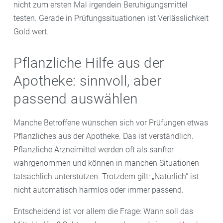
nicht zum ersten Mal irgendein Beruhigungsmittel
testen. Gerade in Prüfungssituationen ist Verlässlichkeit
Gold wert.
Pflanzliche Hilfe aus der
Apotheke: sinnvoll, aber
passend auswählen
Manche Betroffene wünschen sich vor Prüfungen etwas
Pflanzliches aus der Apotheke. Das ist verständlich.
Pflanzliche Arzneimittel werden oft als sanfter
wahrgenommen und können in manchen Situationen
tatsächlich unterstützen. Trotzdem gilt: „Natürlich“ ist
nicht automatisch harmlos oder immer passend.
Entscheidend ist vor allem die Frage: Wann soll das