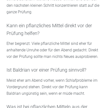
den nächsten kleinen Schritt konzentrieren statt auf die
ganze Prüfung.
Kann ein pflanzliches Mittel direkt vor der
Prüfung helfen?
Eher begrenzt. Viele pflanzliche Mittel sind eher für
anhaltende Unruhe oder für den Abend gedacht. Direkt
vor der Prüfung sollte man nichts Neues ausprobieren.
Ist Baldrian vor einer Prüfung sinnvoll?
Meist eher am Abend vorher, wenn Schlafprobleme im
Vordergrund stehen. Direkt vor der Prüfung kann
Baldrian ungünstig sein, wenn er müde macht.
Was ist bei pflanzlichen Mitteln aus der