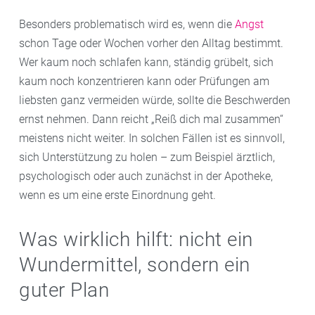
Besonders problematisch wird es, wenn die
Angst
schon Tage oder Wochen vorher den Alltag bestimmt.
Wer kaum noch schlafen kann, ständig grübelt, sich
kaum noch konzentrieren kann oder Prüfungen am
liebsten ganz vermeiden würde, sollte die Beschwerden
ernst nehmen. Dann reicht „Reiß dich mal zusammen“
meistens nicht weiter. In solchen Fällen ist es sinnvoll,
sich Unterstützung zu holen – zum Beispiel ärztlich,
psychologisch oder auch zunächst in der Apotheke,
wenn es um eine erste Einordnung geht.
Was wirklich hilft: nicht ein
Wundermittel, sondern ein
guter Plan