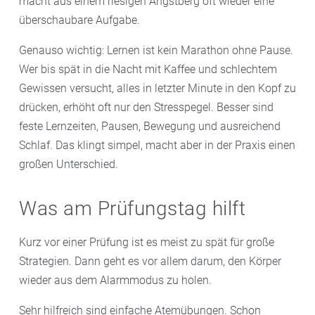
macht aus einem riesigen Angstberg oft wieder eine
überschaubare Aufgabe.
Genauso wichtig: Lernen ist kein Marathon ohne Pause.
Wer bis spät in die Nacht mit Kaffee und schlechtem
Gewissen versucht, alles in letzter Minute in den Kopf zu
drücken, erhöht oft nur den Stresspegel. Besser sind
feste Lernzeiten, Pausen, Bewegung und ausreichend
Schlaf. Das klingt simpel, macht aber in der Praxis einen
großen Unterschied.
Was am Prüfungstag hilft
Kurz vor einer Prüfung ist es meist zu spät für große
Strategien. Dann geht es vor allem darum, den Körper
wieder aus dem Alarmmodus zu holen.
Sehr hilfreich sind einfache Atemübungen. Schon