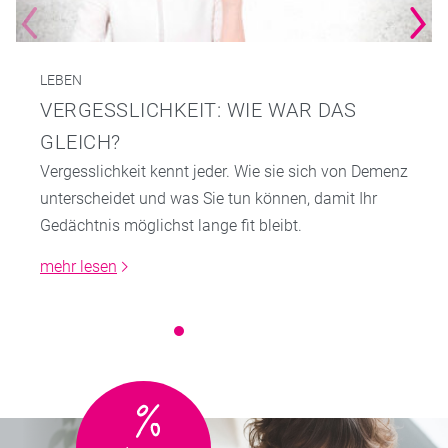
LEBEN
VERGESSLICHKEIT: WIE WAR DAS
GLEICH?
Vergesslichkeit kennt jeder. Wie sie sich von Demenz
unterscheidet und was Sie tun können, damit Ihr
Gedächtnis möglichst lange fit bleibt.
mehr lesen