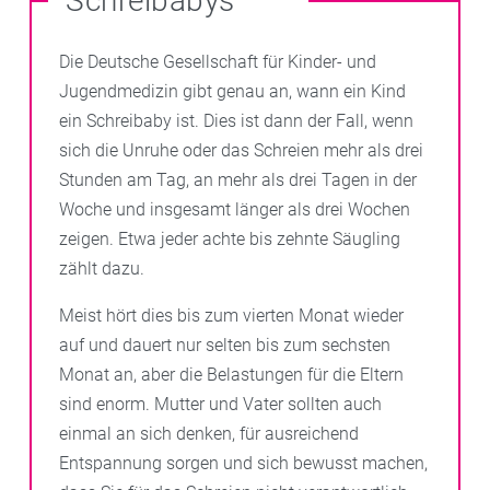
Schreibabys
Die Deutsche Gesellschaft für Kinder- und
Jugendmedizin gibt genau an, wann ein Kind
ein Schreibaby ist. Dies ist dann der Fall, wenn
sich die Unruhe oder das Schreien mehr als drei
Stunden am Tag, an mehr als drei Tagen in der
Woche und insgesamt länger als drei Wochen
zeigen. Etwa jeder achte bis zehnte Säugling
zählt dazu.
Meist hört dies bis zum vierten Monat wieder
auf und dauert nur selten bis zum sechsten
Monat an, aber die Belastungen für die Eltern
sind enorm. Mutter und Vater sollten auch
einmal an sich denken, für ausreichend
Entspannung sorgen und sich bewusst machen,