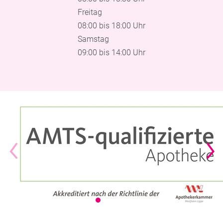
Freitag
08:00 bis 18:00 Uhr
Samstag
09:00 bis 14:00 Uhr