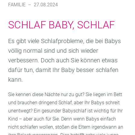
FAMILIE
–
27.08.2024
SCHLAF BABY, SCHLAF
Es gibt viele Schlafprobleme, die bei Babys
völlig normal sind und sich wieder
verbessern. Doch auch Sie können etwas
dafür tun, damit Ihr Baby besser schlafen
kann.
Sie kennen diese Nächte nur zu gut? Sie liegen im Bett
und brauchen dringend Schlaf, aber Ihr Babys schreit
unentwegt? Ein gesunder Babyschlaf ist wichtig für Ihr
Kind – aber auch für Sie. Denn wenn Babys einfach
nicht schlafen wollen, stoßen die Eltern irgendwann an