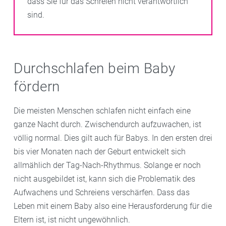
dass Sie für das Schreien nicht verantwortlich
sind.
Durchschlafen beim Baby
fördern
Die meisten Menschen schlafen nicht einfach eine
ganze Nacht durch. Zwischendurch aufzuwachen, ist
völlig normal. Dies gilt auch für Babys. In den ersten drei
bis vier Monaten nach der Geburt entwickelt sich
allmählich der Tag-Nach-Rhythmus. Solange er noch
nicht ausgebildet ist, kann sich die Problematik des
Aufwachens und Schreiens verschärfen. Dass das
Leben mit einem Baby also eine Herausforderung für die
Eltern ist, ist nicht ungewöhnlich.