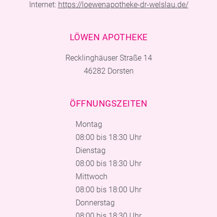
Internet:
https://loewenapotheke-dr-welslau.de/
LÖWEN APOTHEKE
Recklinghäuser Straße 14
46282 Dorsten
ÖFFNUNGSZEITEN
Montag
08:00 bis 18:30 Uhr
Dienstag
08:00 bis 18:30 Uhr
Mittwoch
08:00 bis 18:00 Uhr
Donnerstag
08:00 bis 18:30 Uhr