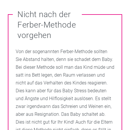
Nicht nach der
Ferber-Methode
vorgehen
Von der sogenannten Ferber-Methode sollten
Sie Abstand halten, denn sie schadet dem Baby.
Bei dieser Methode soll man das Kind müde und
satt ins Bett legen, den Raum verlassen und
nicht auf das Verhalten des Kindes reagieren.
Dies kann aber für das Baby Stress bedeuten
und Ängste und Hilflosigkeit auslösen. Es stellt
zwar irgendwann das Schreien und Weinen ein,
aber aus Resignation. Das Baby schaltet ab.
Dies ist nicht gut für Ihr Kind! Auch für die Eltern
ist diese Methode nicht einfach, denn es fällt in