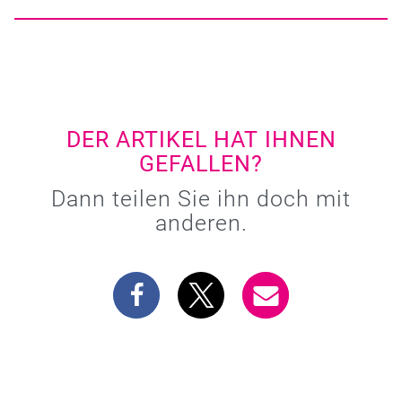
DER ARTIKEL HAT IHNEN
GEFALLEN?
Dann teilen Sie ihn doch mit
anderen.