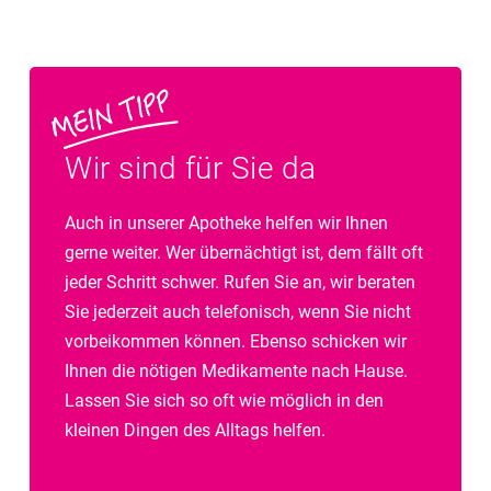
Wir sind für Sie da
Auch in unserer Apotheke helfen wir Ihnen
gerne weiter. Wer übernächtigt ist, dem fällt oft
jeder Schritt schwer. Rufen Sie an, wir beraten
Sie jederzeit auch telefonisch, wenn Sie nicht
vorbeikommen können. Ebenso schicken wir
Ihnen die nötigen Medikamente nach Hause.
Lassen Sie sich so oft wie möglich in den
kleinen Dingen des Alltags helfen.