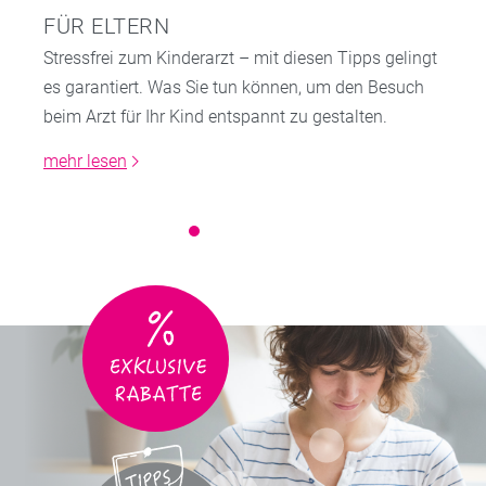
FÜR ELTERN
Stressfrei zum Kinderarzt – mit diesen Tipps gelingt
es garantiert. Was Sie tun können, um den Besuch
beim Arzt für Ihr Kind entspannt zu gestalten.
mehr lesen