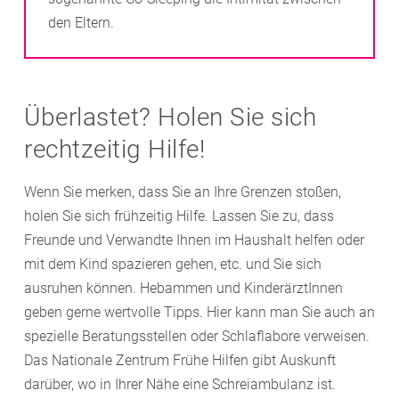
den Eltern.
Überlastet? Holen Sie sich
rechtzeitig Hilfe!
Wenn Sie merken, dass Sie an Ihre Grenzen stoßen,
holen Sie sich frühzeitig Hilfe. Lassen Sie zu, dass
Freunde und Verwandte Ihnen im Haushalt helfen oder
mit dem Kind spazieren gehen, etc. und Sie sich
ausruhen können. Hebammen und KinderärztInnen
geben gerne wertvolle Tipps. Hier kann man Sie auch an
spezielle Beratungsstellen oder Schlaflabore verweisen.
Das Nationale Zentrum Frühe Hilfen gibt Auskunft
darüber, wo in Ihrer Nähe eine Schreiambulanz ist.