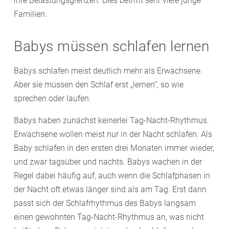
ihre Belastungsgrenzen. Dies betrifft sehr viele junge
Familien.
Babys müssen schlafen lernen
Babys schlafen meist deutlich mehr als Erwachsene.
Aber sie müssen den Schlaf erst „lernen“, so wie
sprechen oder laufen.
Babys haben zunächst keinerlei Tag-Nacht-Rhythmus.
Erwachsene wollen meist nur in der Nacht schlafen. Als
Baby schlafen in den ersten drei Monaten immer wieder,
und zwar tagsüber und nachts. Babys wachen in der
Regel dabei häufig auf, auch wenn die Schlafphasen in
der Nacht oft etwas länger sind als am Tag. Erst dann
passt sich der Schlafrhythmus des Babys langsam
einen gewohnten Tag-Nacht-Rhythmus an, was nicht