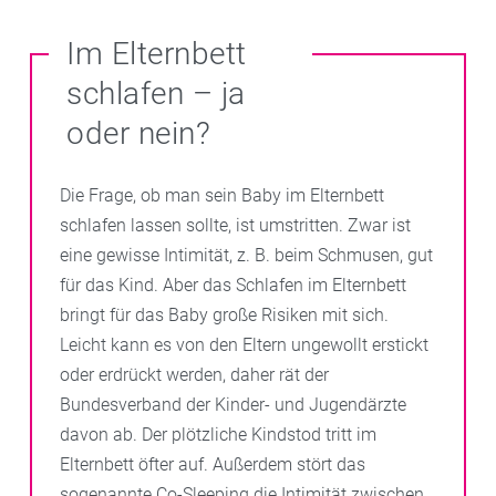
Im Elternbett
schlafen – ja
oder nein?
Die Frage, ob man sein Baby im Elternbett
schlafen lassen sollte, ist umstritten. Zwar ist
eine gewisse Intimität, z. B. beim Schmusen, gut
für das Kind. Aber das Schlafen im Elternbett
bringt für das Baby große Risiken mit sich.
Leicht kann es von den Eltern ungewollt erstickt
oder erdrückt werden, daher rät der
Bundesverband der Kinder- und Jugendärzte
davon ab. Der plötzliche Kindstod tritt im
Elternbett öfter auf. Außerdem stört das
sogenannte Co-Sleeping die Intimität zwischen