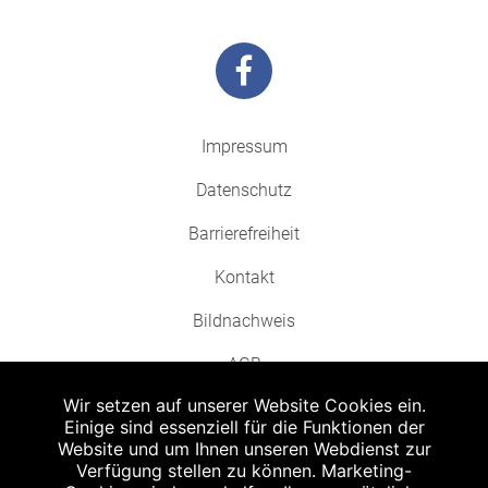
Impressum
Datenschutz
Barrierefreiheit
Kontakt
Bildnachweis
AGB
Wir setzen auf unserer Website Cookies ein.
Einige sind essenziell für die Funktionen der
Website und um Ihnen unseren Webdienst zur
Verfügung stellen zu können. Marketing-