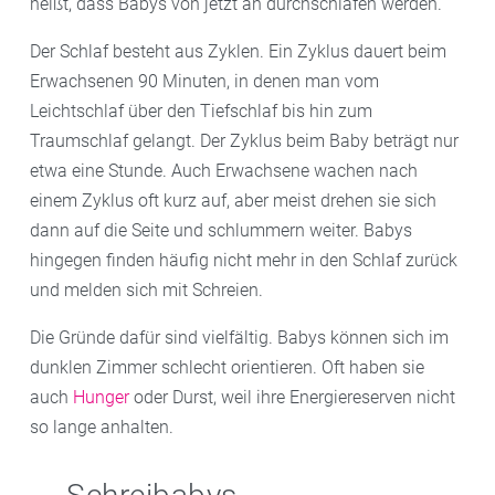
heißt, dass Babys von jetzt an durchschlafen werden.
Der Schlaf besteht aus Zyklen. Ein Zyklus dauert beim
Erwachsenen 90 Minuten, in denen man vom
Leichtschlaf über den Tiefschlaf bis hin zum
Traumschlaf gelangt. Der Zyklus beim Baby beträgt nur
etwa eine Stunde. Auch Erwachsene wachen nach
einem Zyklus oft kurz auf, aber meist drehen sie sich
dann auf die Seite und schlummern weiter. Babys
hingegen finden häufig nicht mehr in den Schlaf zurück
und melden sich mit Schreien.
Die Gründe dafür sind vielfältig. Babys können sich im
dunklen Zimmer schlecht orientieren. Oft haben sie
auch
Hunger
oder Durst, weil ihre Energiereserven nicht
so lange anhalten.