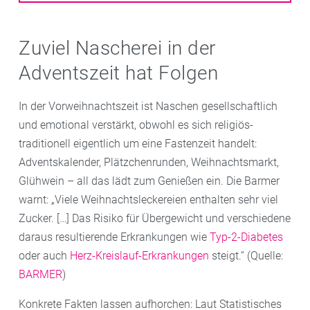
Zuviel Nascherei in der
Adventszeit hat Folgen
In der Vorweihnachtszeit ist Naschen gesellschaftlich
und emotional verstärkt, obwohl es sich religiös-
traditionell eigentlich um eine Fastenzeit handelt:
Adventskalender, Plätzchenrunden, Weihnachtsmarkt,
Glühwein – all das lädt zum Genießen ein. Die Barmer
warnt: „Viele Weihnachtsleckereien enthalten sehr viel
Zucker. […] Das Risiko für Übergewicht und verschiedene
daraus resultierende Erkrankungen wie
Typ-2-Diabetes
oder auch
Herz-Kreislauf-Erkrankungen
steigt.“ (Quelle:
BARMER
)
Konkrete Fakten lassen aufhorchen: Laut Statistisches