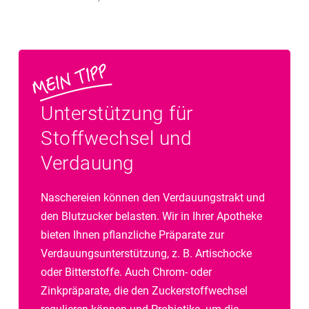
Unterstützung für
Stoffwechsel und
Verdauung
Naschereien können den Verdauungstrakt und
den Blutzucker belasten. Wir in Ihrer Apotheke
bieten Ihnen pflanzliche Präparate zur
Verdauungsunterstützung, z. B. Artischocke
oder Bitterstoffe. Auch Chrom- oder
Zinkpräparate, die den Zuckerstoffwechsel