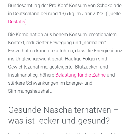
Bundesamt lag der Pro-Kopf-Konsum von Schokolade
in Deutschland bei rund 13,6 kg im Jahr 2023. (Quelle:
Destatis
)
Die Kombination aus hohem Konsum, emotionalem
Kontext, reduzierter Bewegung und „normalem“
Essverhalten kann dazu führen, dass die Energiebilanz
ins Ungleichgewicht gerät. Häufige Folgen sind
Gewichtszunahme, gesteigerter Blutzucker- und
Insulinanstieg, höhere
Belastung für die Zähne
und
stärkere Schwankungen im Energie- und
Stimmungshaushalt.
Gesunde Naschalternativen –
was ist lecker und gesund?