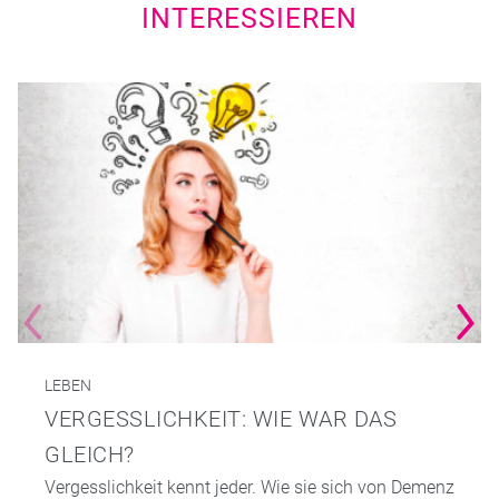
INTERESSIEREN
LEBEN
VERGESSLICHKEIT: WIE WAR DAS
GLEICH?
Vergesslichkeit kennt jeder. Wie sie sich von Demenz