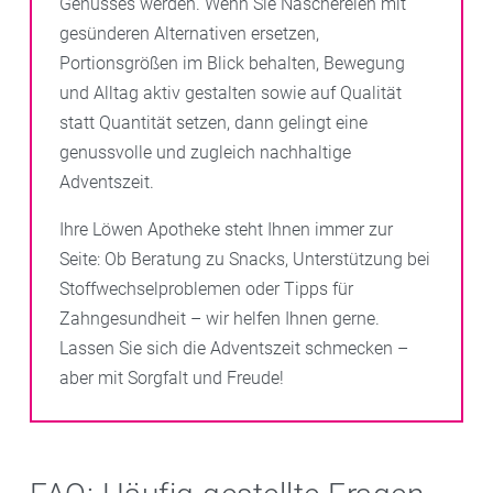
Genusses werden. Wenn Sie Naschereien mit
gesünderen Alternativen ersetzen,
Portionsgrößen im Blick behalten, Bewegung
und Alltag aktiv gestalten sowie auf Qualität
statt Quantität setzen, dann gelingt eine
genussvolle und zugleich nachhaltige
Adventszeit.
Ihre Löwen Apotheke steht Ihnen immer zur
Seite: Ob Beratung zu Snacks, Unterstützung bei
Stoffwechselproblemen oder Tipps für
Zahngesundheit – wir helfen Ihnen gerne.
Lassen Sie sich die Adventszeit schmecken –
aber mit Sorgfalt und Freude!