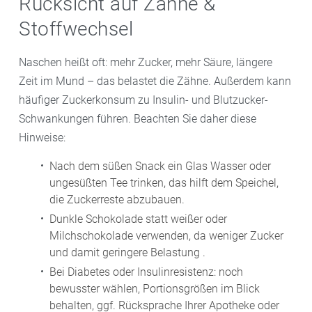
Rücksicht auf Zähne &
Stoffwechsel
Naschen heißt oft: mehr Zucker, mehr Säure, längere
Zeit im Mund – das belastet die Zähne. Außerdem kann
häufiger Zuckerkonsum zu Insulin- und Blutzucker-
Schwankungen führen. Beachten Sie daher diese
Hinweise:
Nach dem süßen Snack ein Glas Wasser oder
ungesüßten Tee trinken, das hilft dem Speichel,
die Zuckerreste abzubauen.
Dunkle Schokolade statt weißer oder
Milchschokolade verwenden, da weniger Zucker
und damit geringere Belastung .
Bei Diabetes oder Insulinresistenz: noch
bewusster wählen, Portionsgrößen im Blick
behalten, ggf. Rücksprache Ihrer Apotheke oder