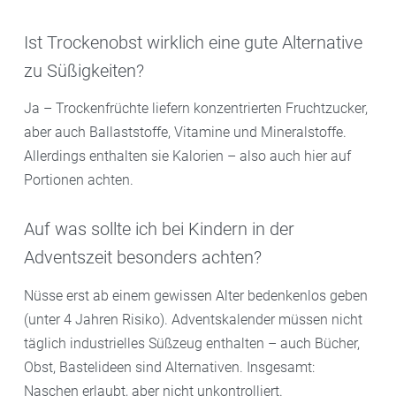
Ist Trockenobst wirklich eine gute Alternative
zu Süßigkeiten?
Ja – Trockenfrüchte liefern konzentrierten Fruchtzucker,
aber auch Ballaststoffe, Vitamine und Mineralstoffe.
Allerdings enthalten sie Kalorien – also auch hier auf
Portionen achten.
Auf was sollte ich bei Kindern in der
Adventszeit besonders achten?
Nüsse erst ab einem gewissen Alter bedenkenlos geben
(unter 4 Jahren Risiko). Adventskalender müssen nicht
täglich industrielles Süßzeug enthalten – auch Bücher,
Obst, Bastelideen sind Alternativen. Insgesamt:
Naschen erlaubt, aber nicht unkontrolliert.