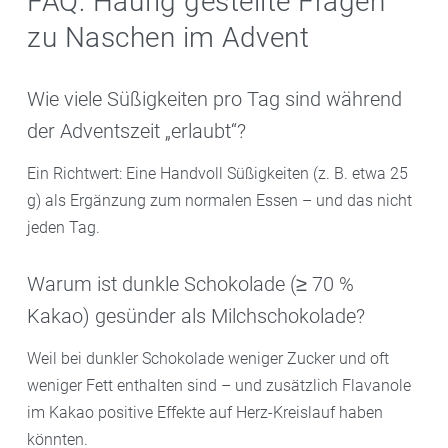
FAQ: Häufig gestellte Fragen
zu Naschen im Advent
Wie viele Süßigkeiten pro Tag sind während
der Adventszeit „erlaubt“?
Ein Richtwert: Eine Handvoll Süßigkeiten (z. B. etwa 25
g) als Ergänzung zum normalen Essen – und das nicht
jeden Tag.
Warum ist dunkle Schokolade (≥ 70 %
Kakao) gesünder als Milchschokolade?
Weil bei dunkler Schokolade weniger Zucker und oft
weniger Fett enthalten sind – und zusätzlich Flavanole
im Kakao positive Effekte auf Herz-Kreislauf haben
könnten.