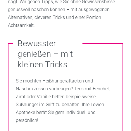
nagt. Wir geben Tipps, wie Sie ohne Gewissensbisse
genussvoll naschen können – mit ausgewogenen
Alternativen, cleveren Tricks und einer Portion
Achtsamkeit.
Bewusster
genießen – mit
kleinen Tricks
Sie möchten Heißhungerattacken und
Naschexzessen vorbeugen? Tees mit Fenchel,
Zimt oder Vanille helfen beispielsweise,
Süßhunger im Griff zu behalten. Ihre Löwen
Apotheke berät Sie gern individuell und
persönlich!