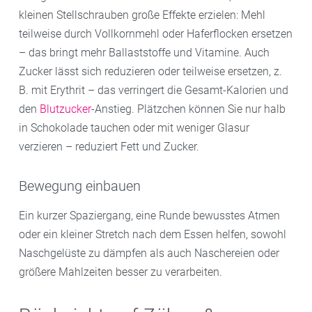
kleinen Stellschrauben große Effekte erzielen: Mehl
teilweise durch Vollkornmehl oder Haferflocken ersetzen
– das bringt mehr Ballaststoffe und Vitamine. Auch
Zucker lässt sich reduzieren oder teilweise ersetzen, z.
B. mit Erythrit – das verringert die Gesamt-Kalorien und
den
Blutzucker
-Anstieg. Plätzchen können Sie nur halb
in Schokolade tauchen oder mit weniger Glasur
verzieren – reduziert Fett und Zucker.
Bewegung einbauen
Ein kurzer Spaziergang, eine Runde bewusstes Atmen
oder ein kleiner Stretch nach dem Essen helfen, sowohl
Naschgelüste zu dämpfen als auch Naschereien oder
größere Mahlzeiten besser zu verarbeiten.