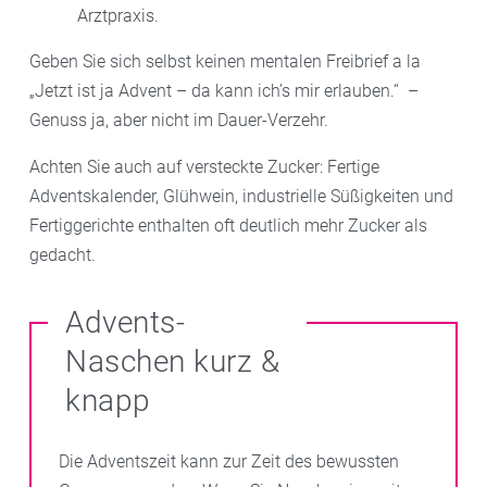
Arztpraxis.
Geben Sie sich selbst keinen mentalen Freibrief a la
„Jetzt ist ja Advent – da kann ich’s mir erlauben.“ –
Genuss ja, aber nicht im Dauer-Verzehr.
Achten Sie auch auf versteckte Zucker: Fertige
Adventskalender, Glühwein, industrielle Süßigkeiten und
Fertiggerichte enthalten oft deutlich mehr Zucker als
gedacht.
Advents-
Naschen kurz &
knapp
Die Adventszeit kann zur Zeit des bewussten