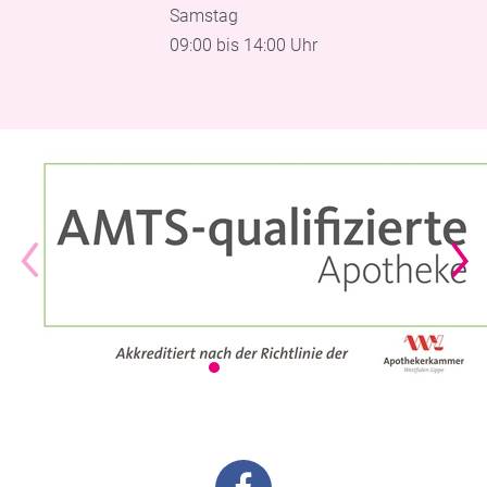
Samstag
09:00 bis 14:00 Uhr