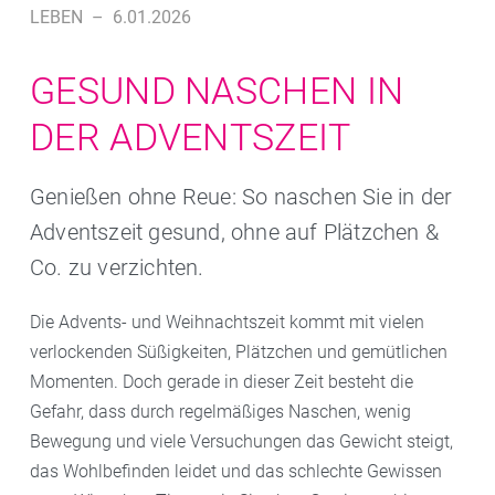
LEBEN
–
6.01.2026
GESUND NASCHEN IN
DER ADVENTSZEIT
Genießen ohne Reue: So naschen Sie in der
Adventszeit gesund, ohne auf Plätzchen &
Co. zu verzichten.
Die Advents- und Weihnachtszeit kommt mit vielen
verlockenden Süßigkeiten, Plätzchen und gemütlichen
Momenten. Doch gerade in dieser Zeit besteht die
Gefahr, dass durch regelmäßiges Naschen, wenig
Bewegung und viele Versuchungen das Gewicht steigt,
das Wohlbefinden leidet und das schlechte Gewissen