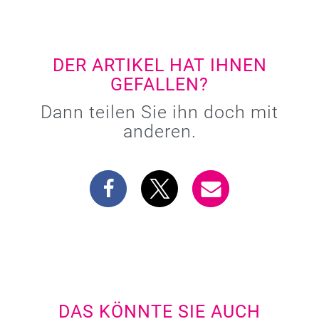
DER ARTIKEL HAT IHNEN
GEFALLEN?
Dann teilen Sie ihn doch mit
anderen.
DAS KÖNNTE SIE AUCH