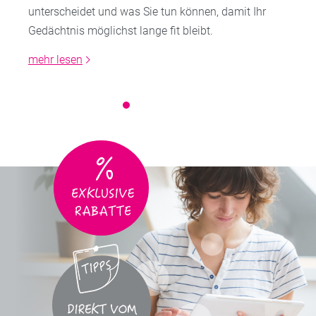
unterscheidet und was Sie tun können, damit Ihr
Gedächtnis möglichst lange fit bleibt.
mehr lesen