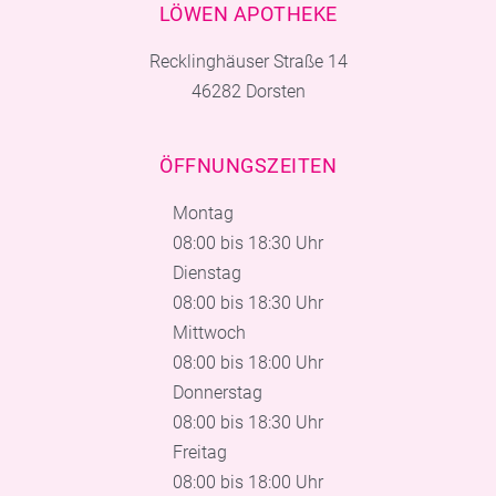
LÖWEN APOTHEKE
Recklinghäuser Straße 14
46282 Dorsten
ÖFFNUNGSZEITEN
Montag
08:00 bis 18:30 Uhr
Dienstag
08:00 bis 18:30 Uhr
Mittwoch
08:00 bis 18:00 Uhr
Donnerstag
08:00 bis 18:30 Uhr
Freitag
08:00 bis 18:00 Uhr