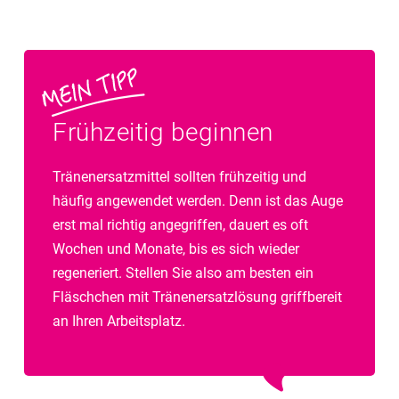
Frühzeitig beginnen
Tränenersatzmittel sollten frühzeitig und
häufig angewendet werden. Denn ist das Auge
erst mal richtig angegriffen, dauert es oft
Wochen und Monate, bis es sich wieder
regeneriert. Stellen Sie also am besten ein
Fläschchen mit Tränenersatzlösung griffbereit
an Ihren Arbeitsplatz.