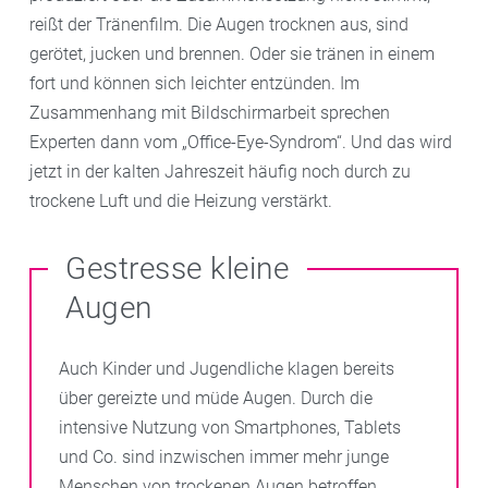
reißt der Tränenfilm. Die Augen trocknen aus, sind
gerötet, jucken und brennen. Oder sie tränen in einem
fort und können sich leichter entzünden. Im
Zusammenhang mit Bildschirmarbeit sprechen
Experten dann vom „Office-Eye-Syndrom“. Und das wird
jetzt in der kalten Jahreszeit häufig noch durch zu
trockene Luft und die Heizung verstärkt.
Gestresse kleine
Augen
Auch Kinder und Jugendliche klagen bereits
über gereizte und müde Augen. Durch die
intensive Nutzung von Smartphones, Tablets
und Co. sind inzwischen immer mehr junge
Menschen von trockenen Augen betroffen.