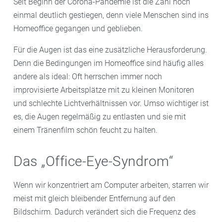
Seit Beginn der Corona-Pandemie ist die Zahl noch
einmal deutlich gestiegen, denn viele Menschen sind ins
Homeoffice gegangen und geblieben.
Für die Augen ist das eine zusätzliche Herausforderung.
Denn die Bedingungen im Homeoffice sind häufig alles
andere als ideal: Oft herrschen immer noch
improvisierte Arbeitsplätze mit zu kleinen Monitoren
und schlechte Lichtverhältnissen vor. Umso wichtiger ist
es, die Augen regelmäßig zu entlasten und sie mit
einem Tränenfilm schön feucht zu halten.
Das „Office-Eye-Syndrom“
Wenn wir konzentriert am Computer arbeiten, starren wir
meist mit gleich bleibender Entfernung auf den
Bildschirm. Dadurch verändert sich die Frequenz des