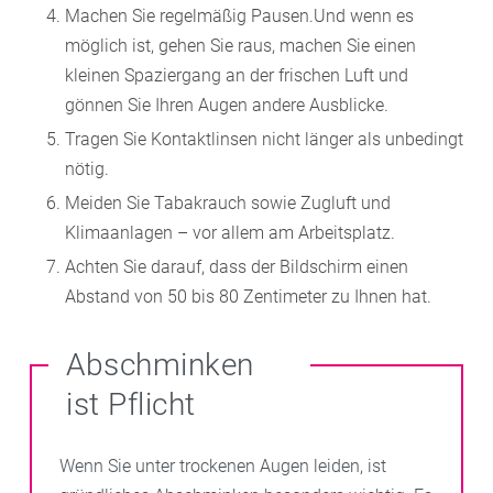
Machen Sie regelmäßig Pausen.Und wenn es
möglich ist, gehen Sie raus, machen Sie einen
kleinen Spaziergang an der frischen Luft und
gönnen Sie Ihren Augen andere Ausblicke.
Tragen Sie Kontaktlinsen nicht länger als unbedingt
nötig.
Meiden Sie Tabakrauch sowie Zugluft und
Klimaanlagen – vor allem am Arbeitsplatz.
Achten Sie darauf, dass der Bildschirm einen
Abstand von 50 bis 80 Zentimeter zu Ihnen hat.
Abschminken
ist Pflicht
Wenn Sie unter trockenen Augen leiden, ist