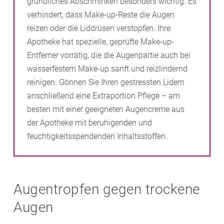
gründliches Abschminken besonders wichtig. Es
verhindert, dass Make-up-Reste die Augen
reizen oder die Liddrüsen verstopfen. Ihre
Apotheke hat spezielle, geprüfte Make-up-
Entferner vorrätig, die die Augenpartie auch bei
wasserfestem Make-up sanft und reizlindernd
reinigen. Gönnen Sie Ihren gestressten Lidern
anschließend eine Extraportion Pflege – am
besten mit einer geeigneten Augencreme aus
der Apotheke mit beruhigenden und
feuchtigkeitsspendenden Inhaltsstoffen.
Augentropfen gegen trockene
Augen