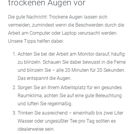
trockenen Augen vor
Die gute Nachricht: Trockene Augen lassen sich
vermeiden, zumindest wenn die Beschwerden durch die
Arbeit am Computer oder Laptop verursacht werden.
Unsere Tipps helfen dabei:
Achten Sie bei der Arbeit am Monitor darauf, häufig
zu blinzeln. Schauen Sie dabei bewusst in die Ferne
und blinzeln Sie – alle 20 Minuten für 20 Sekunden.
Das entspannt die Augen.
Sorgen Sie an Ihrem Arbeitsplatz für ein gesundes
Raumklima, achten Sie auf eine gute Beleuchtung
und lüften Sie regelmäßig.
Trinken Sie ausreichend – eineinhalb bis zwei Liter
Wasser oder ungesüßter Tee pro Tag sollten es
idealerweise sein.