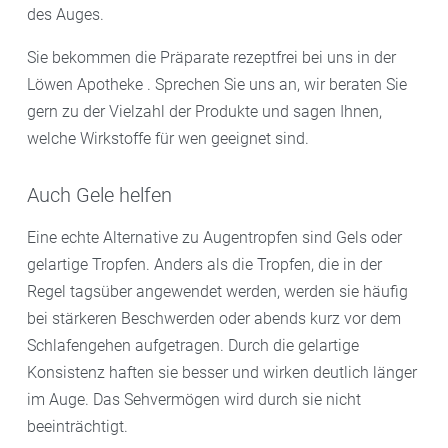
des Auges.
Sie bekommen die Präparate rezeptfrei bei uns in der
Löwen Apotheke . Sprechen Sie uns an, wir beraten Sie
gern zu der Vielzahl der Produkte und sagen Ihnen,
welche Wirkstoffe für wen geeignet sind.
Auch Gele helfen
Eine echte Alternative zu Augentropfen sind Gels oder
gelartige Tropfen. Anders als die Tropfen, die in der
Regel tagsüber angewendet werden, werden sie häufig
bei stärkeren Beschwerden oder abends kurz vor dem
Schlafengehen aufgetragen. Durch die gelartige
Konsistenz haften sie besser und wirken deutlich länger
im Auge. Das Sehvermögen wird durch sie nicht
beeinträchtigt.