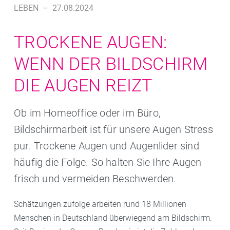
LEBEN
–
27.08.2024
TROCKENE AUGEN:
WENN DER BILDSCHIRM
DIE AUGEN REIZT
Ob im Homeoffice oder im Büro,
Bildschirmarbeit ist für unsere Augen Stress
pur. Trockene Augen und Augenlider sind
häufig die Folge. So halten Sie Ihre Augen
frisch und vermeiden Beschwerden.
Schätzungen zufolge arbeiten rund 18 Millionen
Menschen in Deutschland überwiegend am Bildschirm.