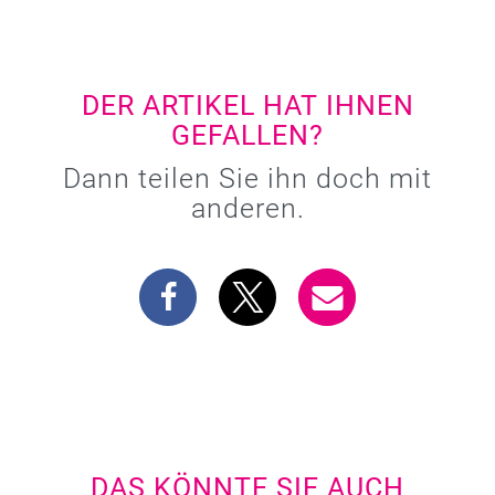
DER ARTIKEL HAT IHNEN
GEFALLEN?
Dann teilen Sie ihn doch mit
anderen.
DAS KÖNNTE SIE AUCH