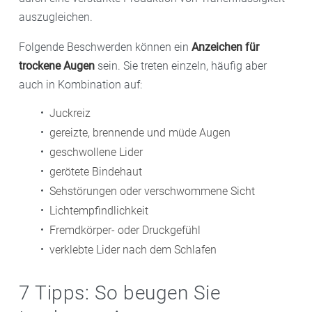
auszugleichen.
Folgende Beschwerden können ein
Anzeichen für
trockene Augen
sein. Sie treten einzeln, häufig aber
auch in Kombination auf:
Juckreiz
gereizte, brennende und müde Augen
geschwollene Lider
gerötete Bindehaut
Sehstörungen oder verschwommene Sicht
Lichtempfindlichkeit
Fremdkörper- oder Druckgefühl
verklebte Lider nach dem Schlafen
7 Tipps: So beugen Sie