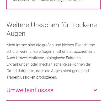
Weitere Ursachen für trockene
Augen
Nicht immer sind die großen und kleinen Bildschirme
schuld, wenn unsere Augen matt und strapaziert sind.
Auch Umwelteinflüsse, biologische Faktoren,
Erkrankungen oder mechanische Reize können der
Grund dafür sein, dass die Augen nicht genügend
Tränenflüssigkeit produzieren.
Umwelteinflüssse
Trockene Heizungsluft, Zugluft, Klimaanlagen oder im