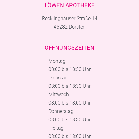
LÖWEN APOTHEKE
Recklinghäuser Straße 14
46282 Dorsten
ÖFFNUNGSZEITEN
Montag
08:00 bis 18:30 Uhr
Dienstag
08:00 bis 18:30 Uhr
Mittwoch
08:00 bis 18:00 Uhr
Donnerstag
08:00 bis 18:30 Uhr
Freitag
08:00 bis 18:00 Uhr