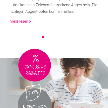
– das kann ein Zeichen für trockene Augen sein. Die
richtigen Augentropfen können helfen.
mehr lesen