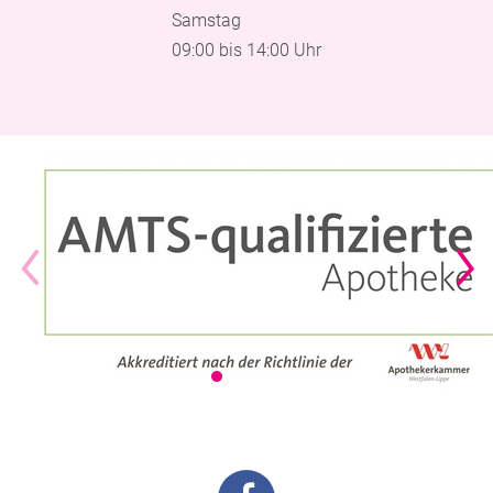
Samstag
09:00 bis 14:00 Uhr