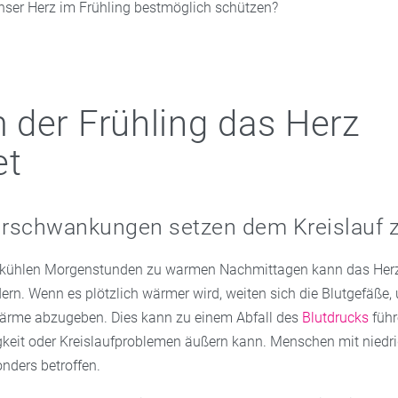
nser Herz im Frühling bestmöglich schützen?
der Frühling das Herz
et
rschwankungen setzen dem Kreislauf 
 kühlen Morgenstunden zu warmen Nachmittagen kann das Herz-
ern. Wenn es plötzlich wärmer wird, weiten sich die Blutgefäße,
ärme abzugeben. Dies kann zu einem Abfall des
Blutdrucks
führ
gkeit oder Kreislaufproblemen äußern kann. Menschen mit niedr
nders betroffen.