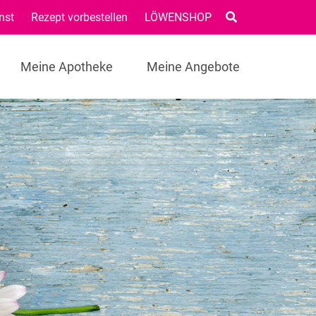
nst
Rezept vorbestellen
LÖWENSHOP
Meine Apotheke
Meine Angebote