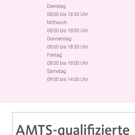
Dienstag
08:00 bis 18:30 Uhr
Mittwoch
08:00 bis 18:00 Uhr
Donnerstag
08:00 bis 18:30 Uhr
Freitag
08:00 bis 18:00 Uhr
Samstag
09:00 bis 14:00 Uhr