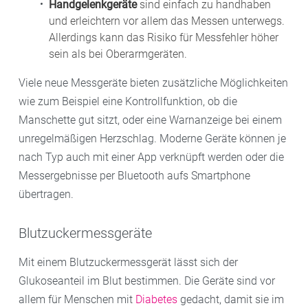
Handgelenkgeräte
sind einfach zu handhaben
und erleichtern vor allem das Messen unterwegs.
Allerdings kann das Risiko für Messfehler höher
sein als bei Oberarmgeräten.
Viele neue Messgeräte bieten zusätzliche Möglichkeiten
wie zum Beispiel eine Kontrollfunktion, ob die
Manschette gut sitzt, oder eine Warnanzeige bei einem
unregelmäßigen Herzschlag. Moderne Geräte können je
nach Typ auch mit einer App verknüpft werden oder die
Messergebnisse per Bluetooth aufs Smartphone
übertragen.
Blutzuckermessgeräte
Mit einem Blutzuckermessgerät lässt sich der
Glukoseanteil im Blut bestimmen. Die Geräte sind vor
allem für Menschen mit
Diabetes
gedacht, damit sie im