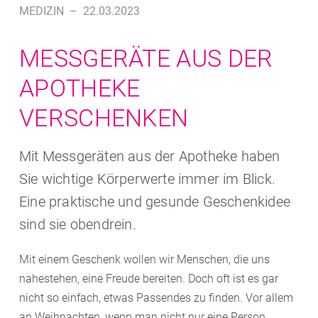
MEDIZIN
–
22.03.2023
MESSGERÄTE AUS DER
APOTHEKE
VERSCHENKEN
Mit Messgeräten aus der Apotheke haben
Sie wichtige Körperwerte immer im Blick.
Eine praktische und gesunde Geschenkidee
sind sie obendrein.
Mit einem Geschenk wollen wir Menschen, die uns
nahestehen, eine Freude bereiten. Doch oft ist es gar
nicht so einfach, etwas Passendes zu finden. Vor allem
an Weihnachten, wenn man nicht nur eine Person,