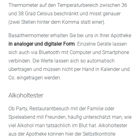
Thermometer auf den Temperaturbereich zwischen 36
und 38 Grad Celsius beschränkt und misst genauer
(zwei Stellen hinter dem Komma statt einer).
Basalthermometer erhalten Sie bei uns in Ihrer Apotheke
in analoger und digitaler Form
. Einzelne Geräte lassen
sich auch via Bluetooth mit Computer und Smartphone
verbinden. Die Werte lassen sich so automatisch
übertragen und müssen nicht per Hand in Kalender und
Co. eingetragen werden.
Alkoholtester
Ob Party, Restaurantbesuch mit der Familie oder
Spieleabend mit Freunden, häufig unterschätzt man, wie
viel Alkohol man tatsächlich im Blut hat. Alkoholtester
aus der Apotheke können hier der Selbstkontrolle