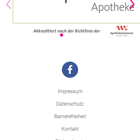
Impressum
Datenschutz
Barrierefreiheit
Kontakt