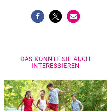
DAS KÖNNTE SIE AUCH
INTERESSIEREN