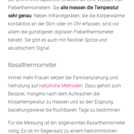
Fieberthermometern. Sie
alle messen die Temperatur
sehr genau
. Neben Infrarotgeräten, die die Körperwärme
kontaktlos an der Stirn oder im Ohr erfassen, sind vor
allem die günstigeren digitalen Fieberthermometer
beliebt. Sie gibt es auch mit flexibler Spitze und
akustischem Signal.
Basalthermometer
Immer mehr Frauen setzen bei Familienplanung und
Verhütung auf
natürliche Methoden
. Dazu gehört zum
Beispiel, morgens nach dem Aufwachen die
Körpertemperatur zu messen und so den Eisprung
beziehungsweise die fruchtbaren Tage zu bestimmen.
Für die Messung ist ein sogenanntes Basalthermometer
nötig. Es ist im Gegensatz zu einem herkömmlichen