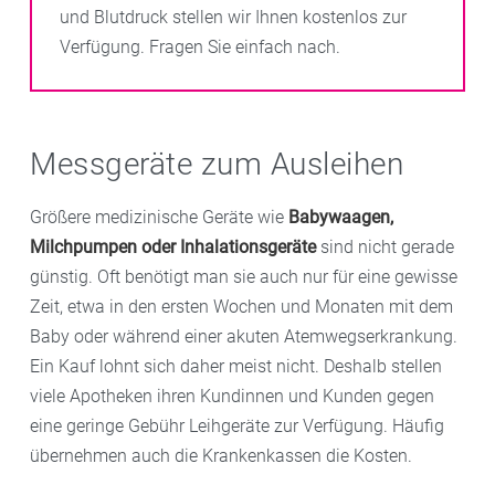
und Blutdruck stellen wir Ihnen kostenlos zur
Verfügung. Fragen Sie einfach nach.
Messgeräte zum Ausleihen
Größere medizinische Geräte wie
Babywaagen,
Milchpumpen oder Inhalationsgeräte
sind nicht gerade
günstig. Oft benötigt man sie auch nur für eine gewisse
Zeit, etwa in den ersten Wochen und Monaten mit dem
Baby oder während einer akuten Atemwegserkrankung.
Ein Kauf lohnt sich daher meist nicht. Deshalb stellen
viele Apotheken ihren Kundinnen und Kunden gegen
eine geringe Gebühr Leihgeräte zur Verfügung. Häufig
übernehmen auch die Krankenkassen die Kosten.