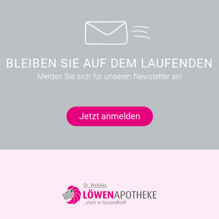
BLEIBEN SIE AUF DEM LAUFENDEN
Melden Sie sich für unseren Newsletter an!
Jetzt anmelden