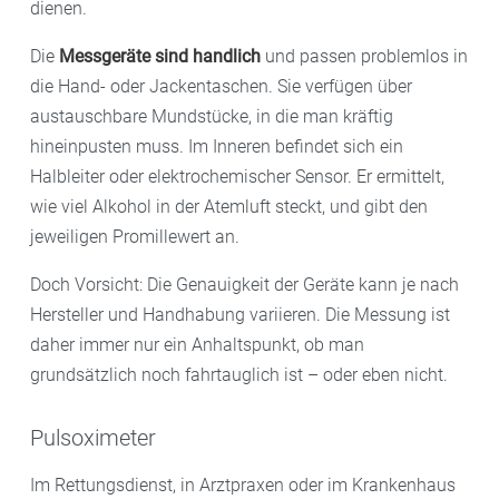
dienen.
Die
Messgeräte sind handlich
und passen problemlos in
die Hand- oder Jackentaschen. Sie verfügen über
austauschbare Mundstücke, in die man kräftig
hineinpusten muss. Im Inneren befindet sich ein
Halbleiter oder elektrochemischer Sensor. Er ermittelt,
wie viel Alkohol in der Atemluft steckt, und gibt den
jeweiligen Promillewert an.
Doch Vorsicht: Die Genauigkeit der Geräte kann je nach
Hersteller und Handhabung variieren. Die Messung ist
daher immer nur ein Anhaltspunkt, ob man
grundsätzlich noch fahrtauglich ist – oder eben nicht.
Pulsoximeter
Im Rettungsdienst, in Arztpraxen oder im Krankenhaus