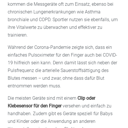
kommen die Messgeräte oft zum Einsatz, ebenso bei
chronischen Lungenerkrankungen wie Asthma
bronchiale und COPD. Sportler nutzen sie ebenfalls, um
ihre Vitalwerte zu überwachen und effektiver zu
trainieren.
Während der Corona-Pandemie zeigte sich, dass ein
einfaches Pulsoximeter für den Finger auch bei COVID-
19 hilfreich sein kann. Denn damit lässt sich neben der
Pulsfrequenz die arterielle Sauerstoffsättigung des
Blutes
messen – und zwar, ohne dass dafür Blut
entnommen werden muss.
Die meisten Geräte sind mit einem
Clip oder
Klebesensor für den Finger
versehen und einfach zu
handhaben. Zudem gibt es Geräte speziell für Babys
und Kinder oder die Anwendung an anderen