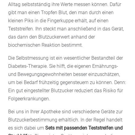
Alltag selbstständig ihre Werte messen können. Dafür
gibt man einen Tropfen Blut, den man durch einen
kleinen Piks in die Fingerkuppe erhält, auf einen
Teststreifen. Ihn steckt man anschließend in das Gerät,
das dann den Blutzuckerwert anhand der
biochemischen Reaktion bestimmt.
Die Selbstmessung ist ein wesentlicher Bestandteil der
Diabetes-Therapie. Sie hilft, die eigenen Ernährungs-
und Bewegungsgewohnheiten besser einzuschätzen,
um bei Bedarf frühzeitig gegensteuern zu können. Denn:
Ein gut eingestellter Blutzucker reduziert das Risiko für
Folgeerkrankungen.
Bei uns in Ihrer Apotheke sind verschiedene Geräte zur
Blutzuckerbestimmung erhältlich. In der Regel handelt
es sich dabei um
Sets mit passenden Teststreifen und