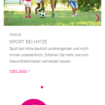
FAMILIE
SPORT BEI HITZE
Sport bei Hitze deutlich anstrengender und nicht
immer unbedenklich. Erfahren Sie mehr, wie sich
Gesundheitsrisiken vermeiden lassen.
mehr lesen