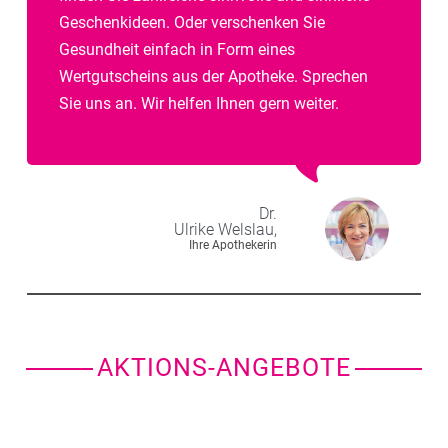
Geschenkideen. Oder verschenken Sie
Gesundheit einfach in Form eines
Wertgutscheins aus der Apotheke. Sprechen
Sie uns an. Wir helfen Ihnen gern weiter.
Dr.
Ulrike
Welslau,
Ihre Apothekerin
AKTIONS-ANGEBOTE