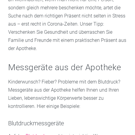
sondern gleich mehrere beschenken möchte, artet die
Suche nach dem richtigen Präsent nicht selten in Stress
aus – erst recht in Corona-Zeiten. Unser Tipp:
Verschenken Sie Gesundheit und überraschen Sie
Familie und Freunde mit einem praktischen Präsent aus
der Apotheke.
Messgeräte aus der Apotheke
Kinderwunsch? Fieber? Probleme mit dem Blutdruck?
Messgeräte aus der Apotheke helfen Ihnen und Ihren
Lieben, lebenswichtige Körperwerte besser zu
kontrollieren. Hier einige Beispiele:
Blutdruckmessgeräte