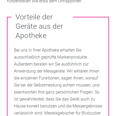
Körperstellen wie etwa dem Ohrläppchen.
Vorteile der
Geräte aus der
Apotheke
Bei uns in Ihrer Apotheke erhalten Sie
ausschließlich geprüfte Markenprodukte.
Außerdem beraten wir Sie ausführlich zur
Anwendung der Messgeräte. Wir erklären Ihnen
die einzelnen Funktionen, sagen Ihnen, worauf
Sie bei der Selbstmessung achten müssen, und
beantworten Ihre ganz persönlichen Fragen. So
ist gewährleistet, dass Sie das Gerät auch zu
Hause korrekt benutzen und die Messergebnisse
verlässlich sind. Messtagebücher für Blutzucker