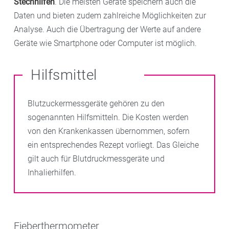
Stechhilfen
. Die meisten Geräte speichern auch die
Daten und bieten zudem zahlreiche Möglichkeiten zur
Analyse. Auch die Übertragung der Werte auf andere
Geräte wie Smartphone oder Computer ist möglich.
Hilfsmittel
Blutzuckermessgeräte gehören zu den
sogenannten Hilfsmitteln. Die Kosten werden
von den Krankenkassen übernommen, sofern
ein entsprechendes Rezept vorliegt. Das Gleiche
gilt auch für Blutdruckmessgeräte und
Inhalierhilfen.
Fieberthermometer