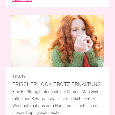
BEAUTY
FRISCHER LOOK TROTZ ERKÄLTUNG
Eine Erkältung hinterlässt ihre Spuren. Man wirkt
müde und Schnupfennase ist merklich gerötet.
Wer doch mal aus dem Haus muss, fühlt sich mit
diesen Tipps gleich frischer.