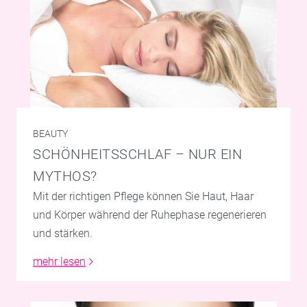
BEAUTY
SCHÖNHEITSSCHLAF – NUR EIN
MYTHOS?
Mit der richtigen Pflege können Sie Haut, Haar
und Körper während der Ruhephase regenerieren
und stärken.
mehr lesen