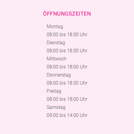
ÖFFNUNGSZEITEN
Montag
08:00 bis 18:30 Uhr
Dienstag
08:00 bis 18:30 Uhr
Mittwoch
08:00 bis 18:00 Uhr
Donnerstag
08:00 bis 18:30 Uhr
Freitag
08:00 bis 18:00 Uhr
Samstag
09:00 bis 14:00 Uhr