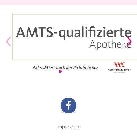
Impressum