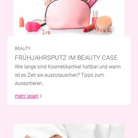
BEAUTY
FRÜHJAHRSPUTZ IM BEAUTY CASE
Wie lange sind Kosmetikartikel haltbar und wann
ist es Zeit sie auszutauschen? Tipps zum
Aussortieren.
mehr lesen