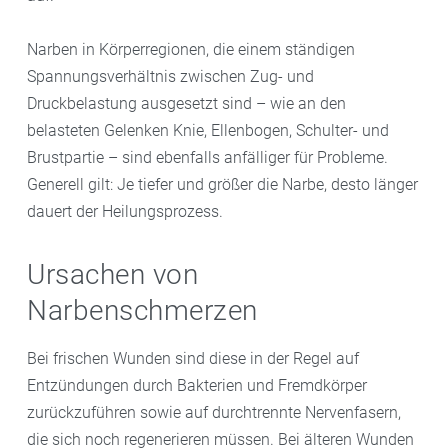
Narben in Körperregionen, die einem ständigen
Spannungsverhältnis zwischen Zug- und
Druckbelastung ausgesetzt sind – wie an den
belasteten Gelenken Knie, Ellenbogen, Schulter- und
Brustpartie – sind ebenfalls anfälliger für Probleme.
Generell gilt: Je tiefer und größer die Narbe, desto länger
dauert der Heilungsprozess.
Ursachen von
Narbenschmerzen
Bei frischen Wunden sind diese in der Regel auf
Entzündungen durch Bakterien und Fremdkörper
zurückzuführen sowie auf durchtrennte Nervenfasern,
die sich noch regenerieren müssen. Bei älteren Wunden