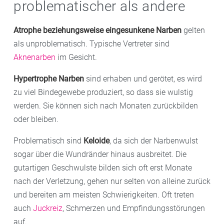
problematischer als andere
Atrophe beziehungsweise eingesunkene Narben
gelten
als unproblematisch. Typische Vertreter sind
Aknenarben
im Gesicht.
Hypertrophe Narben
sind erhaben und gerötet, es wird
zu viel Bindegewebe produziert, so dass sie wulstig
werden. Sie können sich nach Monaten zurückbilden
oder bleiben.
Problematisch sind
Keloide
, da sich der Narbenwulst
sogar über die Wundränder hinaus ausbreitet. Die
gutartigen Geschwulste bilden sich oft erst Monate
nach der Verletzung, gehen nur selten von alleine zurück
und bereiten am meisten Schwierigkeiten. Oft treten
auch
Juckreiz
, Schmerzen und Empfindungsstörungen
auf.