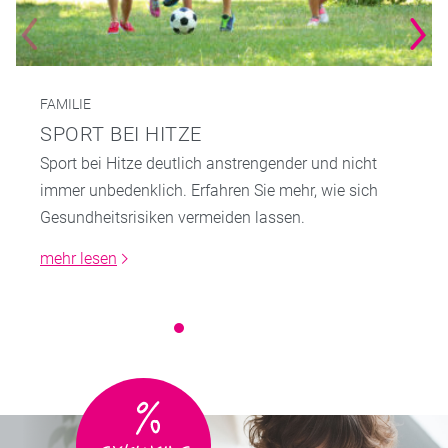
FAMILIE
SPORT BEI HITZE
Sport bei Hitze deutlich anstrengender und nicht
immer unbedenklich. Erfahren Sie mehr, wie sich
Gesundheitsrisiken vermeiden lassen.
mehr lesen