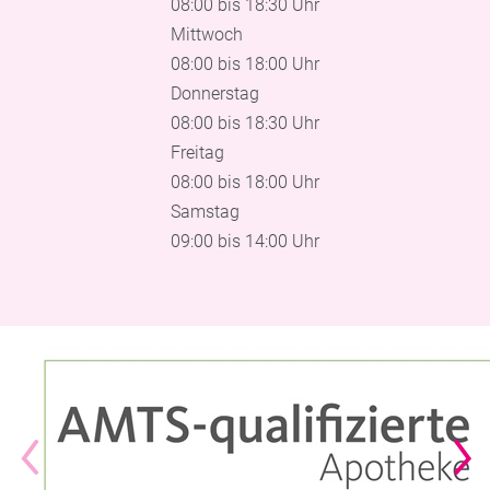
08:00 bis 18:30 Uhr
Mittwoch
08:00 bis 18:00 Uhr
Donnerstag
08:00 bis 18:30 Uhr
Freitag
08:00 bis 18:00 Uhr
Samstag
09:00 bis 14:00 Uhr