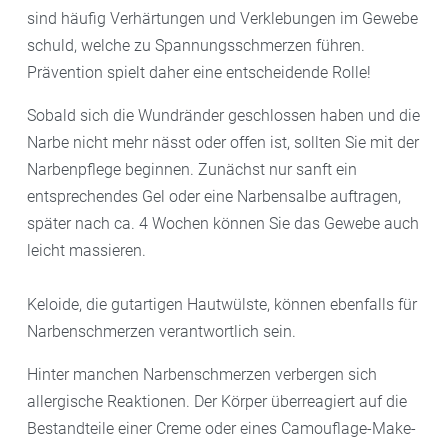
sind häufig Verhärtungen und Verklebungen im Gewebe
schuld, welche zu Spannungsschmerzen führen.
Prävention spielt daher eine entscheidende Rolle!
Sobald sich die Wundränder geschlossen haben und die
Narbe nicht mehr nässt oder offen ist, sollten Sie mit der
Narbenpflege beginnen. Zunächst nur sanft ein
entsprechendes Gel oder eine Narbensalbe auftragen,
später nach ca. 4 Wochen können Sie das Gewebe auch
leicht massieren.
Keloide, die gutartigen Hautwülste, können ebenfalls für
Narbenschmerzen verantwortlich sein.
Hinter manchen Narbenschmerzen verbergen sich
allergische Reaktionen. Der Körper überreagiert auf die
Bestandteile einer Creme oder eines Camouflage-Make-