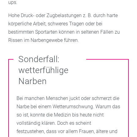
ups.
Hohe Druck- oder Zugbelastungen z. B. durch harte
körperliche Arbeit, schweres Tragen oder bei
bestimmten Sportarten können in seltenen Fällen zu
Rissen im Narbengewebe führen.
Sonderfall:
wetterfühlige
Narben
Bei manchen Menschen juckt oder schmerzt die
Narbe bei einem Wetterumschwung. Warum das
so ist, konnte die Medizin bis heute nicht
vollständig klären. Doch es scheint
festzustehen, dass vor allem Frauen, ältere und