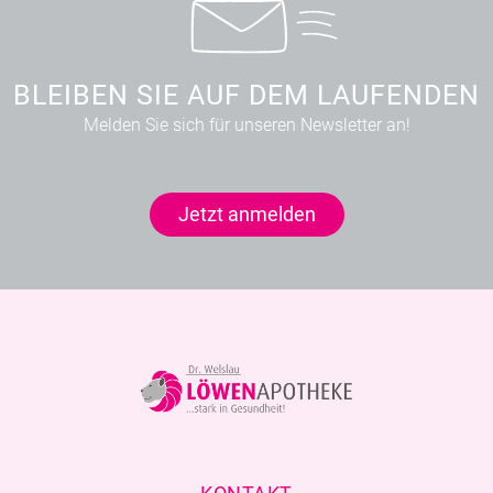
BLEIBEN SIE AUF DEM LAUFENDEN
Melden Sie sich für unseren Newsletter an!
Jetzt anmelden