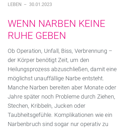
LEBEN
–
30.01.2023
WENN NARBEN KEINE
RUHE GEBEN
Ob Operation, Unfall, Biss, Verbrennung –
der Körper benötigt Zeit, um den
Heilungsprozess abzuschließen, damit eine
möglichst unauffällige Narbe entsteht.
Manche Narben bereiten aber Monate oder
Jahre später noch Probleme durch Ziehen,
Stechen, Kribbeln, Jucken oder
Taubheitsgefühle. Komplikationen wie ein
Narbenbruch sind sogar nur operativ zu