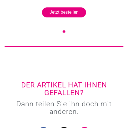
Jetzt bestellen
DER ARTIKEL HAT IHNEN
GEFALLEN?
Dann teilen Sie ihn doch mit
anderen.