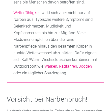
sensible Menschen davon betroffen sind.
Wetterfühligkeit
wirkt sich aber nicht nur auf
Narben aus. Typische weitere Symptome sind
Gelenkschmerzen, Müdigkeit und
Kopfschmerzen bis hin zur Migräne. Viele
Mediziner empfehlen über die reine
Narbenpflege hinaus den gesamten Körper in
punkto Wetterwechsel abzuhärten. Dafür eignen
sich Kalt/Warm-Wechselduschen kombiniert mit
Outdoorsport wie
Walken
,
Radfahren
,
Joggen
oder ein täglicher Spaziergang.
Vorsicht bei Narbenbruch!