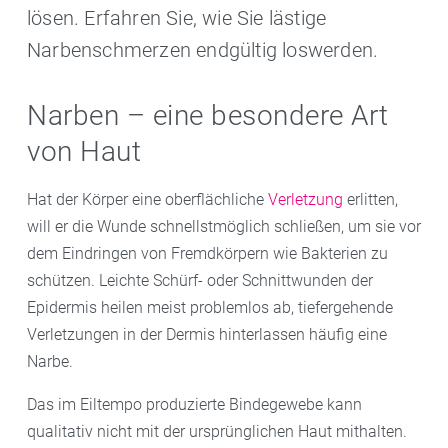
lösen. Erfahren Sie, wie Sie lästige
Narbenschmerzen endgültig loswerden.
Narben – eine besondere Art
von Haut
Hat der Körper eine oberflächliche
Verletzung
erlitten,
will er die Wunde schnellstmöglich schließen, um sie vor
dem Eindringen von Fremdkörpern wie Bakterien zu
schützen. Leichte Schürf- oder Schnittwunden der
Epidermis heilen meist problemlos ab, tiefergehende
Verletzungen in der Dermis hinterlassen häufig eine
Narbe.
Das im Eiltempo produzierte Bindegewebe kann
qualitativ nicht mit der ursprünglichen Haut mithalten.