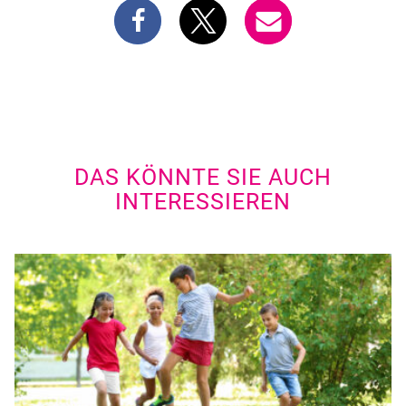
DAS KÖNNTE SIE AUCH
INTERESSIEREN