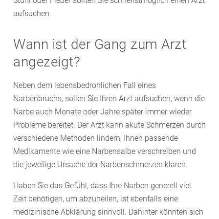
Stuhl oder Fieber sollten Sie schnellstmöglich einen Arzt
aufsuchen.
Wann ist der Gang zum Arzt
angezeigt?
Neben dem lebensbedrohlichen Fall eines
Narbenbruchs, sollen Sie Ihren Arzt aufsuchen, wenn die
Narbe auch Monate oder Jahre später immer wieder
Probleme bereitet. Der Arzt kann akute Schmerzen durch
verschiedene Methoden lindern, Ihnen passende
Medikamente wie eine Narbensalbe verschreiben und
die jeweilige Ursache der Narbenschmerzen klären.
Haben Sie das Gefühl, dass Ihre Narben generell viel
Zeit benötigen, um abzuheilen, ist ebenfalls eine
medizinische Abklärung sinnvoll. Dahinter könnten sich