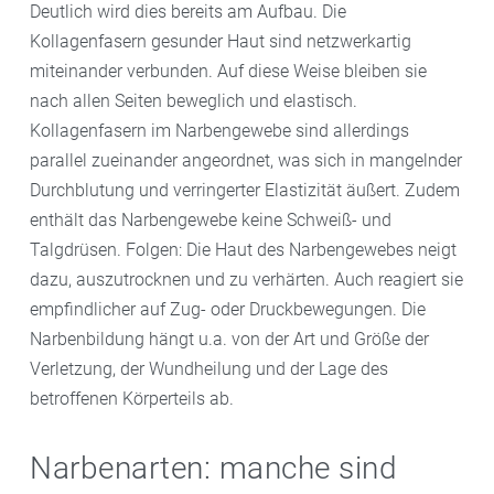
Deutlich wird dies bereits am Aufbau. Die
Kollagenfasern gesunder Haut sind netzwerkartig
miteinander verbunden. Auf diese Weise bleiben sie
nach allen Seiten beweglich und elastisch.
Kollagenfasern im Narbengewebe sind allerdings
parallel zueinander angeordnet, was sich in mangelnder
Durchblutung und verringerter Elastizität äußert. Zudem
enthält das Narbengewebe keine Schweiß- und
Talgdrüsen. Folgen: Die Haut des Narbengewebes neigt
dazu, auszutrocknen und zu verhärten. Auch reagiert sie
empfindlicher auf Zug- oder Druckbewegungen. Die
Narbenbildung hängt u.a. von der Art und Größe der
Verletzung, der Wundheilung und der Lage des
betroffenen Körperteils ab.
Narbenarten: manche sind