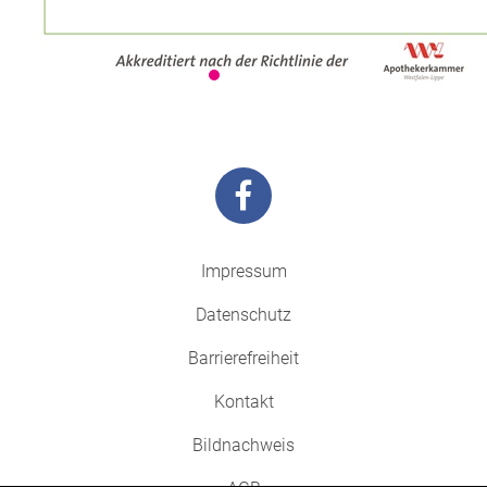
Impressum
Datenschutz
Barrierefreiheit
Kontakt
Bildnachweis