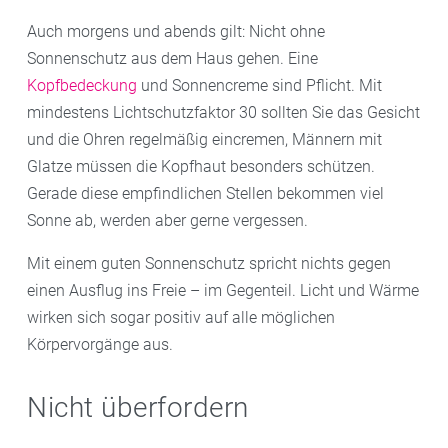
Auch morgens und abends gilt: Nicht ohne
Sonnenschutz aus dem Haus gehen. Eine
Kopfbedeckung
und Sonnencreme sind Pflicht. Mit
mindestens Lichtschutzfaktor 30 sollten Sie das Gesicht
und die Ohren regelmäßig eincremen, Männern mit
Glatze müssen die Kopfhaut besonders schützen.
Gerade diese empfindlichen Stellen bekommen viel
Sonne ab, werden aber gerne vergessen.
Mit einem guten Sonnenschutz spricht nichts gegen
einen Ausflug ins Freie – im Gegenteil. Licht und Wärme
wirken sich sogar positiv auf alle möglichen
Körpervorgänge aus.
Nicht überfordern