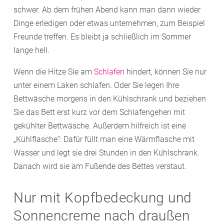
schwer. Ab dem frühen Abend kann man dann wieder
Dinge erledigen oder etwas unternehmen, zum Beispiel
Freunde treffen. Es bleibt ja schließlich im Sommer
lange hell.
Wenn die Hitze Sie am
Schlafen
hindert, können Sie nur
unter einem Laken schlafen. Oder Sie legen Ihre
Bettwäsche morgens in den Kühlschrank und beziehen
Sie das Bett erst kurz vor dem Schlafengehen mit
gekühlter Bettwäsche. Außerdem hilfreich ist eine
„Kühlflasche“: Dafür füllt man eine Wärmflasche mit
Wasser und legt sie drei Stunden in den Kühlschrank.
Danach wird sie am Fußende des Bettes verstaut.
Nur mit Kopfbedeckung und
Sonnencreme nach draußen