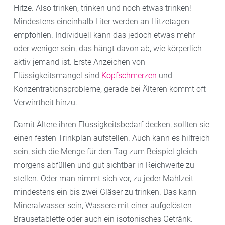
Hitze. Also trinken, trinken und noch etwas trinken!
Mindestens eineinhalb Liter werden an Hitzetagen
empfohlen. Individuell kann das jedoch etwas mehr
oder weniger sein, das hängt davon ab, wie körperlich
aktiv jemand ist. Erste Anzeichen von
Flüssigkeitsmangel sind
Kopfschmerzen
und
Konzentrationsprobleme, gerade bei Älteren kommt oft
Verwirrtheit hinzu.
Damit Ältere ihren Flüssigkeitsbedarf decken, sollten sie
einen festen Trinkplan aufstellen. Auch kann es hilfreich
sein, sich die Menge für den Tag zum Beispiel gleich
morgens abfüllen und gut sichtbar in Reichweite zu
stellen. Oder man nimmt sich vor, zu jeder Mahlzeit
mindestens ein bis zwei Gläser zu trinken. Das kann
Mineralwasser sein, Wassere mit einer aufgelösten
Brausetablette oder auch ein isotonisches Getränk.