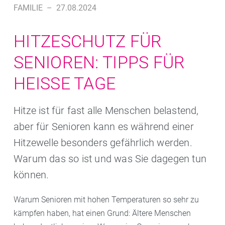
FAMILIE
–
27.08.2024
HITZESCHUTZ FÜR
SENIOREN: TIPPS FÜR
HEISSE TAGE
Hitze ist für fast alle Menschen belastend,
aber für Senioren kann es während einer
Hitzewelle besonders gefährlich werden.
Warum das so ist und was Sie dagegen tun
können.
Warum Senioren mit hohen Temperaturen so sehr zu
kämpfen haben, hat einen Grund: Ältere Menschen