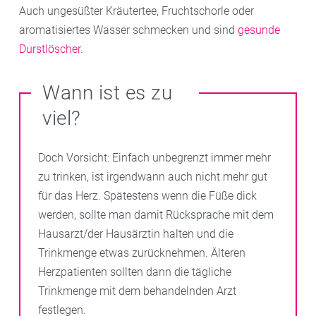
Auch ungesüßter Kräutertee, Fruchtschorle oder
aromatisiertes Wasser schmecken und sind
gesunde
Durstlöscher
.
Wann ist es zu
viel?
Doch Vorsicht: Einfach unbegrenzt immer mehr
zu trinken, ist irgendwann auch nicht mehr gut
für das Herz. Spätestens wenn die Füße dick
werden, sollte man damit Rücksprache mit dem
Hausarzt/der Hausärztin halten und die
Trinkmenge etwas zurücknehmen. Älteren
Herzpatienten sollten dann die tägliche
Trinkmenge mit dem behandelnden Arzt
festlegen.