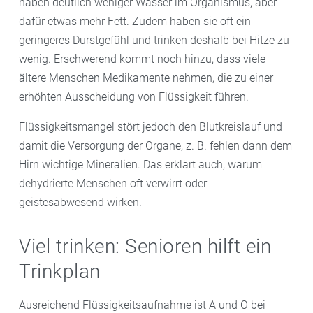
haben deutlich weniger Wasser im Organismus, aber
dafür etwas mehr Fett. Zudem haben sie oft ein
geringeres Durstgefühl und trinken deshalb bei Hitze zu
wenig. Erschwerend kommt noch hinzu, dass viele
ältere Menschen Medikamente nehmen, die zu einer
erhöhten Ausscheidung von Flüssigkeit führen.
Flüssigkeitsmangel stört jedoch den Blutkreislauf und
damit die Versorgung der Organe, z. B. fehlen dann dem
Hirn wichtige Mineralien. Das erklärt auch, warum
dehydrierte Menschen oft verwirrt oder
geistesabwesend wirken.
Viel trinken: Senioren hilft ein
Trinkplan
Ausreichend Flüssigkeitsaufnahme ist A und O bei