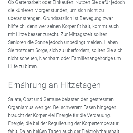
Ob Gartenarbeit oder Einkaufen: Nutzen Sie dafür jedoch
die kühleren Morgenstunden, um sich nicht zu
überanstrengen. Grundsätzlich ist Bewegung zwar
hilfreich. denn wer seinen Körper fit hält, kommt auch
mit Hitze besser zurecht. Zur Mittagszeit sollten
Senioren die Sonne jedoch unbedingt meiden. Haben
Sie trotzdem Sorge, sich zu überfordern, sollten Sie sich
nicht scheuen, Nachbarn oder Familienangehörige um
Hilfe zu bitten.
Ernährung an Hitzetagen
Salate, Obst und Gemüse belasten den gestressten
Organismus weniger. Bei schwerem Essen hingegen
braucht der Körper viel Energie für die Verdauung.
Energie, die bei der Regulierung der Körpertemperatur
fehlt.
Da an heißen Tagen auch der Elektrolythaushalt