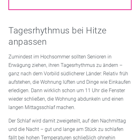
Tagesrhythmus bei Hitze
anpassen
Zumindest im Hochsommer sollten Senioren in
Erwägung ziehen, ihren Tagesrhythmus zu ändern –
ganz nach dem Vorbild südlicherer Länder: Relativ früh
aufstehen, die Wohnung lüften und Dinge wie Einkaufen
erledigen. Dann wirklich schon um 11 Uhr die Fenster
wieder schließen, die Wohnung abdunkeln und einen
langen Mittagsschlaf machen.
Der Schlaf wird damit zweigeteilt, auf den Nachmittag
und die Nacht – gut und lange am Stück zu schlafen
fällt bei hohen Temperaturen schließlich ohnehin