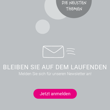
BLEIBEN SIE AUF DEM LAUFENDEN
Melden Sie sich für unseren Newsletter an!
Jetzt anmelden