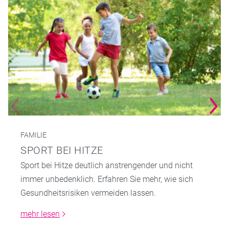
FAMILIE
SPORT BEI HITZE
Sport bei Hitze deutlich anstrengender und nicht
immer unbedenklich. Erfahren Sie mehr, wie sich
Gesundheitsrisiken vermeiden lassen.
mehr lesen