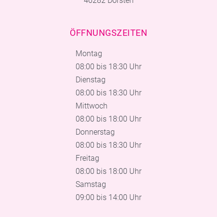
46282 Dorsten
ÖFFNUNGSZEITEN
Montag
08:00 bis 18:30 Uhr
Dienstag
08:00 bis 18:30 Uhr
Mittwoch
08:00 bis 18:00 Uhr
Donnerstag
08:00 bis 18:30 Uhr
Freitag
08:00 bis 18:00 Uhr
Samstag
09:00 bis 14:00 Uhr