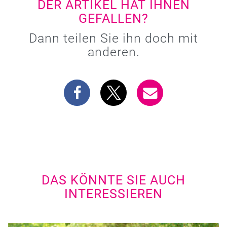
DER ARTIKEL HAT IHNEN
GEFALLEN?
Dann teilen Sie ihn doch mit
anderen.
DAS KÖNNTE SIE AUCH
INTERESSIEREN