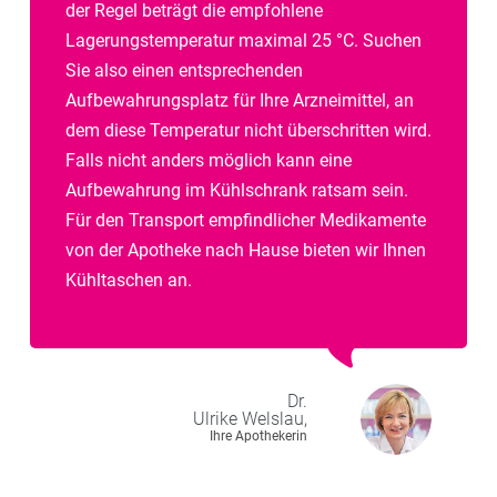
der Regel beträgt die empfohlene
Lagerungstemperatur maximal 25 °C. Suchen
Sie also einen entsprechenden
Aufbewahrungsplatz für Ihre Arzneimittel, an
dem diese Temperatur nicht überschritten wird.
Falls nicht anders möglich kann eine
Aufbewahrung im Kühlschrank ratsam sein.
Für den Transport empfindlicher Medikamente
von der Apotheke nach Hause bieten wir Ihnen
Kühltaschen an.
Dr.
Ulrike
Welslau,
Ihre Apothekerin