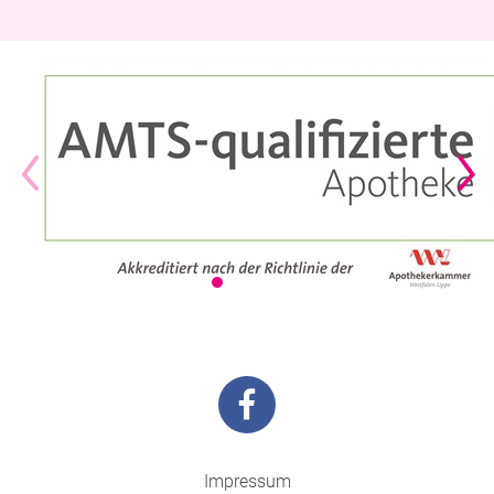
Impressum