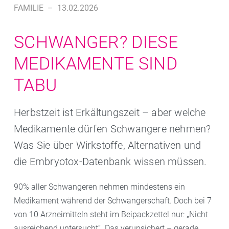
FAMILIE
–
13.02.2026
SCHWANGER? DIESE
MEDIKAMENTE SIND
TABU
Herbstzeit ist Erkältungszeit – aber welche
Medikamente dürfen Schwangere nehmen?
Was Sie über Wirkstoffe, Alternativen und
die Embryotox-Datenbank wissen müssen.
90% aller Schwangeren nehmen mindestens ein
Medikament während der Schwangerschaft. Doch bei 7
von 10 Arzneimitteln steht im Beipackzettel nur: „Nicht
ausreichend untersucht“. Das verunsichert – gerade