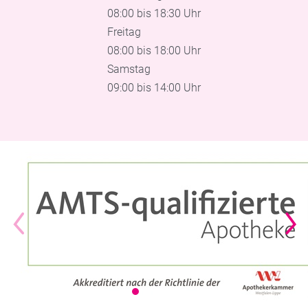
08:00 bis 18:30 Uhr
Freitag
08:00 bis 18:00 Uhr
Samstag
09:00 bis 14:00 Uhr