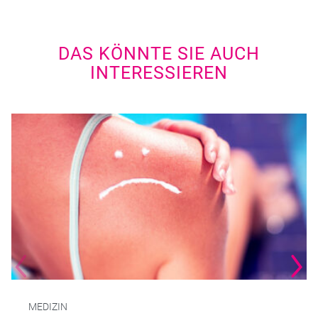
DAS KÖNNTE SIE AUCH
INTERESSIEREN
MEDIZIN