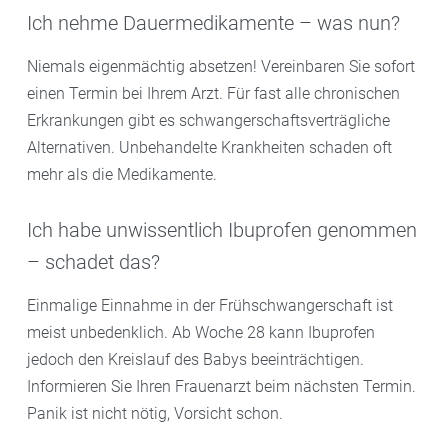
Ich nehme Dauermedikamente – was nun?
Niemals eigenmächtig absetzen! Vereinbaren Sie sofort
einen Termin bei Ihrem Arzt. Für fast alle chronischen
Erkrankungen gibt es schwangerschaftsverträgliche
Alternativen. Unbehandelte Krankheiten schaden oft
mehr als die Medikamente.
Ich habe unwissentlich Ibuprofen genommen
– schadet das?
Einmalige Einnahme in der Frühschwangerschaft ist
meist unbedenklich. Ab Woche 28 kann Ibuprofen
jedoch den Kreislauf des Babys beeinträchtigen.
Informieren Sie Ihren Frauenarzt beim nächsten Termin.
Panik ist nicht nötig, Vorsicht schon.