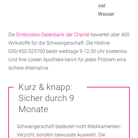
viel
Wasser
Die
Embryotox-Datenbank der Charité
bewertet über 400
Wirkstoffe für die Schwangerschaft. Die Hotline
030/450-525700 berät werktags 9-12:30 Uhr kostenlos.
Und Ihre Löwen Apotheke kennt für jedes Problem eine
sichere Alternative.
Kurz & knapp:
Sicher durch 9
Monate
Schwangerschaft bedeutet nicht Medikamenten-
Verzicht, sondern bewusste Auswahl. Die