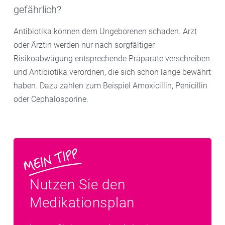
gefährlich?
Antibiotika können dem Ungeborenen schaden. Arzt
oder Ärztin werden nur nach sorgfältiger
Risikoabwägung entsprechende Präparate verschreiben
und Antibiotika verordnen, die sich schon lange bewährt
haben. Dazu zählen zum Beispiel Amoxicillin, Penicillin
oder Cephalosporine.
Nutzen Sie den
Medikationsplan