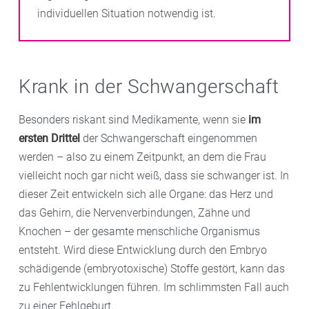
individuellen Situation notwendig ist.
Krank in der Schwangerschaft
Besonders riskant sind Medikamente, wenn sie
im
ersten Drittel
der Schwangerschaft eingenommen
werden – also zu einem Zeitpunkt, an dem die Frau
vielleicht noch gar nicht weiß, dass sie schwanger ist. In
dieser Zeit entwickeln sich alle Organe: das Herz und
das Gehirn, die Nervenverbindungen, Zähne und
Knochen – der gesamte menschliche Organismus
entsteht. Wird diese Entwicklung durch den Embryo
schädigende (embryotoxische) Stoffe gestört, kann das
zu Fehlentwicklungen führen. Im schlimmsten Fall auch
zu einer Fehlgeburt.