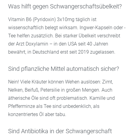
Was hilft gegen Schwangerschaftsübelkeit?
Vitamin B6 (Pyridoxin) 3x10mg täglich ist
wissenschaftlich belegt wirksam. Ingwer-Kapseln oder -
Tee helfen zusätzlich. Bei starker Übelkeit verschreibt
der Arzt Doxylamin – in den USA seit 40 Jahren
bewährt, in Deutschland erst seit 2019 zugelassen.
Sind pflanzliche Mittel automatisch sicher?
Nein! Viele Kräuter können Wehen auslösen: Zimt,
Nelken, Beifuß, Petersilie in großen Mengen. Auch
ätherische Öle sind oft problematisch. Kamille und
Pfefferminze als Tee sind unbedenklich, als
konzentriertes Öl aber tabu.
Sind Antibiotika in der Schwangerschaft