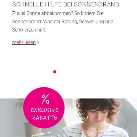
SCHNELLE HILFE BEI SONNENBRAND
Zuviel Sonne abbekommen? So lindern Sie
Sonnenbrand: Was bei Rötung, Schwellung und
Schmerzen hilft.
mehr lesen