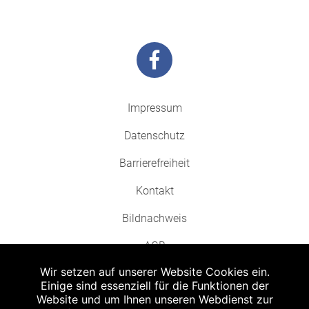
Impressum
Datenschutz
Barrierefreiheit
Kontakt
Bildnachweis
AGB
Wir setzen auf unserer Website Cookies ein.
Einige sind essenziell für die Funktionen der
Website und um Ihnen unseren Webdienst zur