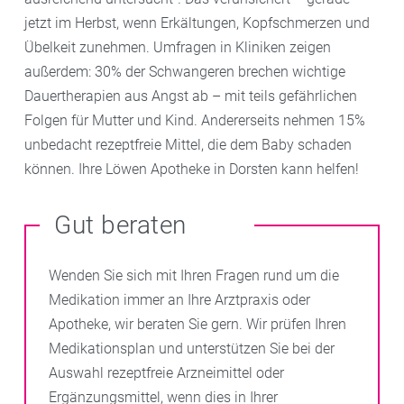
jetzt im Herbst, wenn Erkältungen, Kopfschmerzen und
Übelkeit zunehmen. Umfragen in Kliniken zeigen
außerdem: 30% der Schwangeren brechen wichtige
Dauertherapien aus Angst ab – mit teils gefährlichen
Folgen für Mutter und Kind. Andererseits nehmen 15%
unbedacht rezeptfreie Mittel, die dem Baby schaden
können. Ihre Löwen Apotheke in Dorsten kann helfen!
Gut beraten
Wenden Sie sich mit Ihren Fragen rund um die
Medikation immer an Ihre Arztpraxis oder
Apotheke, wir beraten Sie gern. Wir prüfen Ihren
Medikationsplan und unterstützen Sie bei der
Auswahl rezeptfreie Arzneimittel oder
Ergänzungsmittel, wenn dies in Ihrer