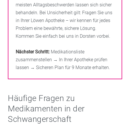
meisten Alltagsbeschwerden lassen sich sicher
behandeln. Bei Unsicherheit gilt: Fragen Sie uns
in Ihrer Löwen Apotheke – wir kennen für jedes
Problem eine bewährte, sichere Lösung.
Kommen Sie einfach bei uns in Dorsten vorbei.
Nächster Schritt:
Medikationsliste
zusammenstellen → In Ihrer Apotheke prüfen
lassen → Sicheren Plan für 9 Monate erhalten.
Häufige Fragen zu
Medikamenten in der
Schwangerschaft