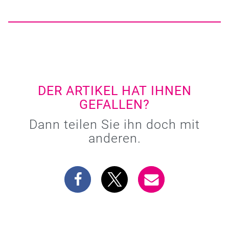
DER ARTIKEL HAT IHNEN
GEFALLEN?
Dann teilen Sie ihn doch mit
anderen.