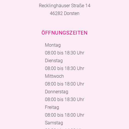
Recklinghäuser Straße 14
46282 Dorsten
ÖFFNUNGSZEITEN
Montag
08:00 bis 18:30 Uhr
Dienstag
08:00 bis 18:30 Uhr
Mittwoch
08:00 bis 18:00 Uhr
Donnerstag
08:00 bis 18:30 Uhr
Freitag
08:00 bis 18:00 Uhr
Samstag