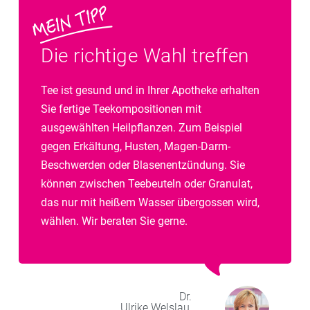
Die richtige Wahl treffen
Tee ist gesund und in Ihrer Apotheke erhalten
Sie fertige Teekompositionen mit
ausgewählten Heilpflanzen. Zum Beispiel
gegen Erkältung, Husten, Magen-Darm-
Beschwerden oder Blasenentzündung. Sie
können zwischen Teebeuteln oder Granulat,
das nur mit heißem Wasser übergossen wird,
wählen. Wir beraten Sie gerne.
Dr.
Ulrike
Welslau,