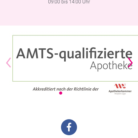
09:00 bis 14:00 Uhr