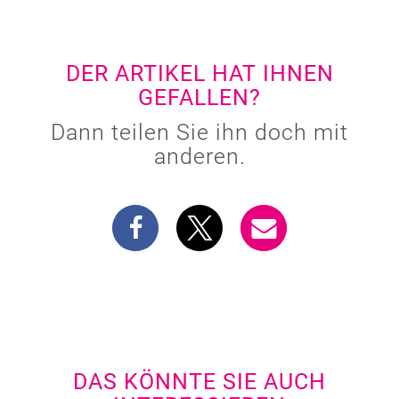
DER ARTIKEL HAT IHNEN
GEFALLEN?
Dann teilen Sie ihn doch mit
anderen.
DAS KÖNNTE SIE AUCH