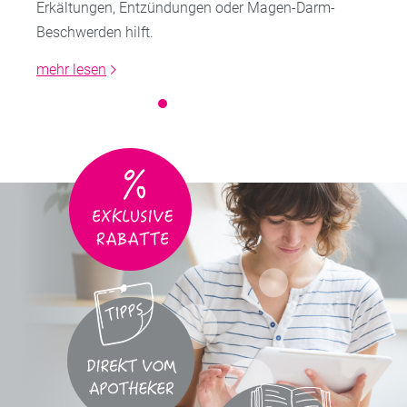
Erkältungen, Entzündungen oder Magen-Darm-
Beschwerden hilft.
mehr lesen