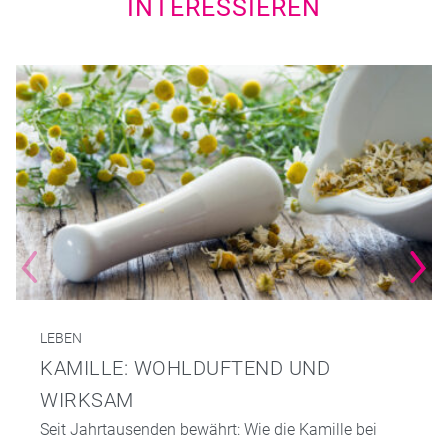
INTERESSIEREN
LEBEN
KAMILLE: WOHLDUFTEND UND
WIRKSAM
Seit Jahrtausenden bewährt: Wie die Kamille bei