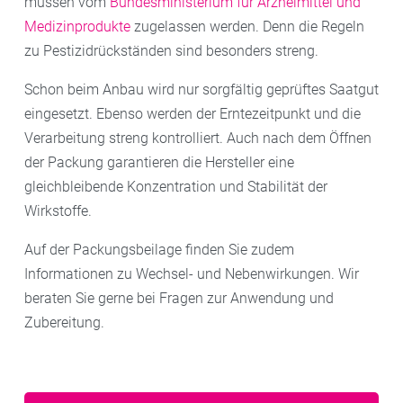
müssen vom
Bundesministerium für Arzneimittel und
Medizinprodukte
zugelassen werden. Denn die Regeln
zu Pestizidrückständen sind besonders streng.
Schon beim Anbau wird nur sorgfältig geprüftes Saatgut
eingesetzt. Ebenso werden der Erntezeitpunkt und die
Verarbeitung streng kontrolliert. Auch nach dem Öffnen
der Packung garantieren die Hersteller eine
gleichbleibende Konzentration und Stabilität der
Wirkstoffe.
Auf der Packungsbeilage finden Sie zudem
Informationen zu Wechsel- und Nebenwirkungen. Wir
beraten Sie gerne bei Fragen zur Anwendung und
Zubereitung.